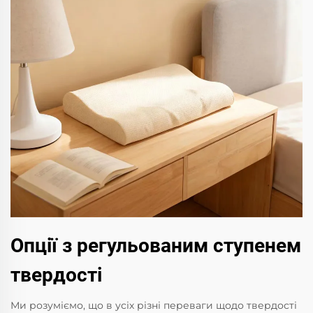
Опції з регульованим ступенем
твердості
Ми розуміємо, що в усіх різні переваги щодо твердості