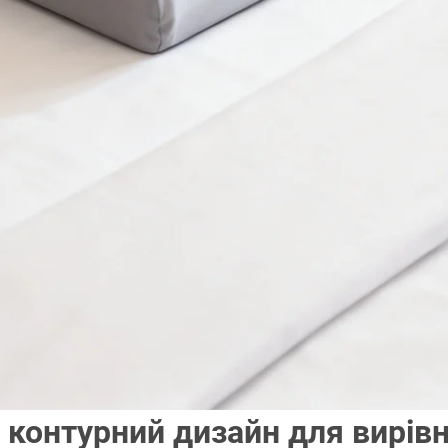
 контурний дизайн для вирів