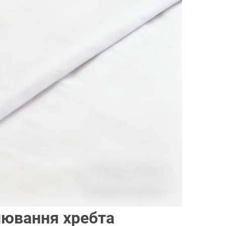
нювання хребта