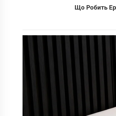
Що Робить Ер