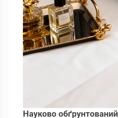
Науково обґрунтований