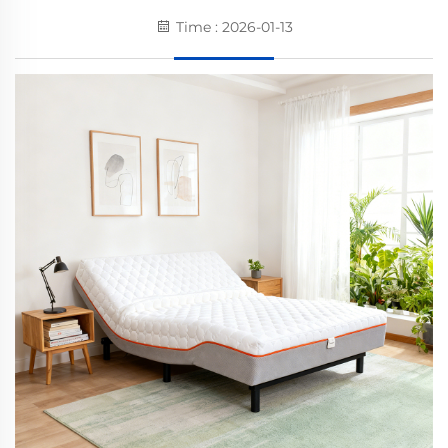
Time : 2026-01-13