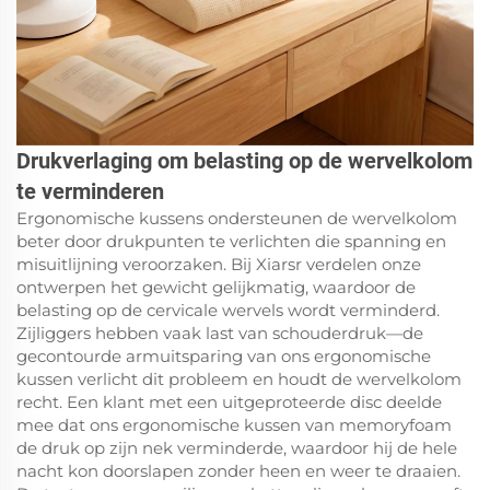
Drukverlaging om belasting op de wervelkolom
te verminderen
Ergonomische kussens ondersteunen de wervelkolom
beter door drukpunten te verlichten die spanning en
misuitlijning veroorzaken. Bij Xiarsr verdelen onze
ontwerpen het gewicht gelijkmatig, waardoor de
belasting op de cervicale wervels wordt verminderd.
Zijliggers hebben vaak last van schouderdruk—de
gecontourde armuitsparing van ons ergonomische
kussen verlicht dit probleem en houdt de wervelkolom
recht. Een klant met een uitgeproteerde disc deelde
mee dat ons ergonomische kussen van memoryfoam
de druk op zijn nek verminderde, waardoor hij de hele
nacht kon doorslapen zonder heen en weer te draaien.