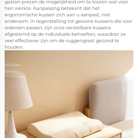
gasten prezen de mogelijkheid om te kiezen wat voor
hen werkte. Aanpassing betekent dat het
ergonomische kussen zich aan u aanpast, niet
andersom. In tegenstelling tot gewone kussens die voor
iedereen passen, zijn onze verstelbare kussens
afgestemd op de individuele behoeften, waardoor ze
veel effectiever zijn om de ruggengraat gezond te
houden.