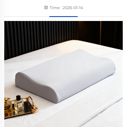
Time : 2026-01-14