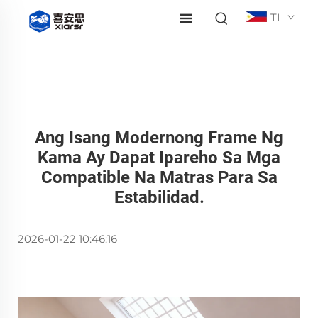
TL
Ang Isang Modernong Frame Ng
Kama Ay Dapat Ipareho Sa Mga
Compatible Na Matras Para Sa
Estabilidad.
2026-01-22 10:46:16