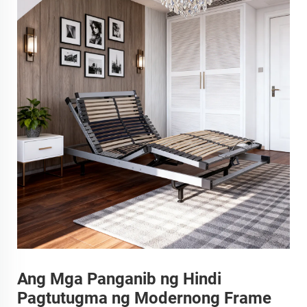
Ang Mga Panganib ng Hindi
Pagtutugma ng Modernong Frame