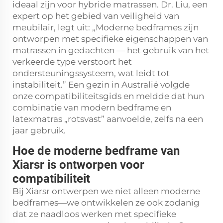
ideaal zijn voor hybride matrassen. Dr. Liu, een
expert op het gebied van veiligheid van
meubilair, legt uit: „Moderne bedframes zijn
ontworpen met specifieke eigenschappen van
matrassen in gedachten — het gebruik van het
verkeerde type verstoort het
ondersteuningssysteem, wat leidt tot
instabiliteit.” Een gezin in Australië volgde
onze compatibiliteitsgids en meldde dat hun
combinatie van modern bedframe en
latexmatras „rotsvast” aanvoelde, zelfs na een
jaar gebruik.
Hoe de moderne bedframe van
Xiarsr is ontworpen voor
compatibiliteit
Bij Xiarsr ontwerpen we niet alleen moderne
bedframes—we ontwikkelen ze ook zodanig
dat ze naadloos werken met specifieke