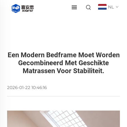
NL
Een Modern Bedframe Moet Worden
Gecombineerd Met Geschikte
Matrassen Voor Stabiliteit.
2026-01-22 10:46:16