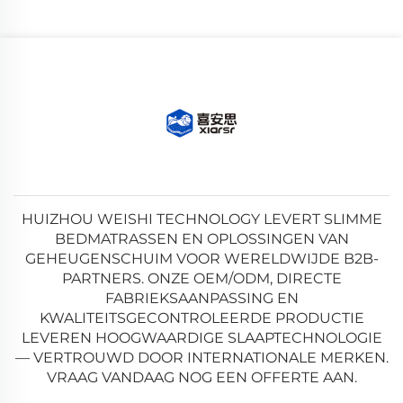
HUIZHOU WEISHI TECHNOLOGY LEVERT SLIMME
BEDMATRASSEN EN OPLOSSINGEN VAN
GEHEUGENSCHUIM VOOR WERELDWIJDE B2B-
PARTNERS. ONZE OEM/ODM, DIRECTE
FABRIEKSAANPASSING EN
KWALITEITSGECONTROLEERDE PRODUCTIE
LEVEREN HOOGWAARDIGE SLAAPTECHNOLOGIE
— VERTROUWD DOOR INTERNATIONALE MERKEN.
VRAAG VANDAAG NOG EEN OFFERTE AAN.