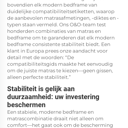
bovendien elk modern bedframe van
duidelijke compatibiliteitsetiketten, waarop
de aanbevolen matrasafmetingen, -diktes en -
typen staan vermeld. Ons O&O-team test
honderden combinaties van matras en
bedframe om te garanderen dat elk modern
bedframe consistente stabiliteit biedt. Een
klant in Europa prees onze aandacht voor
detail met de woorden: “De
compatibiliteitsgids maakte het eenvoudig
om de juiste matras te kiezen—geen gissen,
alleen perfecte stabiliteit.”
Stabiliteit is gelijk aan
duurzaamheid: uw investering
beschermen
Een stabiele, moderne bedframe en
matrascombinatie draait niet alleen om
comfort—het gaat ook om de bescherming