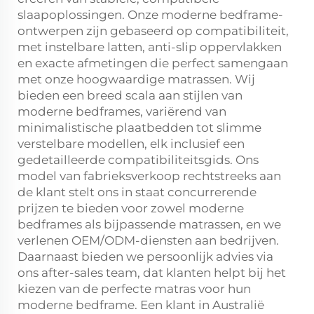
slaapoplossingen. Onze moderne bedframe-
ontwerpen zijn gebaseerd op compatibiliteit,
met instelbare latten, anti-slip oppervlakken
en exacte afmetingen die perfect samengaan
met onze hoogwaardige matrassen. Wij
bieden een breed scala aan stijlen van
moderne bedframes, variërend van
minimalistische plaatbedden tot slimme
verstelbare modellen, elk inclusief een
gedetailleerde compatibiliteitsgids. Ons
model van fabrieksverkoop rechtstreeks aan
de klant stelt ons in staat concurrerende
prijzen te bieden voor zowel moderne
bedframes als bijpassende matrassen, en we
verlenen OEM/ODM-diensten aan bedrijven.
Daarnaast bieden we persoonlijk advies via
ons after-sales team, dat klanten helpt bij het
kiezen van de perfecte matras voor hun
moderne bedframe. Een klant in Australië