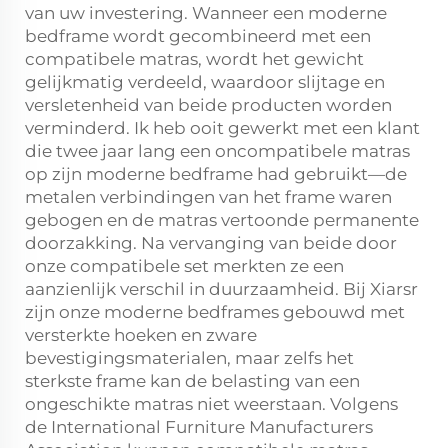
van uw investering. Wanneer een moderne
bedframe wordt gecombineerd met een
compatibele matras, wordt het gewicht
gelijkmatig verdeeld, waardoor slijtage en
versletenheid van beide producten worden
verminderd. Ik heb ooit gewerkt met een klant
die twee jaar lang een oncompatibele matras
op zijn moderne bedframe had gebruikt—de
metalen verbindingen van het frame waren
gebogen en de matras vertoonde permanente
doorzakking. Na vervanging van beide door
onze compatibele set merkten ze een
aanzienlijk verschil in duurzaamheid. Bij Xiarsr
zijn onze moderne bedframes gebouwd met
versterkte hoeken en zware
bevestigingsmaterialen, maar zelfs het
sterkste frame kan de belasting van een
ongeschikte matras niet weerstaan. Volgens
de International Furniture Manufacturers