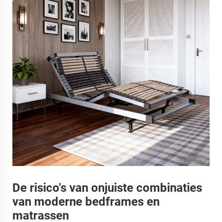
De risico's van onjuiste combinaties
van moderne bedframes en
matrassen