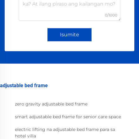
0/1000
Isumite
adjustable bed frame
zero gravity adjustable bed frame
smart adjustable bed frame for senior care space
electric lifting na adjustable bed frame para sa
hotel villa