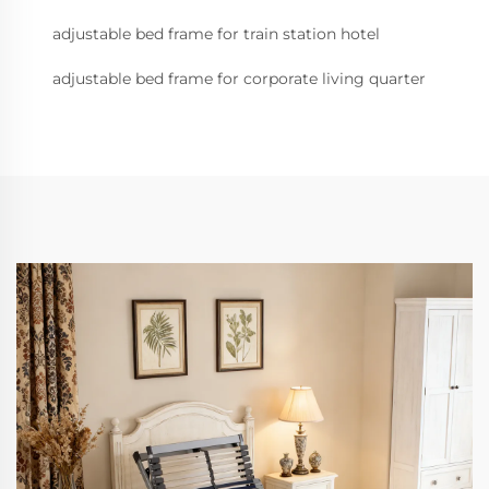
adjustable bed frame for train station hotel
adjustable bed frame for corporate living quarter