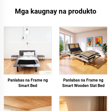
Mga kaugnay na produkto
Panlabas na Frame ng
Panlabas na Frame ng
Smart Bed
Smart Wooden Slat Bed