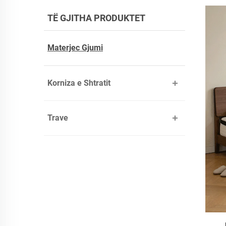
TË GJITHA PRODUKTET
Materjec Gjumi
Korniza e Shtratit
Trave