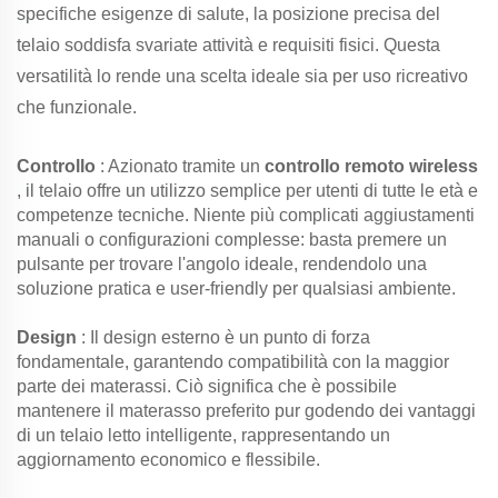
specifiche esigenze di salute, la posizione precisa del
telaio soddisfa svariate attività e requisiti fisici. Questa
versatilità lo rende una scelta ideale sia per uso ricreativo
che funzionale.
Controllo
: Azionato tramite un
controllo remoto wireless
, il telaio offre un utilizzo semplice per utenti di tutte le età e
competenze tecniche. Niente più complicati aggiustamenti
manuali o configurazioni complesse: basta premere un
pulsante per trovare l'angolo ideale, rendendolo una
soluzione pratica e user-friendly per qualsiasi ambiente.
Design
: Il design esterno è un punto di forza
fondamentale, garantendo compatibilità con la maggior
parte dei materassi. Ciò significa che è possibile
mantenere il materasso preferito pur godendo dei vantaggi
di un telaio letto intelligente, rappresentando un
aggiornamento economico e flessibile.