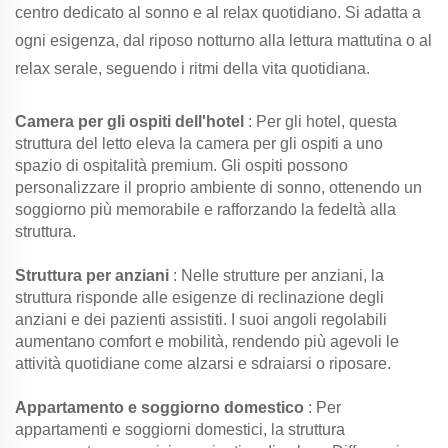
centro dedicato al sonno e al relax quotidiano. Si adatta a
ogni esigenza, dal riposo notturno alla lettura mattutina o al
relax serale, seguendo i ritmi della vita quotidiana.
Camera per gli ospiti dell'hotel
: Per gli hotel, questa
struttura del letto eleva la camera per gli ospiti a uno
spazio di ospitalità premium. Gli ospiti possono
personalizzare il proprio ambiente di sonno, ottenendo un
soggiorno più memorabile e rafforzando la fedeltà alla
struttura.
Struttura per anziani
: Nelle strutture per anziani, la
struttura risponde alle esigenze di reclinazione degli
anziani e dei pazienti assistiti. I suoi angoli regolabili
aumentano comfort e mobilità, rendendo più agevoli le
attività quotidiane come alzarsi e sdraiarsi o riposare.
Appartamento e soggiorno domestico
: Per
appartamenti e soggiorni domestici, la struttura