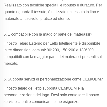
Realizzato con tecniche speciali, è robusto e duraturo. Per
quanto riguarda il tessuto, è utilizzato un tessuto in lino e
materiale antiscivolo, pratico ed eterno.
5. È compatibile con la maggior parte dei materassi?
Il nostro Telaio Esterno per Letto Intelligente è disponibile
in tre dimensioni comuni: 90*200, 150*200 e 180*200,
compatibili con la maggior parte dei materassi presenti sul
mercato.
6. Supporta servizi di personalizzazione come OEM/ODM?
Il nostro telaio del letto supporta OEM/ODM e la
personalizzazione del logo. Devi solo contattare il nostro
servizio clienti e comunicare le tue esigenze.