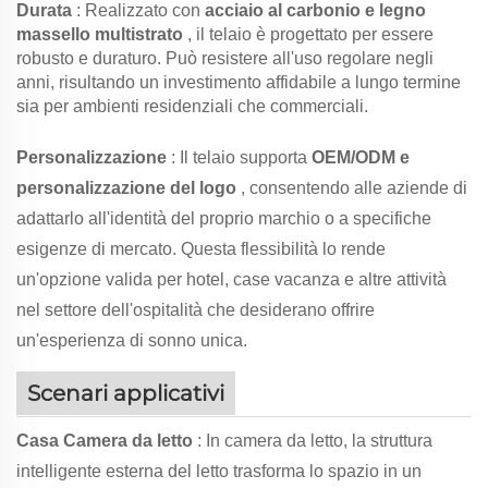
Durata
: Realizzato con
acciaio al carbonio e legno
massello multistrato
, il telaio è progettato per essere
robusto e duraturo. Può resistere all'uso regolare negli
anni, risultando un investimento affidabile a lungo termine
sia per ambienti residenziali che commerciali.
Personalizzazione
: Il telaio supporta
OEM/ODM e
personalizzazione del logo
, consentendo alle aziende di
adattarlo all'identità del proprio marchio o a specifiche
esigenze di mercato. Questa flessibilità lo rende
un'opzione valida per hotel, case vacanza e altre attività
nel settore dell'ospitalità che desiderano offrire
un'esperienza di sonno unica.
Scenari applicativi
Casa Camera da letto
: In camera da letto, la struttura
intelligente esterna del letto trasforma lo spazio in un