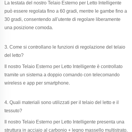
La testata del nostro Telaio Esterno per Letto Intelligente
può essere regolata fino a 60 gradi, mentre le gambe fino a
30 gradi, consentendo all'utente di regolare liberamente
una posizione comoda.
3. Come si controllano le funzioni di regolazione del telaio
del letto?
Il nostro Telaio Esterno per Letto Intelligente è controllato
tramite un sistema a doppio comando con telecomando
wireless e app per smartphone.
4. Quali materiali sono utilizzati per il telaio del letto e il
tessuto?
Il nostro Telaio Esterno per Letto Intelligente presenta una
struttura in acciaio al carbonio + legno massello multistrato.