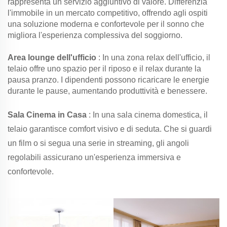
rappresenta un servizio aggiuntivo di valore. Differenzia
l'immobile in un mercato competitivo, offrendo agli ospiti
una soluzione moderna e confortevole per il sonno che
migliora l'esperienza complessiva del soggiorno.
Area lounge dell'ufficio
: In una zona relax dell'ufficio, il
telaio offre uno spazio per il riposo e il relax durante la
pausa pranzo. I dipendenti possono ricaricare le energie
durante le pause, aumentando produttività e benessere.
Sala Cinema in Casa
: In una sala cinema domestica, il
telaio garantisce comfort visivo e di seduta. Che si guardi
un film o si segua una serie in streaming, gli angoli
regolabili assicurano un'esperienza immersiva e
confortevole.