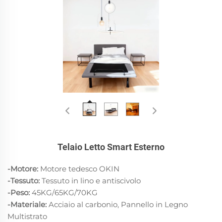
Telaio Letto Smart Esterno
-Motore:
Motore tedesco OKIN
-Tessuto:
Tessuto in lino e antiscivolo
-Peso:
45KG/65KG/70KG
-Materiale:
Acciaio al carbonio, Pannello in Legno
Multistrato