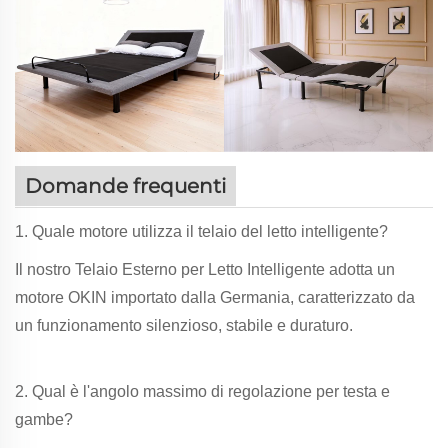
Domande frequenti
1. Quale motore utilizza il telaio del letto intelligente?
Il nostro Telaio Esterno per Letto Intelligente adotta un
motore OKIN importato dalla Germania, caratterizzato da
un funzionamento silenzioso, stabile e duraturo.
2. Qual è l'angolo massimo di regolazione per testa e
gambe?