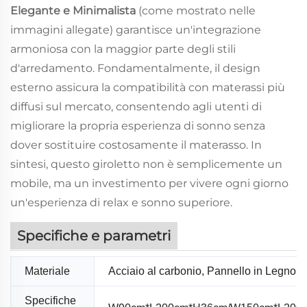
Elegante e Minimalista
(come mostrato nelle
immagini allegate) garantisce un'integrazione
armoniosa con la maggior parte degli stili
d'arredamento. Fondamentalmente, il design
esterno assicura la compatibilità con
materassi più
diffusi
sul mercato, consentendo agli utenti di
migliorare la propria esperienza di sonno senza
dover sostituire costosamente il materasso. In
sintesi, questo giroletto non è semplicemente un
mobile, ma un investimento per vivere ogni giorno
un'esperienza di relax e sonno superiore.
Specifiche e parametri
Materiale
Acciaio al carbonio, Pannello in Legno Mu
Specifiche