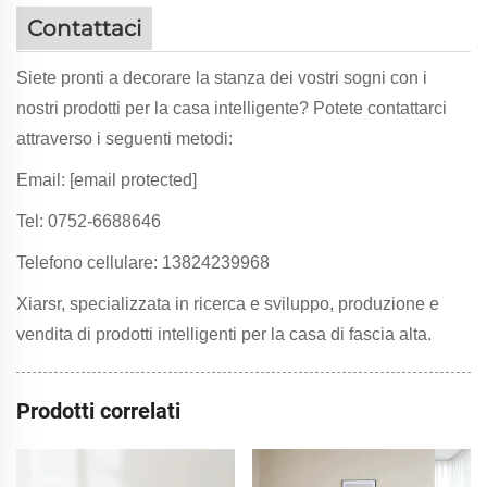
Contattaci
Siete pronti a decorare la stanza dei vostri sogni con i
nostri prodotti per la casa intelligente? Potete contattarci
attraverso i seguenti metodi:
Email:
[email protected]
Tel: 0752-6688646
Telefono cellulare: 13824239968
Xiarsr, specializzata in ricerca e sviluppo, produzione e
vendita di prodotti intelligenti per la casa di fascia alta.
Prodotti correlati