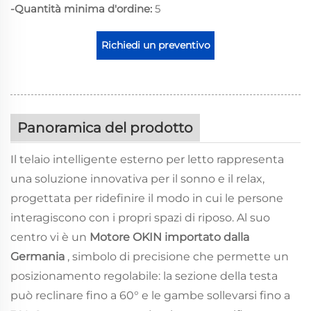
-Quantità minima d'ordine:
5
Richiedi un preventivo
Panoramica del prodotto
Il telaio intelligente esterno per letto rappresenta
una soluzione innovativa per il sonno e il relax,
progettata per ridefinire il modo in cui le persone
interagiscono con i propri spazi di riposo. Al suo
centro vi è un
Motore OKIN importato dalla
Germania
, simbolo di precisione che permette un
posizionamento regolabile: la sezione della testa
può reclinare fino a 60° e le gambe sollevarsi fino a