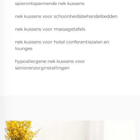
spierontspannende nek kussens
nek kussens voor schoonheidsbehandelbedden
nek kussens voor massagetafels
nek kussens voor hotel conferentiezalen en
lounges
hypoallergene nek kussens voor
seniorenzorginstellingen