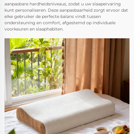
aanpasbare hardheidsniveaus, zodat u uw slaapervaring
kunt personaliseren. Deze aanpasbaarheid zorgt ervoor dat
elke gebruiker de perfecte balans vindt tussen
ondersteuning en comfort, afgestemd op individuele
voorkeuren en slaaphabiten.