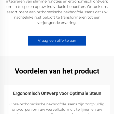
integreren van slimme functies en ergonomisch ontwerp
om in te spelen op uw individuele behoeften. Ontdek ons
assortiment aan orthopedische nekhoofdkussens dat uw
nachtelijke rust belooft te transformeren tot een
verjongende ervaring.
Vraag een offerte aan
Voordelen van het product
Ergonomisch Ontwerp voor Optimale Steun
Onze orthopedische nekhoofdkussens zijn zorgvuldig
ontworpen om uw wervelkolom uit te lijnen en uw