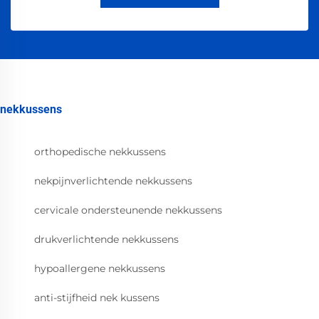
nekkussens
orthopedische nekkussens
nekpijnverlichtende nekkussens
cervicale ondersteunende nekkussens
drukverlichtende nekkussens
hypoallergene nekkussens
anti-stijfheid nek kussens