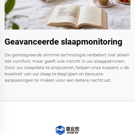
Geavanceerde slaapmonitoring
De geïntegreerde slimme technologie verbetert niet alleen
het comfort, maar geeft ook inzicht in uw slaappatronen.
Door uw slaapdata te analyseren, helpen onze kussens u de
kwaliteit van uw slaap te begrijpen en bewuste
aanpassingen te maken voor een betere nachtrust.