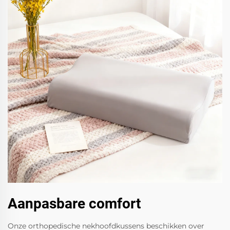
Aanpasbare comfort
Onze orthopedische nekhoofdkussens beschikken over