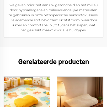
we geven prioriteit aan uw gezondheid en het milieu
door hypoallergene en milieuvriendelijke materialen
te gebruiken in onze orthopedische nekhoofdkussens.
De ademende stof bevordert luchtstroom, waardoor
u koel en comfortabel blijft tijdens het slapen, wat
het geschikt maakt voor alle huidtypes.
Gerelateerde producten