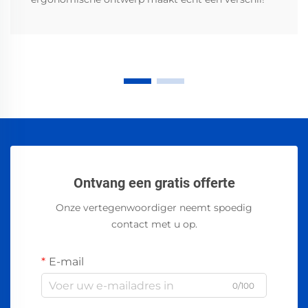
Ontvang een gratis offerte
Onze vertegenwoordiger neemt spoedig
contact met u op.
E-mail
0/100