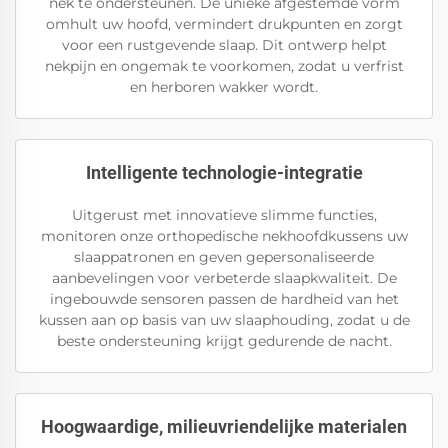
nek te ondersteunen. De unieke afgestemde vorm
omhult uw hoofd, vermindert drukpunten en zorgt
voor een rustgevende slaap. Dit ontwerp helpt
nekpijn en ongemak te voorkomen, zodat u verfrist
en herboren wakker wordt.
Intelligente technologie-integratie
Uitgerust met innovatieve slimme functies,
monitoren onze orthopedische nekhoofdkussens uw
slaappatronen en geven gepersonaliseerde
aanbevelingen voor verbeterde slaapkwaliteit. De
ingebouwde sensoren passen de hardheid van het
kussen aan op basis van uw slaaphouding, zodat u de
beste ondersteuning krijgt gedurende de nacht.
Hoogwaardige, milieuvriendelijke materialen