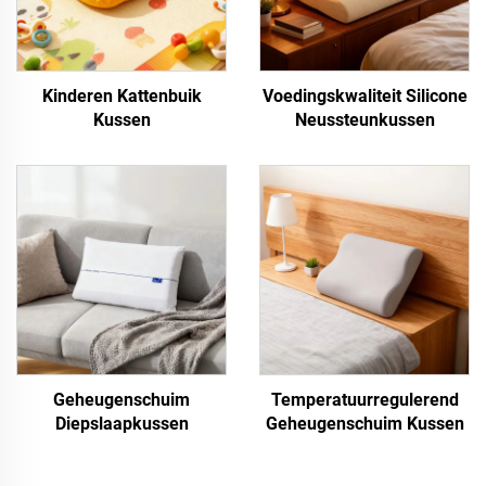
Kinderen Kattenbuik
Voedingskwaliteit Silicone
Kussen
Neussteunkussen
Geheugenschuim
Temperatuurregulerend
Diepslaapkussen
Geheugenschuim Kussen