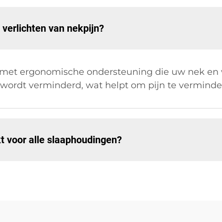
 verlichten van nekpijn?
met ergonomische ondersteuning die uw nek en w
 wordt verminderd, wat helpt om pijn te verminde
 voor alle slaaphoudingen?