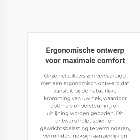
Ergonomische ontwerp
voor maximale comfort
Onze nekpillows zijn vervaardigd
met een ergonomisch ontwerp dat
aansluit bij de natuurlijke
kromming van uw nek, waardoor
optimale ondersteuning en
uitlijning worden geboden. Dit
ontwerp helpt spier- en
gewrichtsbelasting te verminderen,
vermindert nekpijn aanzienlijk en