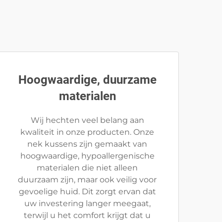
Hoogwaardige, duurzame
materialen
Wij hechten veel belang aan
kwaliteit in onze producten. Onze
nek kussens zijn gemaakt van
hoogwaardige, hypoallergenische
materialen die niet alleen
duurzaam zijn, maar ook veilig voor
gevoelige huid. Dit zorgt ervan dat
uw investering langer meegaat,
terwijl u het comfort krijgt dat u