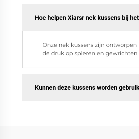
Hoe helpen Xiarsr nek kussens bij het
Onze nek kussens zijn ontworpen 
de druk op spieren en gewrichten
Kunnen deze kussens worden gebruikt