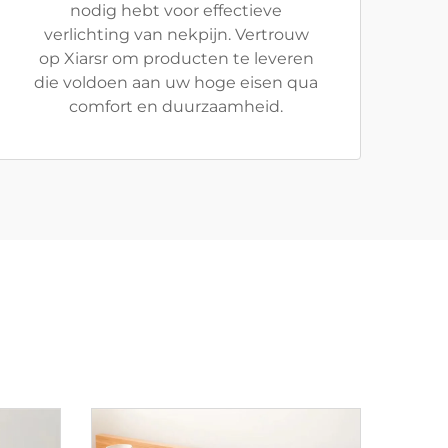
nodig hebt voor effectieve
verlichting van nekpijn. Vertrouw
op Xiarsr om producten te leveren
die voldoen aan uw hoge eisen qua
comfort en duurzaamheid.