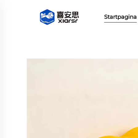
Startpagina