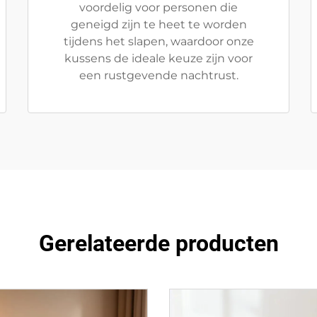
voordelig voor personen die
geneigd zijn te heet te worden
tijdens het slapen, waardoor onze
kussens de ideale keuze zijn voor
een rustgevende nachtrust.
Gerelateerde producten