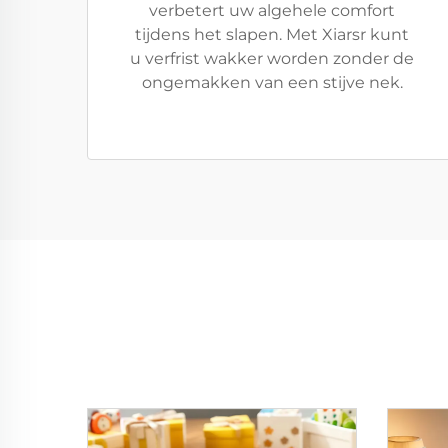
verbetert uw algehele comfort
tijdens het slapen. Met Xiarsr kunt
u verfrist wakker worden zonder de
ongemakken van een stijve nek.