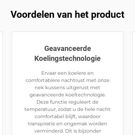
Voordelen van het product
Geavanceerde
Koelingstechnologie
Ervaar een koelere en
comfortablere nachtrust met onze
nek kussens uitgerust met
geavanceerde koeltechnologie.
Deze functie reguleert de
temperatuur, zodat u de hele nacht
comfortabel blijft, waardoor
transpiratie en ongemak worden
verminderd. Dit is bijzonder