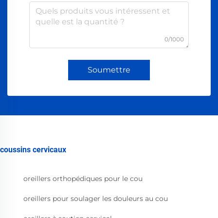
0/1000
Soumettre
coussins cervicaux
oreillers orthopédiques pour le cou
oreillers pour soulager les douleurs au cou