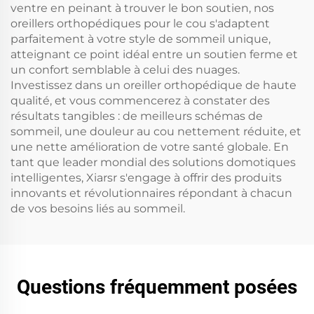
ventre en peinant à trouver le bon soutien, nos
oreillers orthopédiques pour le cou s'adaptent
parfaitement à votre style de sommeil unique,
atteignant ce point idéal entre un soutien ferme et
un confort semblable à celui des nuages.
Investissez dans un oreiller orthopédique de haute
qualité, et vous commencerez à constater des
résultats tangibles : de meilleurs schémas de
sommeil, une douleur au cou nettement réduite, et
une nette amélioration de votre santé globale. En
tant que leader mondial des solutions domotiques
intelligentes, Xiarsr s'engage à offrir des produits
innovants et révolutionnaires répondant à chacun
de vos besoins liés au sommeil.
Questions fréquemment posées