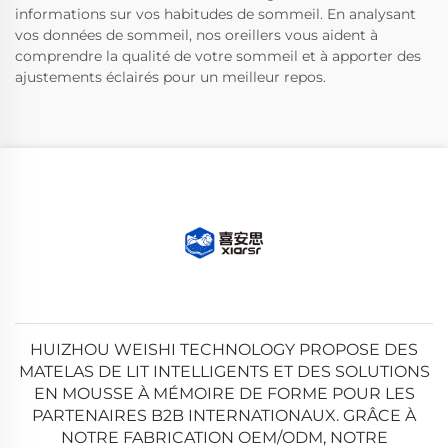
informations sur vos habitudes de sommeil. En analysant
vos données de sommeil, nos oreillers vous aident à
comprendre la qualité de votre sommeil et à apporter des
ajustements éclairés pour un meilleur repos.
HUIZHOU WEISHI TECHNOLOGY PROPOSE DES
MATELAS DE LIT INTELLIGENTS ET DES SOLUTIONS
EN MOUSSE À MÉMOIRE DE FORME POUR LES
PARTENAIRES B2B INTERNATIONAUX. GRÂCE À
NOTRE FABRICATION OEM/ODM, NOTRE