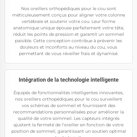
Nos oreillers orthopédiques pour le cou sont
méticuleusement conçus pour aligner votre colonne
vertébrale et soutenir votre cou. Leur forme
anatomique unique épouse parfaitement votre tête,
réduit les points de pression et garantit un sommeil
paisible. Cette conception contribue à prévenir les
douleurs et inconforts au niveau du cou, vous
permettant de vous réveiller frais et dynamisé.
Intégration de la technologie intelligente
Équipés de fonctionnalités intelligentes innovantes,
nos oreillers orthopédiques pour le cou surveillent
vos schémas de sommeil et fournissent des
recommandations personnalisées pour améliorer la
qualité de votre sommeil. Les capteurs intégrés
ajustent la fermeté de l'oreiller en fonction de votre
position de sommeil, garantissant un soutien optimal