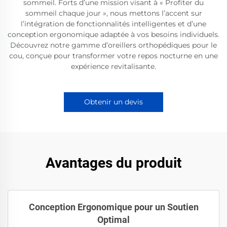
sommeil. Forts d’une mission visant à « Profiter du
sommeil chaque jour », nous mettons l’accent sur
l’intégration de fonctionnalités intelligentes et d’une
conception ergonomique adaptée à vos besoins individuels.
Découvrez notre gamme d’oreillers orthopédiques pour le
cou, conçue pour transformer votre repos nocturne en une
expérience revitalisante.
Obtenir un devis
Avantages du produit
Conception Ergonomique pour un Soutien
Optimal