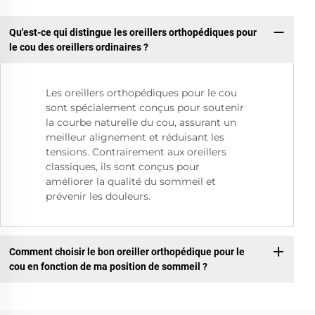
Qu'est-ce qui distingue les oreillers orthopédiques pour
le cou des oreillers ordinaires ?
Les oreillers orthopédiques pour le cou
sont spécialement conçus pour soutenir
la courbe naturelle du cou, assurant un
meilleur alignement et réduisant les
tensions. Contrairement aux oreillers
classiques, ils sont conçus pour
améliorer la qualité du sommeil et
prévenir les douleurs.
Comment choisir le bon oreiller orthopédique pour le
cou en fonction de ma position de sommeil ?