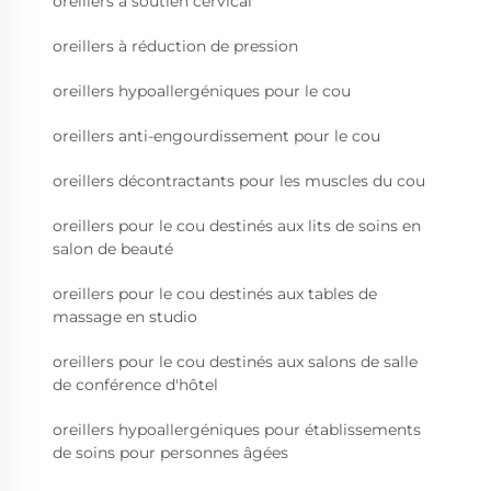
oreillers à soutien cervical
oreillers à réduction de pression
oreillers hypoallergéniques pour le cou
oreillers anti-engourdissement pour le cou
oreillers décontractants pour les muscles du cou
oreillers pour le cou destinés aux lits de soins en
salon de beauté
oreillers pour le cou destinés aux tables de
massage en studio
oreillers pour le cou destinés aux salons de salle
de conférence d'hôtel
oreillers hypoallergéniques pour établissements
de soins pour personnes âgées