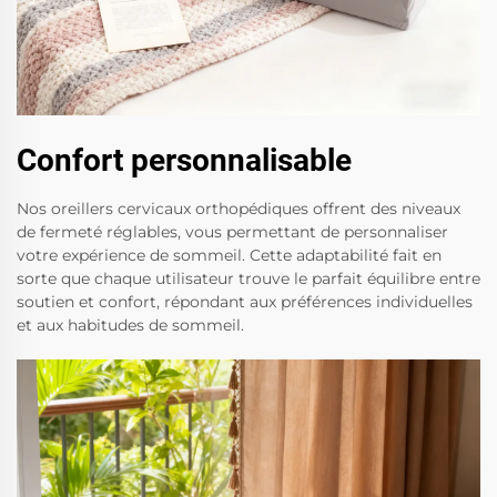
Confort personnalisable
Nos oreillers cervicaux orthopédiques offrent des niveaux
de fermeté réglables, vous permettant de personnaliser
votre expérience de sommeil. Cette adaptabilité fait en
sorte que chaque utilisateur trouve le parfait équilibre entre
soutien et confort, répondant aux préférences individuelles
et aux habitudes de sommeil.