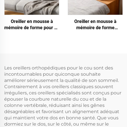
Oreiller en mousse à
Oreiller en mousse à
mémoire de forme pour un
mémoire de forme
sommeil profond
régulateur de température
Les oreillers orthopédiques pour le cou sont des
incontournables pour quiconque souhaite
améliorer sérieusement la qualité de son sommeil.
Contrairement à vos oreillers classiques souvent
irréguliers, ces oreillers spécialisés sont conçus pour
épouser la courbure naturelle du cou et de la
colonne vertébrale, réduisant ainsi les gênes
désagréables et favorisant un alignement adéquat
qui maintient votre dos en bonne santé. Que vous
dormiez sur le dos, sur le côté, ou même sur le