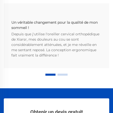
Un véritable changement pour la qualité de mon
sommeil !
Depuis que j'utilise l'oreiller cervical orthopédique
de Xiarsr, mes douleurs au cou se sont
considérablement atténuées, et je me réveille en
me sentant reposé. La conception ergonomique
fait vraiment la différence !
Obtenir un devis gratuit