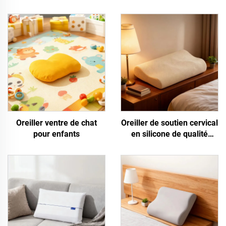
Oreiller ventre de chat
Oreiller de soutien cervical
pour enfants
en silicone de qualité
alimentaire