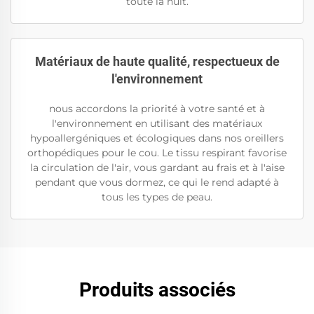
toute la nuit.
Matériaux de haute qualité, respectueux de
l'environnement
nous accordons la priorité à votre santé et à
l'environnement en utilisant des matériaux
hypoallergéniques et écologiques dans nos oreillers
orthopédiques pour le cou. Le tissu respirant favorise
la circulation de l'air, vous gardant au frais et à l'aise
pendant que vous dormez, ce qui le rend adapté à
tous les types de peau.
Produits associés