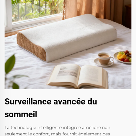
Surveillance avancée du
sommeil
La technologie intelligente intégrée améliore non
seulement le confort, mais fournit également des