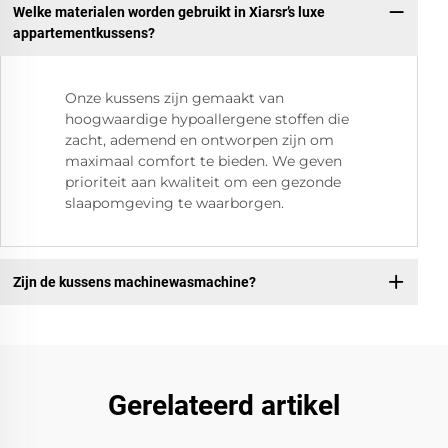
Welke materialen worden gebruikt in Xiarsr’s luxe
appartementkussens?
Onze kussens zijn gemaakt van
hoogwaardige hypoallergene stoffen die
zacht, ademend en ontworpen zijn om
maximaal comfort te bieden. We geven
prioriteit aan kwaliteit om een gezonde
slaapomgeving te waarborgen.
Zijn de kussens machinewasmachine?
Gerelateerd artikel