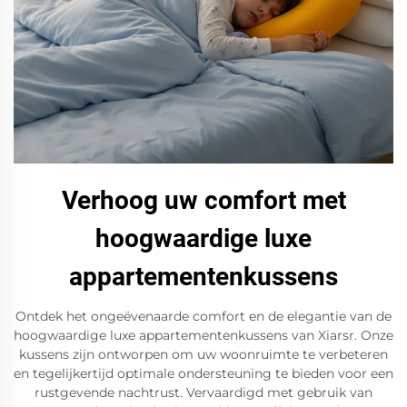
Verhoog uw comfort met
hoogwaardige luxe
appartementenkussens
Ontdek het ongeëvenaarde comfort en de elegantie van de
hoogwaardige luxe appartementenkussens van Xiarsr. Onze
kussens zijn ontworpen om uw woonruimte te verbeteren
en tegelijkertijd optimale ondersteuning te bieden voor een
rustgevende nachtrust. Vervaardigd met gebruik van