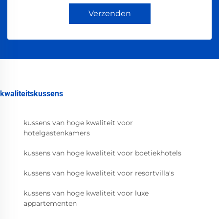
Verzenden
kwaliteitskussens
kussens van hoge kwaliteit voor
hotelgastenkamers
kussens van hoge kwaliteit voor boetiekhotels
kussens van hoge kwaliteit voor resortvilla's
kussens van hoge kwaliteit voor luxe
appartementen