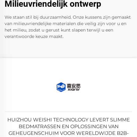
Milieuvriendelijk ontwerp
We staan stil bij duurzaamheid. Onze kussens zijn gemaakt
van milieuvriendelijke materialen die veilig zijn voor u en
het milieu, zodat u gerust kunt slapen terwijl u een
verantwoorde keuze maakt.
HUIZHOU WEISHI TECHNOLOGY LEVERT SLIMME
BEDMATRASSEN EN OPLOSSINGEN VAN
GEHEUGENSCHUIM VOOR WERELDWIJDE B2B-