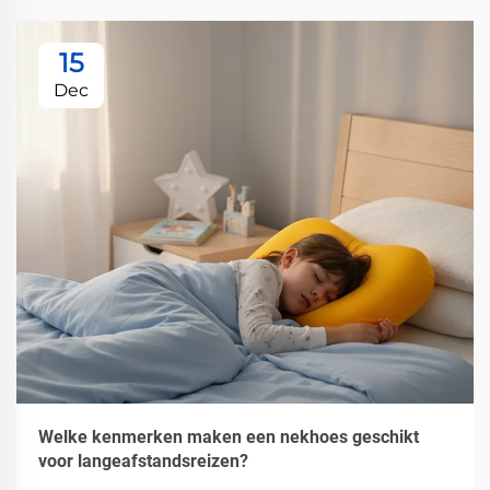
15
Dec
Welke kenmerken maken een nekhoes geschikt
voor langeafstandsreizen?