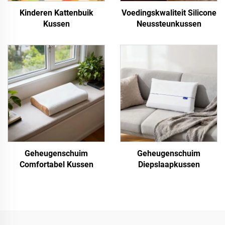
Kinderen Kattenbuik
Voedingskwaliteit Silicone
Kussen
Neussteunkussen
Geheugenschuim
Geheugenschuim
Comfortabel Kussen
Diepslaapkussen