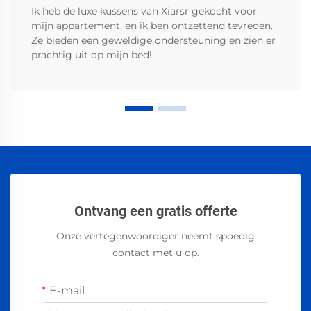
Ik heb de luxe kussens van Xiarsr gekocht voor
mijn appartement, en ik ben ontzettend tevreden.
Ze bieden een geweldige ondersteuning en zien er
prachtig uit op mijn bed!
Ontvang een gratis offerte
Onze vertegenwoordiger neemt spoedig
contact met u op.
E-mail