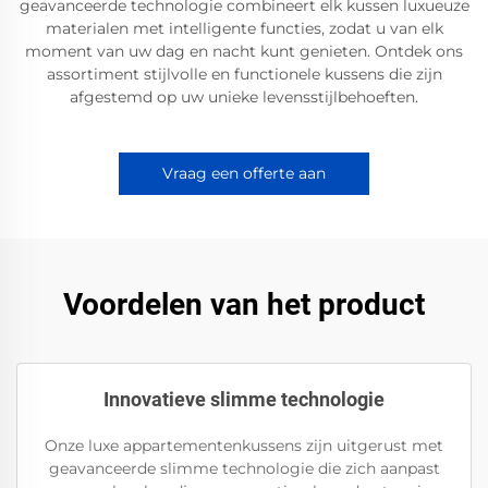
geavanceerde technologie combineert elk kussen luxueuze
materialen met intelligente functies, zodat u van elk
moment van uw dag en nacht kunt genieten. Ontdek ons
assortiment stijlvolle en functionele kussens die zijn
afgestemd op uw unieke levensstijlbehoeften.
Vraag een offerte aan
Voordelen van het product
Innovatieve slimme technologie
Onze luxe appartementenkussens zijn uitgerust met
geavanceerde slimme technologie die zich aanpast