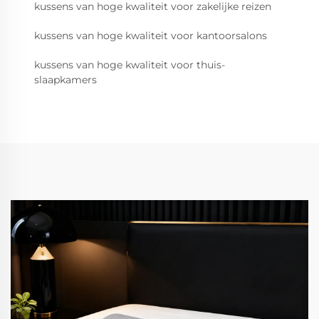
kussens van hoge kwaliteit voor zakelijke reizen
kussens van hoge kwaliteit voor kantoorsalons
kussens van hoge kwaliteit voor thuis-
slaapkamers