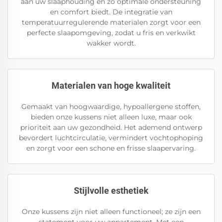
aan uw slaaphouding en zo optimale ondersteuning
en comfort biedt. De integratie van
temperatuurregulerende materialen zorgt voor een
perfecte slaapomgeving, zodat u fris en verkwikt
wakker wordt.
Materialen van hoge kwaliteit
Gemaakt van hoogwaardige, hypoallergene stoffen,
bieden onze kussens niet alleen luxe, maar ook
prioriteit aan uw gezondheid. Het ademend ontwerp
bevordert luchtcirculatie, vermindert vochtophoping
en zorgt voor een schone en frisse slaapervaring.
Stijlvolle esthetiek
Onze kussens zijn niet alleen functioneel; ze zijn een