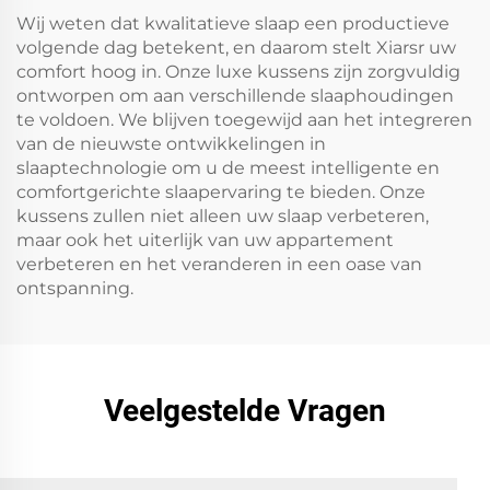
Wij weten dat kwalitatieve slaap een productieve
volgende dag betekent, en daarom stelt Xiarsr uw
comfort hoog in. Onze luxe kussens zijn zorgvuldig
ontworpen om aan verschillende slaaphoudingen
te voldoen. We blijven toegewijd aan het integreren
van de nieuwste ontwikkelingen in
slaaptechnologie om u de meest intelligente en
comfortgerichte slaapervaring te bieden. Onze
kussens zullen niet alleen uw slaap verbeteren,
maar ook het uiterlijk van uw appartement
verbeteren en het veranderen in een oase van
ontspanning.
Veelgestelde Vragen