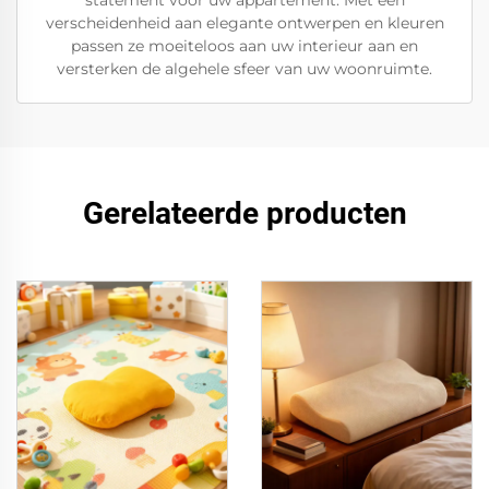
statement voor uw appartement. Met een
verscheidenheid aan elegante ontwerpen en kleuren
passen ze moeiteloos aan uw interieur aan en
versterken de algehele sfeer van uw woonruimte.
Gerelateerde producten