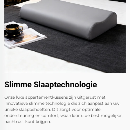
Slimme Slaaptechnologie
Onze luxe appartementkussens zijn uitgerust met
innovatieve slimme technologie die zich aanpast aan uw
unieke slaapbehoeften. Dit zorgt voor optimale
ondersteuning en comfort, waardoor u de best mogelijke
nachtrust kunt krijgen.