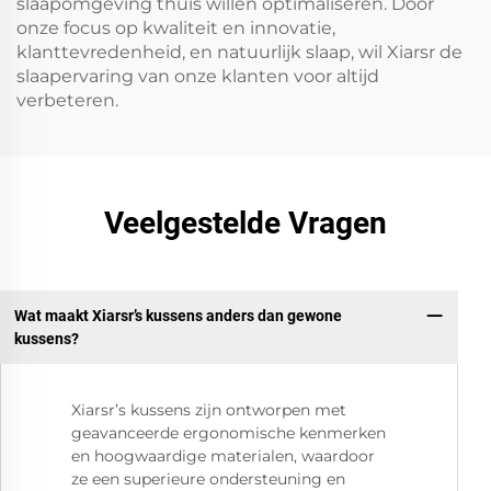
slaapomgeving thuis willen optimaliseren. Door
onze focus op kwaliteit en innovatie,
klanttevredenheid, en natuurlijk slaap, wil Xiarsr de
slaapervaring van onze klanten voor altijd
verbeteren.
Veelgestelde Vragen
Wat maakt Xiarsr’s kussens anders dan gewone
kussens?
Xiarsr’s kussens zijn ontworpen met
geavanceerde ergonomische kenmerken
en hoogwaardige materialen, waardoor
ze een superieure ondersteuning en