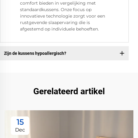
comfort bieden in vergelijking met
standaardkussens. Onze focus op
innovatieve technologie zorgt voor een
rustgevende slaapervaring die is
afgestemd op individuele behoeften.
Zijn de kussens hypoallergisch?
Gerelateerd artikel
15
Dec