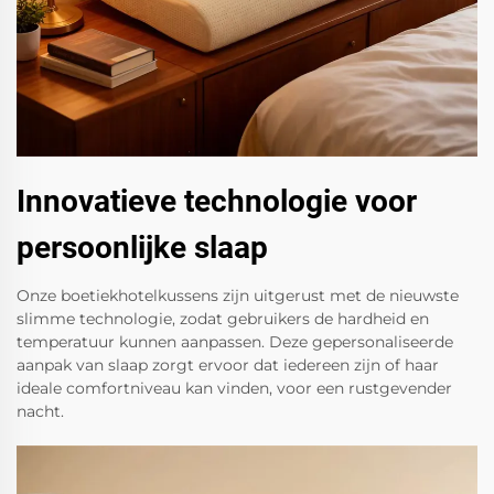
Innovatieve technologie voor
persoonlijke slaap
Onze boetiekhotelkussens zijn uitgerust met de nieuwste
slimme technologie, zodat gebruikers de hardheid en
temperatuur kunnen aanpassen. Deze gepersonaliseerde
aanpak van slaap zorgt ervoor dat iedereen zijn of haar
ideale comfortniveau kan vinden, voor een rustgevender
nacht.