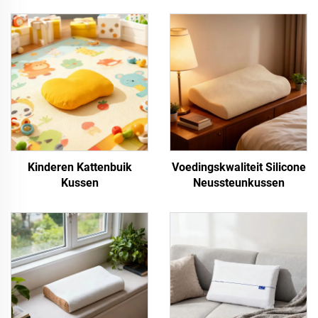
Kinderen Kattenbuik
Voedingskwaliteit Silicone
Kussen
Neussteunkussen