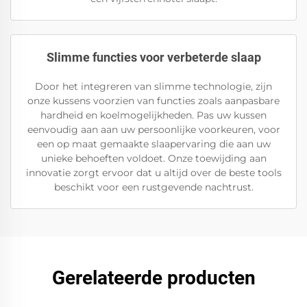
Slimme functies voor verbeterde slaap
Door het integreren van slimme technologie, zijn
onze kussens voorzien van functies zoals aanpasbare
hardheid en koelmogelijkheden. Pas uw kussen
eenvoudig aan aan uw persoonlijke voorkeuren, voor
een op maat gemaakte slaapervaring die aan uw
unieke behoeften voldoet. Onze toewijding aan
innovatie zorgt ervoor dat u altijd over de beste tools
beschikt voor een rustgevende nachtrust.
Gerelateerde producten