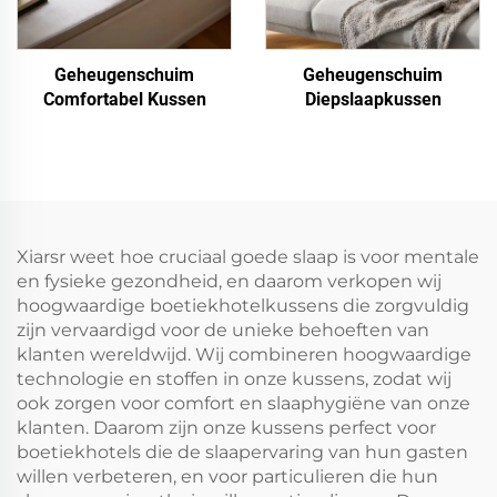
Geheugenschuim
Geheugenschuim
Comfortabel Kussen
Diepslaapkussen
Xiarsr weet hoe cruciaal goede slaap is voor mentale
en fysieke gezondheid, en daarom verkopen wij
hoogwaardige boetiekhotelkussens die zorgvuldig
zijn vervaardigd voor de unieke behoeften van
klanten wereldwijd. Wij combineren hoogwaardige
technologie en stoffen in onze kussens, zodat wij
ook zorgen voor comfort en slaaphygiëne van onze
klanten. Daarom zijn onze kussens perfect voor
boetiekhotels die de slaapervaring van hun gasten
willen verbeteren, en voor particulieren die hun