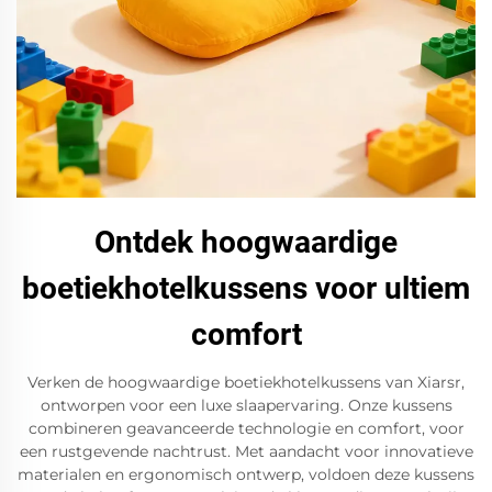
Ontdek hoogwaardige
boetiekhotelkussens voor ultiem
comfort
Verken de hoogwaardige boetiekhotelkussens van Xiarsr,
ontworpen voor een luxe slaapervaring. Onze kussens
combineren geavanceerde technologie en comfort, voor
een rustgevende nachtrust. Met aandacht voor innovatieve
materialen en ergonomisch ontwerp, voldoen deze kussens