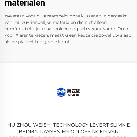
materialen
We staan ​​voor duurzaamheid; onze kussens zijn gemaakt
van milieuvriendelijke materialen die niet alleen
comfortabel zijn, maar ook ecologisch verantwoord. Door
voor Xiarsr te kiezen, maakt u een keuze die zowel uw slaap
als de planeet ten goede komt.
HUIZHOU WEISHI TECHNOLOGY LEVERT SLIMME
BEDMATRASSEN EN OPLOSSINGEN VAN