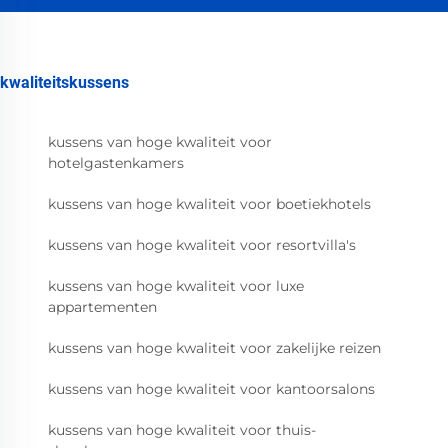
kwaliteitskussens
kussens van hoge kwaliteit voor
hotelgastenkamers
kussens van hoge kwaliteit voor boetiekhotels
kussens van hoge kwaliteit voor resortvilla's
kussens van hoge kwaliteit voor luxe
appartementen
kussens van hoge kwaliteit voor zakelijke reizen
kussens van hoge kwaliteit voor kantoorsalons
kussens van hoge kwaliteit voor thuis-