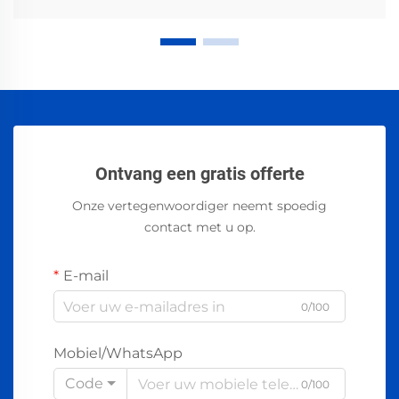
Ontvang een gratis offerte
Onze vertegenwoordiger neemt spoedig
contact met u op.
E-mail
0/100
Mobiel/WhatsApp
Code
0/100