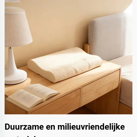
Duurzame en milieuvriendelijke