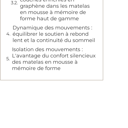
graphène dans les matelas
en mousse à mémoire de
forme haut de gamme
Dynamique des mouvements :
équilibrer le soutien à rebond
lent et la continuité du sommeil
Isolation des mouvements :
L'avantage du confort silencieux
des matelas en mousse à
mémoire de forme