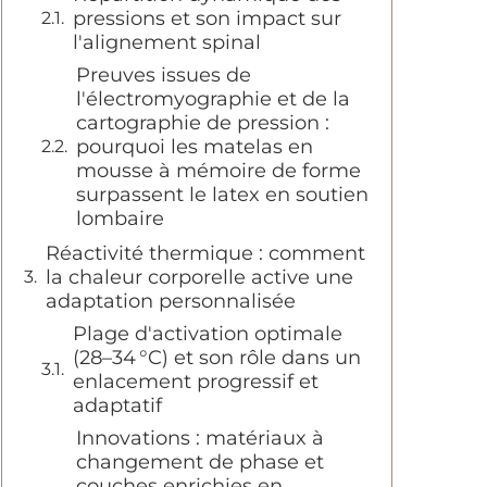
pressions et son impact sur
l'alignement spinal
Preuves issues de
l'électromyographie et de la
cartographie de pression :
pourquoi les matelas en
mousse à mémoire de forme
surpassent le latex en soutien
lombaire
Réactivité thermique : comment
la chaleur corporelle active une
adaptation personnalisée
Plage d'activation optimale
(28–34 °C) et son rôle dans un
enlacement progressif et
adaptatif
Innovations : matériaux à
changement de phase et
couches enrichies en