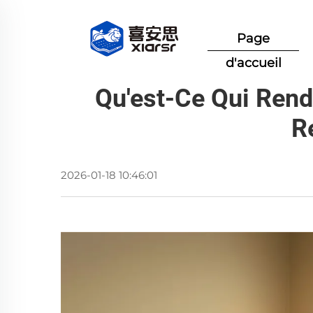
Page
d'accueil
Qu'est-Ce Qui Ren
R
2026-01-18 10:46:01