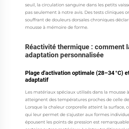
seuil, la circulation sanguine dans les petits va
pas seulement à notre avis. Des tests cliniques 
souffrant de douleurs dorsales chroniques déclare
mousse à mémoire de forme.
Réactivité thermique : comment la
adaptation personnalisée
Plage d'activation optimale (28–34 °C) e
adaptatif
Les matériaux spéciaux utilisés dans la mousse
atteignent des températures proches de celle de 
Lorsque la chaleur corporelle atteint la surface
qui leur permet de s'ajuster aux formes individue
épousent les points de pression est remarquable