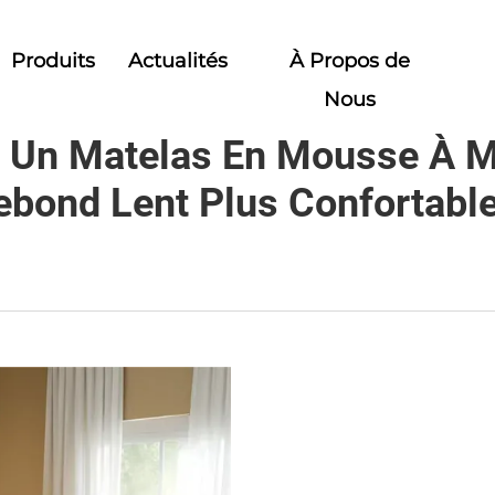
Produits
Actualités
À Propos de
Nous
d Un Matelas En Mousse À 
ebond Lent Plus Confortable