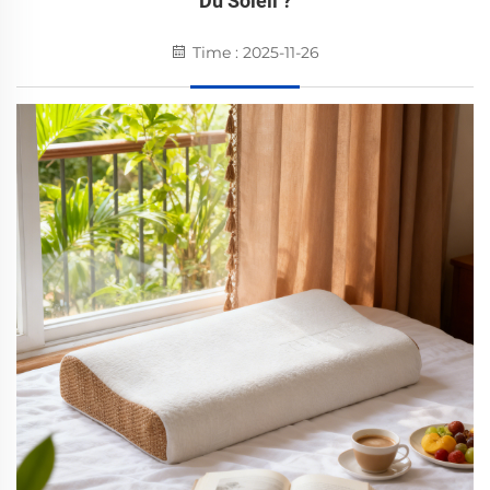
Du Soleil ?
Time : 2025-11-26