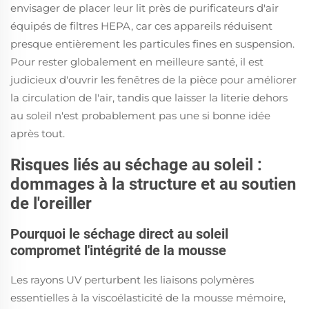
envisager de placer leur lit près de purificateurs d'air
équipés de filtres HEPA, car ces appareils réduisent
presque entièrement les particules fines en suspension.
Pour rester globalement en meilleure santé, il est
judicieux d'ouvrir les fenêtres de la pièce pour améliorer
la circulation de l'air, tandis que laisser la literie dehors
au soleil n'est probablement pas une si bonne idée
après tout.
Risques liés au séchage au soleil :
dommages à la structure et au soutien
de l'oreiller
Pourquoi le séchage direct au soleil
compromet l'intégrité de la mousse
Les rayons UV perturbent les liaisons polymères
essentielles à la viscoélasticité de la mousse mémoire,