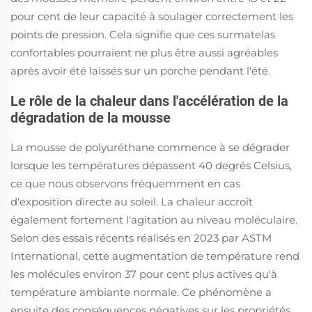
pour cent de leur capacité à soulager correctement les
points de pression. Cela signifie que ces surmatelas
confortables pourraient ne plus être aussi agréables
après avoir été laissés sur un porche pendant l'été.
Le rôle de la chaleur dans l'accélération de la
dégradation de la mousse
La mousse de polyuréthane commence à se dégrader
lorsque les températures dépassent 40 degrés Celsius,
ce que nous observons fréquemment en cas
d'exposition directe au soleil. La chaleur accroît
également fortement l'agitation au niveau moléculaire.
Selon des essais récents réalisés en 2023 par ASTM
International, cette augmentation de température rend
les molécules environ 37 pour cent plus actives qu'à
température ambiante normale. Ce phénomène a
ensuite des conséquences négatives sur les propriétés