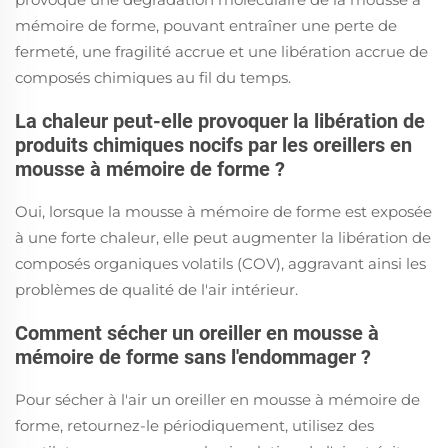
mémoire de forme, pouvant entraîner une perte de
fermeté, une fragilité accrue et une libération accrue de
composés chimiques au fil du temps.
La chaleur peut-elle provoquer la libération de
produits chimiques nocifs par les oreillers en
mousse à mémoire de forme ?
Oui, lorsque la mousse à mémoire de forme est exposée
à une forte chaleur, elle peut augmenter la libération de
composés organiques volatils (COV), aggravant ainsi les
problèmes de qualité de l'air intérieur.
Comment sécher un oreiller en mousse à
mémoire de forme sans l'endommager ?
Pour sécher à l'air un oreiller en mousse à mémoire de
forme, retournez-le périodiquement, utilisez des