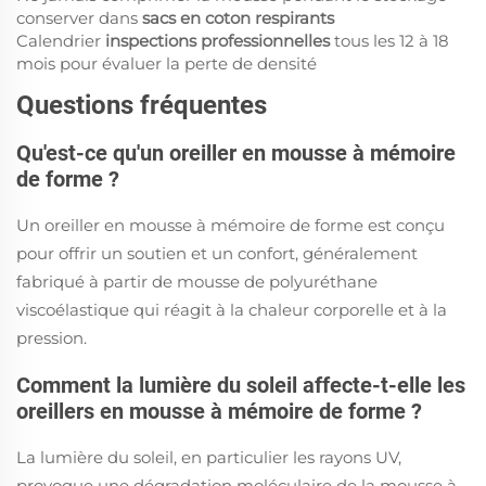
conserver dans
sacs en coton respirants
Calendrier
inspections professionnelles
tous les 12 à 18
mois pour évaluer la perte de densité
Questions fréquentes
Qu'est-ce qu'un oreiller en mousse à mémoire
de forme ?
Un oreiller en mousse à mémoire de forme est conçu
pour offrir un soutien et un confort, généralement
fabriqué à partir de mousse de polyuréthane
viscoélastique qui réagit à la chaleur corporelle et à la
pression.
Comment la lumière du soleil affecte-t-elle les
oreillers en mousse à mémoire de forme ?
La lumière du soleil, en particulier les rayons UV,
provoque une dégradation moléculaire de la mousse à