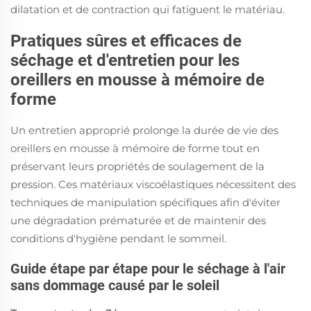
dilatation et de contraction qui fatiguent le matériau.
Pratiques sûres et efficaces de
séchage et d'entretien pour les
oreillers en mousse à mémoire de
forme
Un entretien approprié prolonge la durée de vie des
oreillers en mousse à mémoire de forme tout en
préservant leurs propriétés de soulagement de la
pression. Ces matériaux viscoélastiques nécessitent des
techniques de manipulation spécifiques afin d'éviter
une dégradation prématurée et de maintenir des
conditions d'hygiène pendant le sommeil.
Guide étape par étape pour le séchage à l'air
sans dommage causé par le soleil