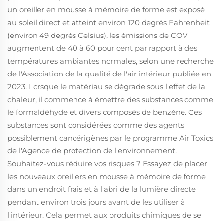
un oreiller en mousse à mémoire de forme est exposé
au soleil direct et atteint environ 120 degrés Fahrenheit
(environ 49 degrés Celsius), les émissions de COV
augmentent de 40 à 60 pour cent par rapport à des
températures ambiantes normales, selon une recherche
de l'Association de la qualité de l'air intérieur publiée en
2023. Lorsque le matériau se dégrade sous l'effet de la
chaleur, il commence à émettre des substances comme
le formaldéhyde et divers composés de benzène. Ces
substances sont considérées comme des agents
possiblement cancérigènes par le programme Air Toxics
de l'Agence de protection de l'environnement.
Souhaitez-vous réduire vos risques ? Essayez de placer
les nouveaux oreillers en mousse à mémoire de forme
dans un endroit frais et à l'abri de la lumière directe
pendant environ trois jours avant de les utiliser à
l'intérieur. Cela permet aux produits chimiques de se