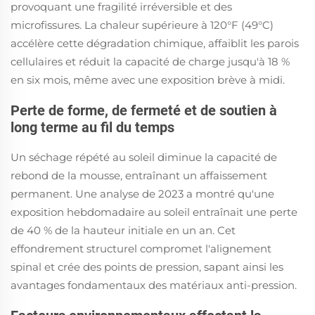
provoquant une fragilité irréversible et des
microfissures. La chaleur supérieure à 120°F (49°C)
accélère cette dégradation chimique, affaiblit les parois
cellulaires et réduit la capacité de charge jusqu'à 18 %
en six mois, même avec une exposition brève à midi.
Perte de forme, de fermeté et de soutien à
long terme au fil du temps
Un séchage répété au soleil diminue la capacité de
rebond de la mousse, entraînant un affaissement
permanent. Une analyse de 2023 a montré qu'une
exposition hebdomadaire au soleil entraînait une perte
de 40 % de la hauteur initiale en un an. Cet
effondrement structurel compromet l'alignement
spinal et crée des points de pression, sapant ainsi les
avantages fondamentaux des matériaux anti-pression.