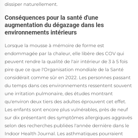
dissiper naturellement.
Conséquences pour la santé d'une
augmentation du dégazage dans les
environnements intérieurs
Lorsque la mousse à mémoire de forme est
endommagée par la chaleur, elle libère des COV qui
peuvent rendre la qualité de l'air intérieur de 3 à 5 fois
pire que ce que l'Organisation mondiale de la Santé
considérait comme sûr en 2022. Les personnes passant
du temps dans ces environnements ressentent souvent
une irritation pulmonaire, des études montrant
qu'environ deux tiers des adultes éprouvent cet effet.
Les enfants sont encore plus vulnérables, près de neuf
sur dix présentant des symptômes allergiques aggravés
selon des recherches publiées l'année dernière dans le
Indoor Health Journal. Les asthmatiques pourraient