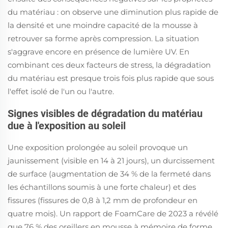
du matériau : on observe une diminution plus rapide de
la densité et une moindre capacité de la mousse à
retrouver sa forme après compression. La situation
s'aggrave encore en présence de lumière UV. En
combinant ces deux facteurs de stress, la dégradation
du matériau est presque trois fois plus rapide que sous
l'effet isolé de l'un ou l'autre.
Signes visibles de dégradation du matériau
due à l'exposition au soleil
Une exposition prolongée au soleil provoque un
jaunissement (visible en 14 à 21 jours), un durcissement
de surface (augmentation de 34 % de la fermeté dans
les échantillons soumis à une forte chaleur) et des
fissures (fissures de 0,8 à 1,2 mm de profondeur en
quatre mois). Un rapport de FoamCare de 2023 a révélé
que 76 % des oreillers en mousse à mémoire de forme