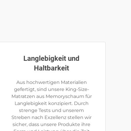
Langlebigkeit und
Haltbarkeit
Aus hochwertigen Materialien
gefertigt, sind unsere King-Size-
Matratzen aus Memoryschaum für
Langlebigkeit konzipiert. Durch
strenge Tests und unserem
Streben nach Exzellenz stellen wir
sicher, dass unsere Produkte ihre