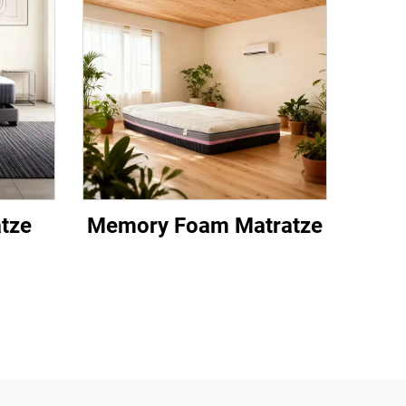
tze
Memory Foam Matratze