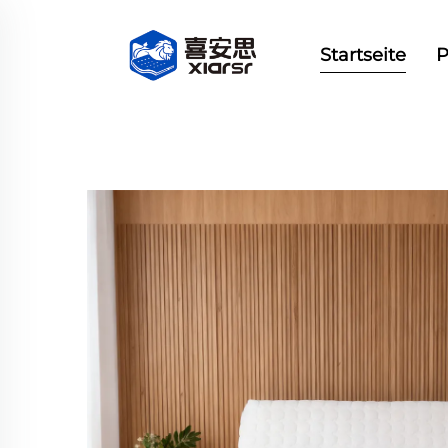
Startseite
P