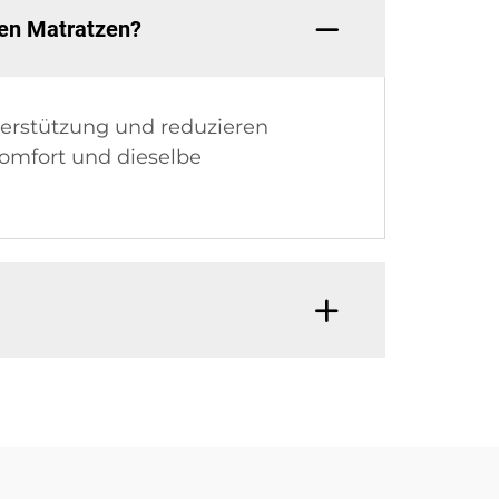
en Matratzen?
terstützung und reduzieren
omfort und dieselbe