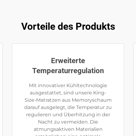
Vorteile des Produkts
Erweiterte
Temperaturregulation
Mit innovativer Kühltechnologie
ausgestattet, sind unsere King-
Size-Matratzen aus Memoryschaum
darauf ausgelegt, die Temperatur zu
regulieren und Überhitzung in der
Nacht zu vermeiden. Die
atmungsaktiven Materialien