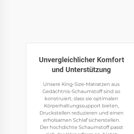
Unvergleichlicher Komfort
und Unterstützung
Unsere King-Size-Matratzen aus
Gedächtnis-Schaumstoff sind so
konstruiert, dass sie optimalen
Körperhaltungssupport bieten,
Druckstellen reduzieren und einen
erholsamen Schlaf sicherstellen.
Der hochdichte Schaumstoff passt