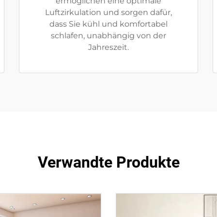
ermöglichen eine optimale
Luftzirkulation und sorgen dafür,
dass Sie kühl und komfortabel
schlafen, unabhängig von der
Jahreszeit.
Verwandte Produkte