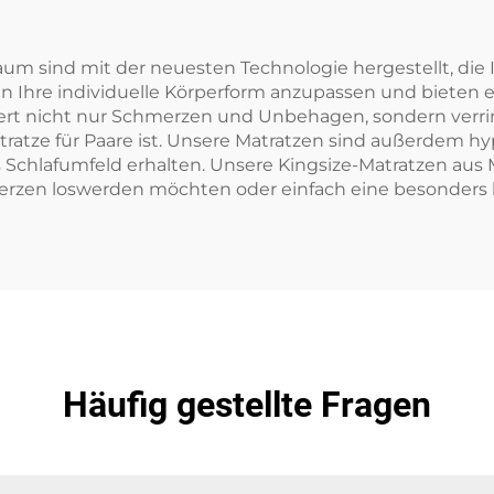
 sind mit der neuesten Technologie hergestellt, die I
hre individuelle Körperform anzupassen und bieten eine 
rt nicht nur Schmerzen und Unbehagen, sondern verring
tratze für Paare ist. Unsere Matratzen sind außerdem 
 Schlafumfeld erhalten. Unsere Kingsize-Matratzen aus 
erzen loswerden möchten oder einfach eine besonders
Häufig gestellte Fragen