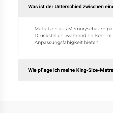
Was ist der Unterschied zwischen e
Matratzen aus Memoryschaum passe
Druckstellen, während herkömmli
Anpassungsfähigkeit bieten.
Wie pflege ich meine King-Size-Mat