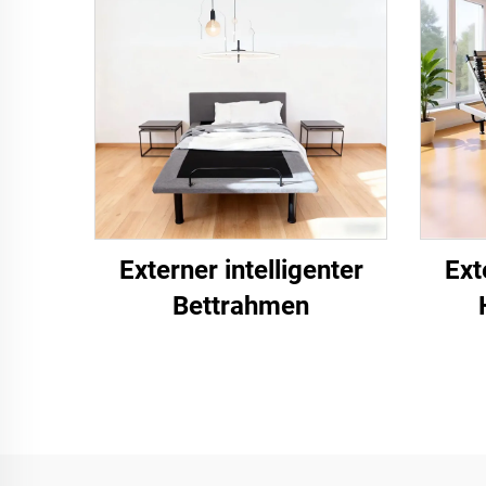
Externer intelligenter
Ext
Bettrahmen