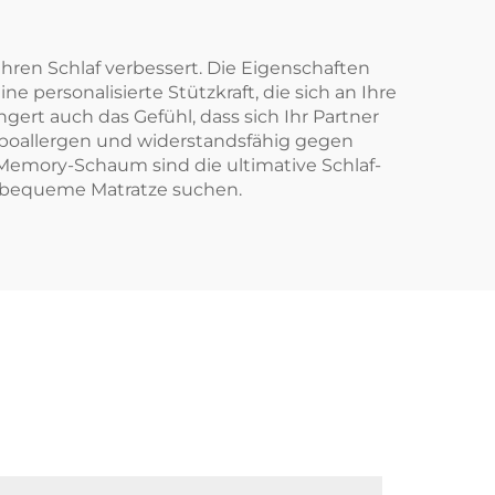
hren Schlaf verbessert. Die Eigenschaften
personalisierte Stützkraft, die sich an Ihre
ert auch das Gefühl, dass sich Ihr Partner
hypoallergen und widerstandsfähig gegen
Memory-Schaum sind die ultimative Schlaf-
 bequeme Matratze suchen.