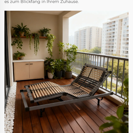
es zum Blickfang in Ihrem Zuhause.