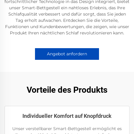
fortschrittlicher Technologie in das Design integriert, bietet
unser Smart-Bettgestell ein nahtloses Erlebnis, das Ihre
Schlafqualität verbessert und dafür sorgt, dass Sie jeden
Tag erholt aufwachen. Entdecken Sie die Vorteile,
Funktionen und Kundenbewertungen, die zeigen, wie unser
Produkt Ihren nächtlichen Schlaf revolutionieren kann.
Angebot anfordern
Vorteile des Produkts
Individueller Komfort auf Knopfdruck
Unser verstellbarer Smart-Bettgestell ermöglicht es