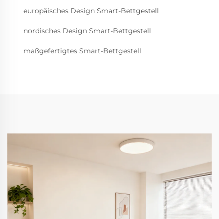
europäisches Design Smart-Bettgestell
nordisches Design Smart-Bettgestell
maßgefertigtes Smart-Bettgestell