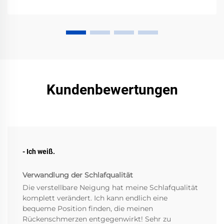
Kundenbewertungen
- Ich weiß.
Verwandlung der Schlafqualität
Die verstellbare Neigung hat meine Schlafqualität
komplett verändert. Ich kann endlich eine
bequeme Position finden, die meinen
Rückenschmerzen entgegenwirkt! Sehr zu