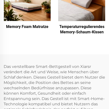
Memory Foam Matratze
Temperaturregulierendes
Memory-Schaum-Kissen
Das verstellbare Smart-Bettgestell von Xiarsr
verändert die Art und Weise, wie Menschen über
Schlaf denken. Dieses Gestell bietet dem Nutzer die
Möglichkeit, die Position des Bettes an seine
wechselnden Bedürfnisse anzupassen. Diese
können Komfort, Gesundheit oder einfach
Entspannung sein. Das Gestell ist mit Smart-Home-
Technologie kompatibel und bietet Nutzern das