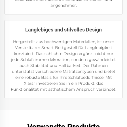
angenehmer.
Langlebiges und stilvolles Design
Hergestellt aus hochwertigen Materialien, ist unser
Verstellbarer Smart Bettgestell für Langlebigkeit
konzipiert. Das schlichte Design ergänzt nicht nur
jede Schlafzimmerdekoration, sondern gewährleistet
auch Stabilität und Haltbarkeit. Der Rahmen
unterstützt verschiedene Matratzentypen und bietet
eine robuste Basis für Ihre Schlafbedürfnisse. Mit
Xiarsr investieren Sie in ein Produkt, das
Funktionalität mit ästhetischem Anspruch verbindet.
Verwandte Produkte