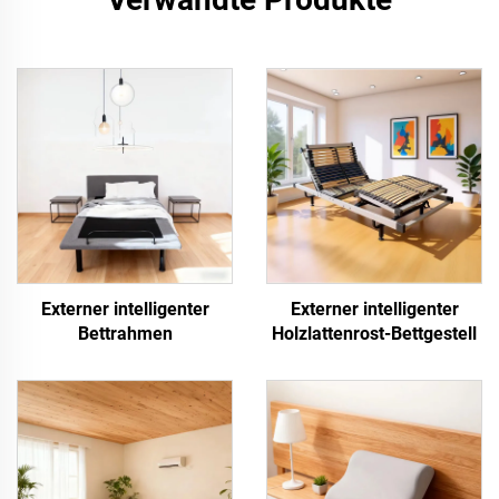
Externer intelligenter
Externer intelligenter
Bettrahmen
Holzlattenrost-Bettgestell