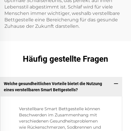
optimale Schlafserlebnis, das perfekt auf ihren
Lebensstil abgestimmt ist. Schlaf wird für viele
Menschen immer wichtiger, weshalb verstellbare
Bettgestelle eine Bereicherung für das gesunde
Zuhause der Zukunft darstellen.
Häufig gestellte Fragen
Welche gesundheitlichen Vorteile bietet die Nutzung
eines verstellbaren Smart Bettgestells?
Verstellbare Smart Bettgestelle können
Beschwerden im Zusammenhang mit
verschiedenen Gesundheitsproblemen
wie Rückenschmerzen, Sodbrennen und