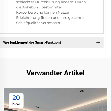
schlechter Durchblutung lindern. Durch
die Anhebung bestimmter
Körperbereiche können Nutzer
Erleichterung finden und ihre gesamte
Schlafqualität verbessern.
Wie funktioniert die Smart-Funktion?
Verwandter Artikel
20
Nov