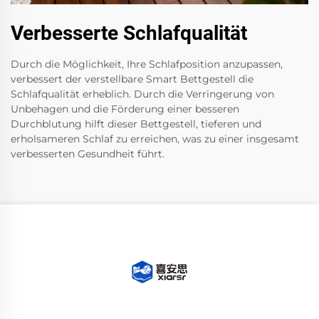
Verbesserte Schlafqualität
Durch die Möglichkeit, Ihre Schlafposition anzupassen,
verbessert der verstellbare Smart Bettgestell die
Schlafqualität erheblich. Durch die Verringerung von
Unbehagen und die Förderung einer besseren
Durchblutung hilft dieser Bettgestell, tieferen und
erholsameren Schlaf zu erreichen, was zu einer insgesamt
verbesserten Gesundheit führt.