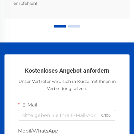
empfehlen!
Kostenloses Angebot anfordern
Unser Vertreter wird sich in Kürze mit Ihnen in
Verbindung setzen.
E-Mail
0/100
Mobil/WhatsApp