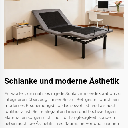
Schlanke und moderne Ästhetik
Entworfen, um nahtlos in jede Schlafzimmerdekoration zu
integrieren, überzeugt unser Smart Bettgestell durch ein
modernes Erscheinungsbild, das sowohl stilvoll als auch
funktional ist. Seine eleganten Linien und hochwertigen
Materialien sorgen nicht nur für Langlebigkeit, sondern
heben auch die Ästhetik Ihres Raums hervor und machen