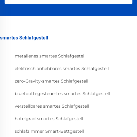
smartes Schlafgestell
metallenes smartes Schlafgestell
elektrisch anhebbares smartes Schlafgestell
zero-Gravity-smartes Schlafgestell
bluetooth-gesteuertes smartes Schlafgestell
verstellbares smartes Schlafgestell
hotelgrad-smartes Schlafgestell
schlafzimmer Smart-Bettgestell