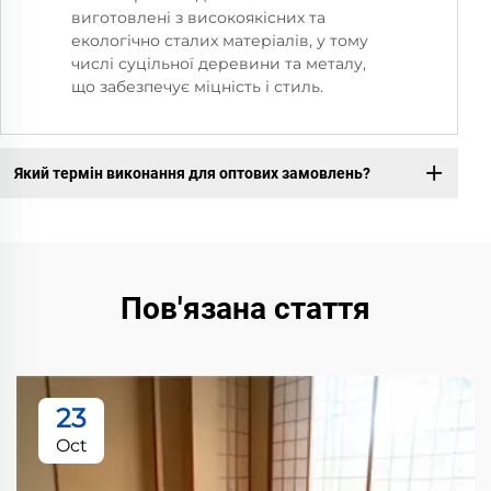
виготовлені з високоякісних та
екологічно сталих матеріалів, у тому
числі суцільної деревини та металу,
що забезпечує міцність і стиль.
Який термін виконання для оптових замовлень?
Пов'язана стаття
23
Oct