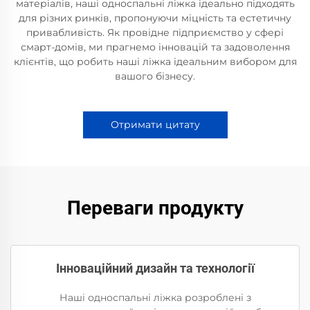
матеріалів, наші односпальні ліжка ідеально підходять
для різних ринків, пропонуючи міцність та естетичну
привабливість. Як провідне підприємство у сфері
смарт-домів, ми прагнемо інновацій та задоволення
клієнтів, що робить наші ліжка ідеальним вибором для
вашого бізнесу.
Отримати цитату
Переваги продукту
Інноваційний дизайн та технології
Наші односпальні ліжка розроблені з