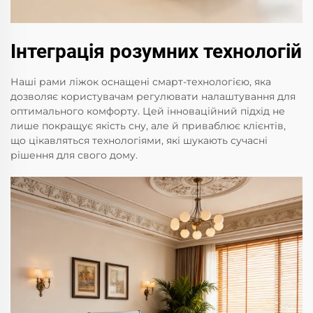
Інтеграція розумних технологій
Наші рами ліжок оснащені смарт-технологією, яка
дозволяє користувачам регулювати налаштування для
оптимального комфорту. Цей інноваційний підхід не
лише покращує якість сну, але й приваблює клієнтів,
що цікавляться технологіями, які шукають сучасні
рішення для свого дому.