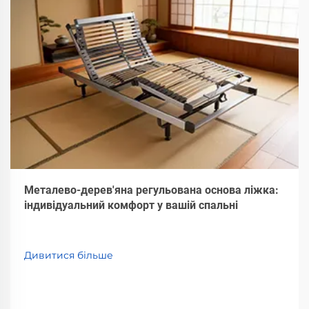
Металево-дерев'яна регульована основа ліжка:
індивідуальний комфорт у вашій спальні
Дивитися більше