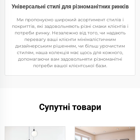
Універсальні стилі для різноманітних ринків
Ми пропонуємо широкий асортимент стилів і
покриттів, які задовольняють різні смаки клієнтів і
потреби ринку. Незалежно від того, чи надають
перевагу ваші клієнти мінімалістичним
дизайнерським рішенням, чи більш урочистим
стилям, наша колекція має щось для кожного,
допомагаючи вам задовольняти різноманітні
потреби вашої клієнтської бази.
Супутні товари