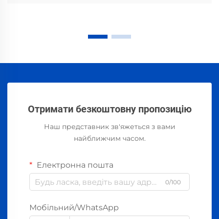
Отримати безкоштовну пропозицію
Наш представник зв'яжеться з вами
найближчим часом.
Електронна пошта
0/100
Мобільний/WhatsApp