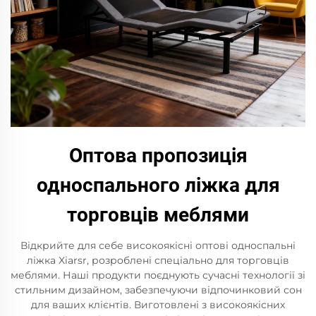
Оптова пропозиція
односпального ліжка для
торговців меблями
Відкрийте для себе високоякісні оптові односпальні
ліжка Xiarsr, розроблені спеціально для торговців
меблями. Наші продукти поєднують сучасні технології зі
стильним дизайном, забезпечуючи відпочинковий сон
для ваших клієнтів. Виготовлені з високоякісних