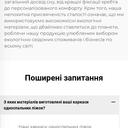
загальний досвід сну, від кращої фіксації хребта
до персоналізованого комфорту. Крім того, наша
непохитна присвяченість сталості означає, що ми
використовуємо високоякісні екологічні
матеріали, що дбайливо ставляться до планети,
роблячи нашу продукцію улюбленим вибором
екологічно свідомих споживачів і бізнесів по
всьому світі.
Поширені запитання
З яких матеріалів виготовлені ваші каркаси
односпальних ліжок?
Наші каркаси односпальних ліжок