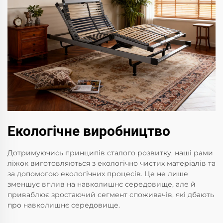
Екологічне виробництво
Дотримуючись принципів сталого розвитку, наші рами
ліжок виготовляються з екологічно чистих матеріалів та
за допомогою екологічних процесів. Це не лише
зменшує вплив на навколишнє середовище, але й
приваблює зростаючий сегмент споживачів, які дбають
про навколишнє середовище.