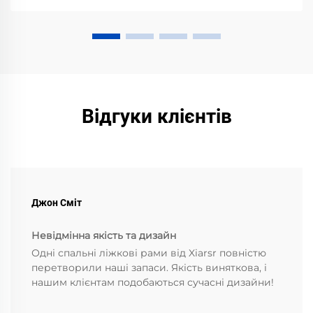
Відгуки клієнтів
Джон Сміт
Невідмінна якість та дизайн
Одні спальні ліжкові рами від Xiarsr повністю
перетворили наші запаси. Якість виняткова, і
нашим клієнтам подобаються сучасні дизайни!