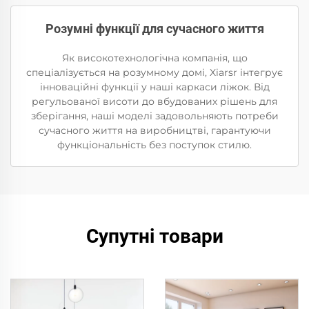
Розумні функції для сучасного життя
Як високотехнологічна компанія, що
спеціалізується на розумному домі, Xiarsr інтегрує
інноваційні функції у наші каркаси ліжок. Від
регульованої висоти до вбудованих рішень для
зберігання, наші моделі задовольняють потреби
сучасного життя на виробництві, гарантуючи
функціональність без поступок стилю.
Супутні товари