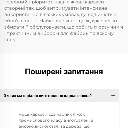
головний пріоритет, наші ліжкові каркаси
створені так, щоб витримувати інтенсивне
використання в важких умовах, де надійність є
обов'язковою. Найкраще ж те, що їх дуже легко
збирати й обслуговувати, що робить їх розумним
і практичним вибором для фабрик по всьому
світу.
Поширені запитання
З яких матеріалів виготовлено каркас ліжка?
Наші каркаси одинарних ліжок
промислового класу виготовлені з
високоякісної сталі та дерева, що