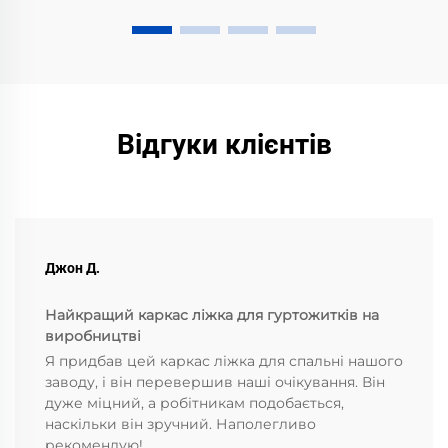
Відгуки клієнтів
Джон Д.
Найкращий каркас ліжка для гуртожитків на
виробництві
Я придбав цей каркас ліжка для спальні нашого
заводу, і він перевершив наші очікування. Він
дуже міцний, а робітникам подобається,
наскільки він зручний. Наполегливо
рекомендую!