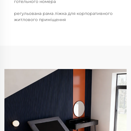
готельного номера
регульована рама ліжка для корпоративного
житлового приміщення