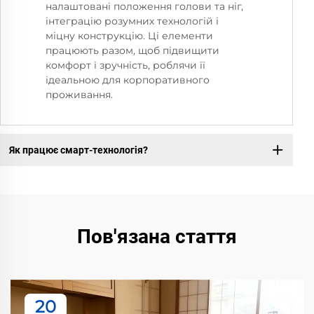
налаштовані положення голови та ніг,
інтеграцію розумних технологій і
міцну конструкцію. Ці елементи
працюють разом, щоб підвищити
комфорт і зручність, роблячи її
ідеальною для корпоративного
проживання.
Як працює смарт-технологія?
Пов'язана стаття
20