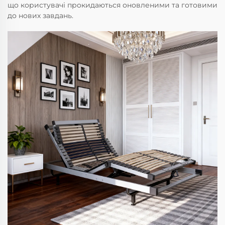
що користувачі прокидаються оновленими та готовими
до нових завдань.