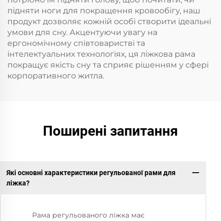
підняти ноги для покращення кровообігу, наш
продукт дозволяє кожній особі створити ідеальні
умови для сну. Акцентуючи увагу на
ергономічному співтоваристві та
інтелектуальних технологіях, ця ліжкова рама
покращує якість сну та сприяє рішенням у сфері
корпоративного житла.
Поширені запитання
Які основні характеристики регульованої рами для
ліжка?
Рама регульованого ліжка має