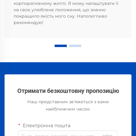
корпоративному житлі. Я можу налаштувати її
на своє улюблене положення, що значно
покращило якість мого сну. Наполегливо
рекомендую!
Отримати безкоштовну пропозицію
Наш представник зв'яжеться з вами
найближчим часом.
Електронна пошта