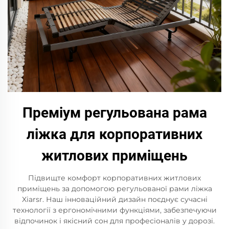
Преміум регульована рама
ліжка для корпоративних
житлових приміщень
Підвищте комфорт корпоративних житлових
приміщень за допомогою регульованої рами ліжка
Xiarsr. Наш інноваційний дизайн поєднує сучасні
технології з ергономічними функціями, забезпечуючи
відпочинок і якісний сон для професіоналів у дорозі.