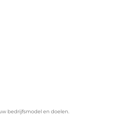
w bedrijfsmodel en doelen.