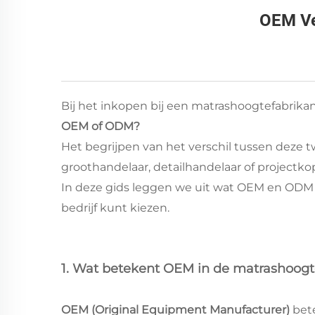
OEM Ve
Bij het inkopen bij een matrashoogtefabrika
OEM of ODM?
Het begrijpen van het verschil tussen deze t
groothandelaar, detailhandelaar of projectk
In deze gids leggen we uit wat OEM en ODM 
bedrijf kunt kiezen.
1. Wat betekent OEM in de matrashoogt
OEM (Original Equipment Manufacturer)
bet