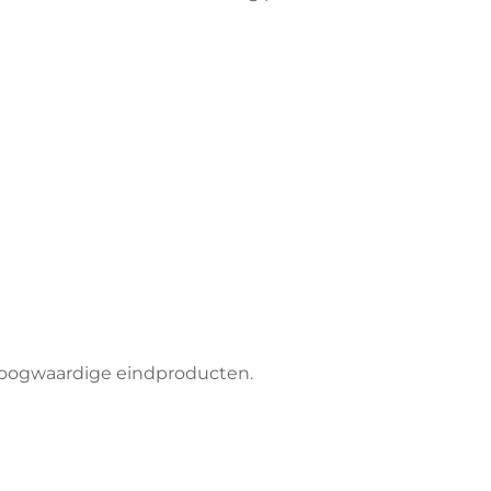
hoogwaardige eindproducten.