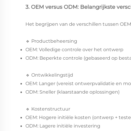
3. OEM versus ODM: Belangrijkste versc
Het begrijpen van de verschillen tussen OEM
🔹 Productbeheersing
OEM: Volledige controle over het ontwerp
ODM: Beperkte controle (gebaseerd op bes
🔹 Ontwikkelingstijd
OEM: Langer (vereist ontwerpvalidatie en m
ODM: Sneller (klaarstaande oplossingen)
🔹 Kostenstructuur
OEM: Hogere initiële kosten (ontwerp + teste
ODM: Lagere initiële investering