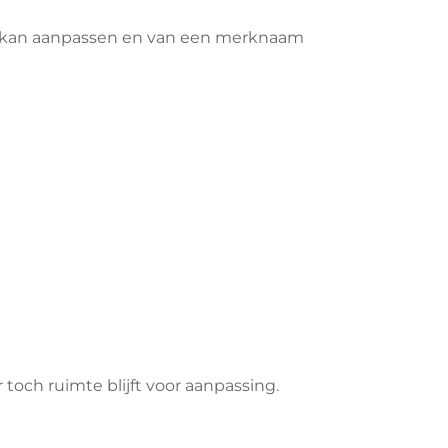
er kan aanpassen en van een merknaam
toch ruimte blijft voor aanpassing.