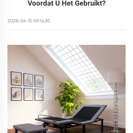
Voordat U Het Gebruikt?
2026-04-15 09:14:30