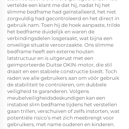
vertelde een klant me dat hij, nadat hij het
slimme bedframe had geïnstalleerd, het niet
zorgvuldig had gecontroleerd en het direct in
gebruik nam. Toen hij de hoek aanpaste, trilde
het bedframe duidelijk en waren de
verbindingsdelen losgeraakt, wat bijna een
onveilige situatie veroorzaakte. Ons slimme
bedframe heeft een externe houten
latstructuur en is uitgerust met een
geïmporteerde Duitse OKIN-motor, die stil
draait en een stabiele constructie biedt. Toch
raden we alle gebruikers aan om vóór gebruik
de stabiliteit te controleren, om dubbele
veiligheid te garanderen. Volgens
meubelveiligheidsdeskundigen kan een
instabiel slim bedframe tijdens het verstellen
gaan trillen, verschuiven of zelfs instorten, wat
potentiële risico’s met zich meebrengt voor
gebruikers, met name ouderen en kinderen.