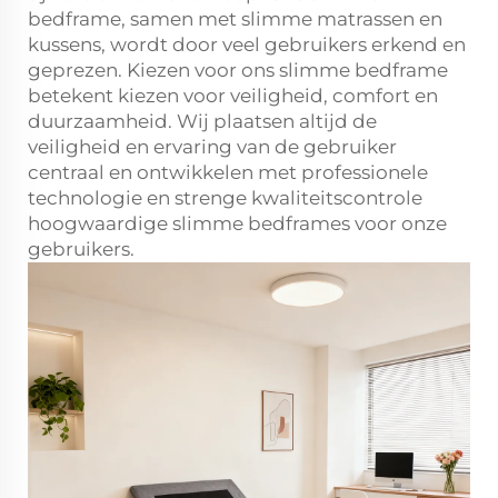
bedframe, samen met slimme matrassen en
kussens, wordt door veel gebruikers erkend en
geprezen. Kiezen voor ons slimme bedframe
betekent kiezen voor veiligheid, comfort en
duurzaamheid. Wij plaatsen altijd de
veiligheid en ervaring van de gebruiker
centraal en ontwikkelen met professionele
technologie en strenge kwaliteitscontrole
hoogwaardige slimme bedframes voor onze
gebruikers.