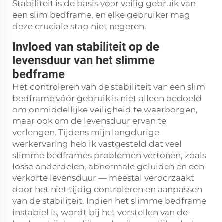
Stabiliteit is de basis voor veilig gebruik van
een slim bedframe, en elke gebruiker mag
deze cruciale stap niet negeren.
Invloed van stabiliteit op de
levensduur van het slimme
bedframe
Het controleren van de stabiliteit van een slim
bedframe vóór gebruik is niet alleen bedoeld
om onmiddellijke veiligheid te waarborgen,
maar ook om de levensduur ervan te
verlengen. Tijdens mijn langdurige
werkervaring heb ik vastgesteld dat veel
slimme bedframes problemen vertonen, zoals
losse onderdelen, abnormale geluiden en een
verkorte levensduur — meestal veroorzaakt
door het niet tijdig controleren en aanpassen
van de stabiliteit. Indien het slimme bedframe
instabiel is, wordt bij het verstellen van de