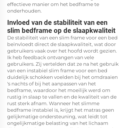
effectieve manier om het bedframe te
onderhouden.
Invloed van de stabiliteit van een
slim bedframe op de slaapkwaliteit
De stabiliteit van een slim frame voor een bed
beïnvloedt direct de slaapkwaliteit, wat door
gebruikers vaak over het hoofd wordt gezien.
Ik heb feedback ontvangen van vele
gebruikers. Zij vertelden dat ze na het gebruik
van een instabiel slim frame voor een bed
duidelijk schokken voelden bij het omdraaien
's nachts of bij het aanpassen van het
bedframe, waardoor het moeilijk werd om
rustig in slaap te vallen en de kwaliteit van de
rust sterk afnam. Wanneer het slimme
bedframe instabiel is, krijgt het matras geen
gelijkmatige ondersteuning, wat leidt tot
ongelijkmatige belasting van het lichaam