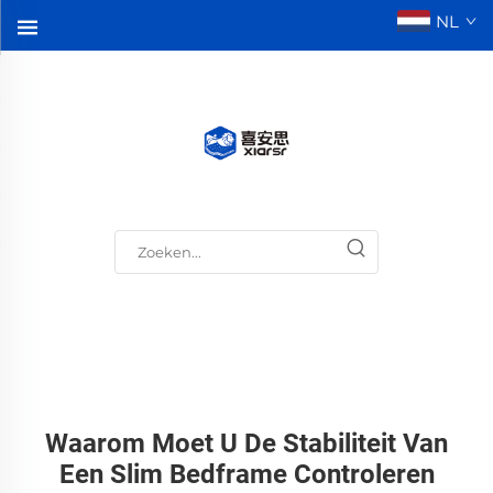
NL
Waarom Moet U De Stabiliteit Van
Een Slim Bedframe Controleren