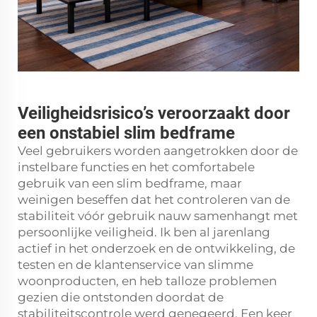
Veiligheidsrisico’s veroorzaakt door
een onstabiel slim bedframe
Veel gebruikers worden aangetrokken door de
instelbare functies en het comfortabele
gebruik van een slim bedframe, maar
weinigen beseffen dat het controleren van de
stabiliteit vóór gebruik nauw samenhangt met
persoonlijke veiligheid. Ik ben al jarenlang
actief in het onderzoek en de ontwikkeling, de
testen en de klantenservice van slimme
woonproducten, en heb talloze problemen
gezien die ontstonden doordat de
stabiliteitscontrole werd genegeerd. Een keer