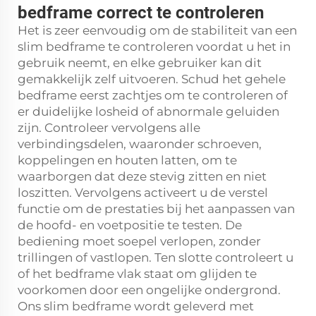
bedframe correct te controleren
Het is zeer eenvoudig om de stabiliteit van een
slim bedframe te controleren voordat u het in
gebruik neemt, en elke gebruiker kan dit
gemakkelijk zelf uitvoeren. Schud het gehele
bedframe eerst zachtjes om te controleren of
er duidelijke losheid of abnormale geluiden
zijn. Controleer vervolgens alle
verbindingsdelen, waaronder schroeven,
koppelingen en houten latten, om te
waarborgen dat deze stevig zitten en niet
loszitten. Vervolgens activeert u de verstel
functie om de prestaties bij het aanpassen van
de hoofd- en voetpositie te testen. De
bediening moet soepel verlopen, zonder
trillingen of vastlopen. Ten slotte controleert u
of het bedframe vlak staat om glijden te
voorkomen door een ongelijke ondergrond.
Ons slim bedframe wordt geleverd met