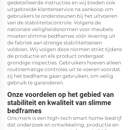
gedetailleerde instructies en wij bieden ook
uitgebreide klantenservice na aankoop om
gebruikers te ondersteunen bij het uitvoeren
van de stabiliteitscontrole. Volgens de
nationale veiligheidsnormen voor meubels
moeten slimme bedframes vóór levering uit
de fabriek aan strenge stabiliteitseisen
voldoen. Wij volgen deze normen strikt tijdens
de productie en elk product ondergaat
grondige inspecties. Gebruikers hoeven alleen
routinematige controles uit te voeren voordat
zij het bedframe gaan gebruiken, om veilig
gebruik te garanderen.
Onze voordelen op het gebied van
stabiliteit en kwaliteit van slimme
bedframes
Ons merk is een high-tech smart home-bedrijf
dat onderzoek en ontwikkeling, productie en