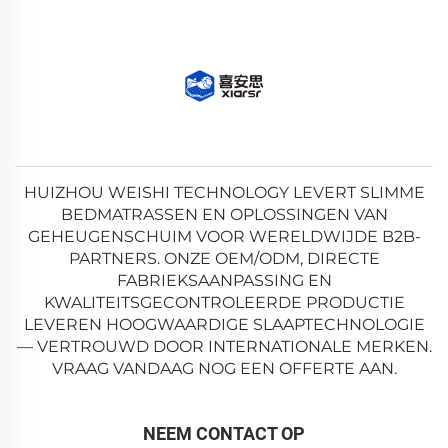
HUIZHOU WEISHI TECHNOLOGY LEVERT SLIMME
BEDMATRASSEN EN OPLOSSINGEN VAN
GEHEUGENSCHUIM VOOR WERELDWIJDE B2B-
PARTNERS. ONZE OEM/ODM, DIRECTE
FABRIEKSAANPASSING EN
KWALITEITSGECONTROLEERDE PRODUCTIE
LEVEREN HOOGWAARDIGE SLAAPTECHNOLOGIE
— VERTROUWD DOOR INTERNATIONALE MERKEN.
VRAAG VANDAAG NOG EEN OFFERTE AAN.
NEEM CONTACT OP