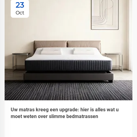
23
Oct
Uw matras kreeg een upgrade: hier is alles wat u
moet weten over slimme bedmatrassen