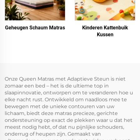
Geheugen Schaum Matras
Kinderen Kattenbuik
Kussen
Onze Queen Matras met Adaptieve Steun is niet
zomaar een bed – het is de ultieme top in
slaapinnovatie, ontworpen om te veranderen hoe u
elke nacht rust. Ontwikkeld om naadloos mee te
bewegen met de unieke contouren van uw
lichaam, biedt deze matras precieze, gerichte
ondersteuning op exact de plekken waar u dat het
meest nodig hebt, of dat nu pijnlijke schouders,
onderrug of heupen zijn. Gemaakt van