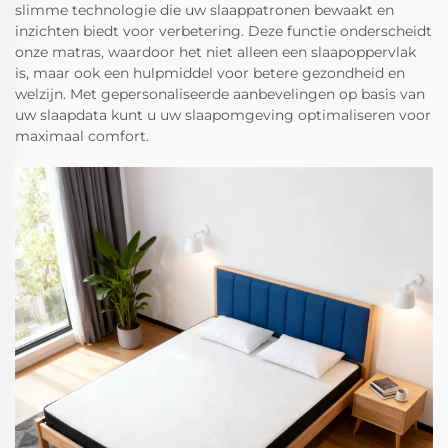
slimme technologie die uw slaappatronen bewaakt en
inzichten biedt voor verbetering. Deze functie onderscheidt
onze matras, waardoor het niet alleen een slaapoppervlak
is, maar ook een hulpmiddel voor betere gezondheid en
welzijn. Met gepersonaliseerde aanbevelingen op basis van
uw slaapdata kunt u uw slaapomgeving optimaliseren voor
maximaal comfort.