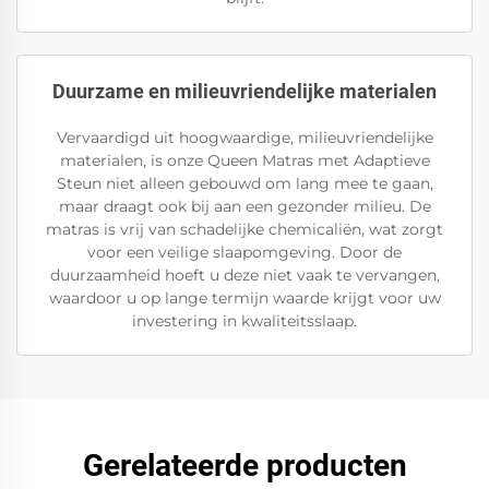
Duurzame en milieuvriendelijke materialen
Vervaardigd uit hoogwaardige, milieuvriendelijke
materialen, is onze Queen Matras met Adaptieve
Steun niet alleen gebouwd om lang mee te gaan,
maar draagt ook bij aan een gezonder milieu. De
matras is vrij van schadelijke chemicaliën, wat zorgt
voor een veilige slaapomgeving. Door de
duurzaamheid hoeft u deze niet vaak te vervangen,
waardoor u op lange termijn waarde krijgt voor uw
investering in kwaliteitsslaap.
Gerelateerde producten