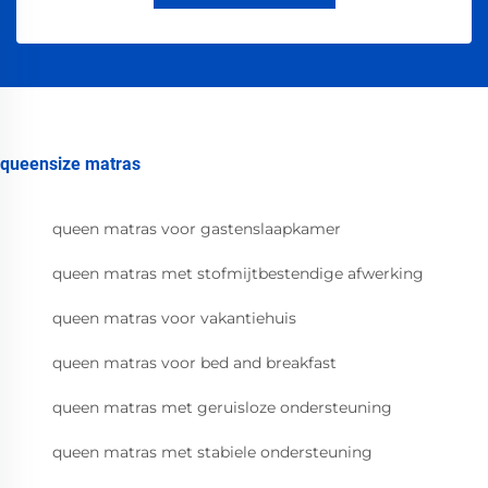
queensize matras
queen matras voor gastenslaapkamer
queen matras met stofmijtbestendige afwerking
queen matras voor vakantiehuis
queen matras voor bed and breakfast
queen matras met geruisloze ondersteuning
queen matras met stabiele ondersteuning