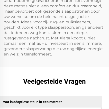
ultramoderne geavanceerde materialen, verhoogt
deze matras niet alleen comfort en duurzaamheid,
maar bevordert ook gezonde slaappatronen door
uw wervelkolom de hele nacht uitgelijnd te
houden. Ideaal voor zij-, rug- en buikslaapers,
geschikt voor elk type slaappersoon, en garandeert
dat iedereen weg kan zakken in een diepe,
rustgevende nachtrust. Met Xiarsr koopt u niet
zomaar een matras – u investeert in een slimmere,
gezondere slaapervaring die uw dagelijkse energie
en welzijn transformeert.
Veelgestelde Vragen
Wat is adaptieve steun in een matras?