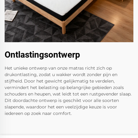
Ontlastingsontwerp
Het unieke ontwerp van onze matras richt zich op
drukontlasting, zodat u wakker wordt zonder pijn en
stijfheid. Door het gewicht gelijkmatig te verdelen,
vermindert het belasting op belangrijke gebieden zoals
schouders en heupen, wat leidt tot een rustgevender slaap.
Dit doordachte ontwerp is geschikt voor alle soorten
slapende, waardoor het een veelzijdige keuze is voor
iedereen op zoek naar comfort.