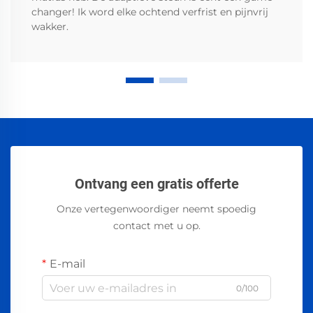
changer! Ik word elke ochtend verfrist en pijnvrij
wakker.
Ontvang een gratis offerte
Onze vertegenwoordiger neemt spoedig
contact met u op.
E-mail
0/100