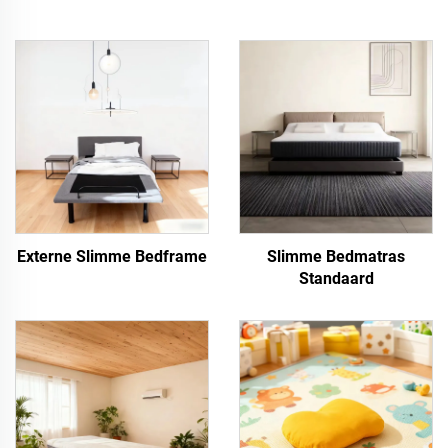
Externe Slimme Bedframe
Slimme Bedmatras
Standaard