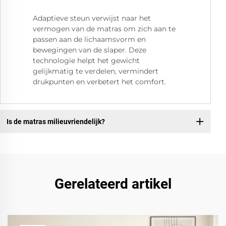
Adaptieve steun verwijst naar het
vermogen van de matras om zich aan te
passen aan de lichaamsvorm en
bewegingen van de slaper. Deze
technologie helpt het gewicht
gelijkmatig te verdelen, vermindert
drukpunten en verbetert het comfort.
Is de matras milieuvriendelijk?
Gerelateerd artikel