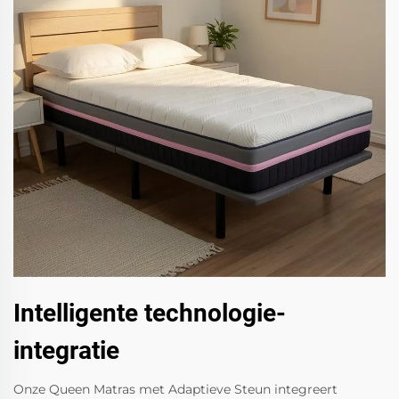
Intelligente technologie-
integratie
Onze Queen Matras met Adaptieve Steun integreert