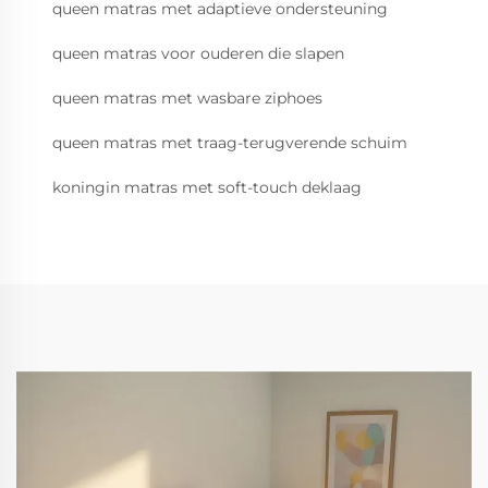
queen matras met adaptieve ondersteuning
queen matras voor ouderen die slapen
queen matras met wasbare ziphoes
queen matras met traag-terugverende schuim
koningin matras met soft-touch deklaag