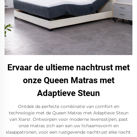
Ervaar de ultieme nachtrust met
onze Queen Matras met
Adaptieve Steun
Ontdek de perfecte combinatie van comfort en
technologie met de Queen Matras met Adaptieve Steun
van Xiarsr. Ontworpen voor moderne levensstijlen, past
onze matras zich aan aan uw lichaamsvorm en
slaappatronen, voor een rustgevende nachtrust elke nacht.