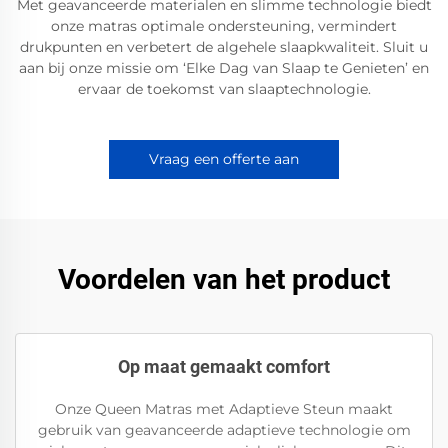
Met geavanceerde materialen en slimme technologie biedt
onze matras optimale ondersteuning, vermindert
drukpunten en verbetert de algehele slaapkwaliteit. Sluit u
aan bij onze missie om ‘Elke Dag van Slaap te Genieten’ en
ervaar de toekomst van slaaptechnologie.
Vraag een offerte aan
Voordelen van het product
Op maat gemaakt comfort
Onze Queen Matras met Adaptieve Steun maakt
gebruik van geavanceerde adaptieve technologie om