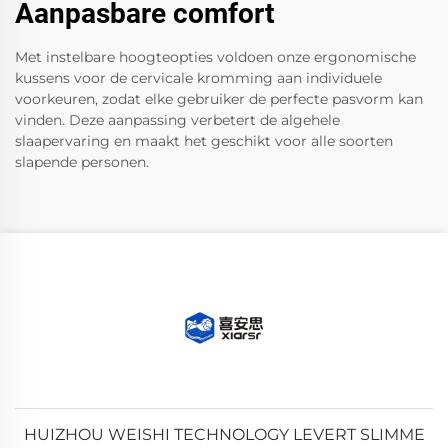
Aanpasbare comfort
Met instelbare hoogteopties voldoen onze ergonomische
kussens voor de cervicale kromming aan individuele
voorkeuren, zodat elke gebruiker de perfecte pasvorm kan
vinden. Deze aanpassing verbetert de algehele
slaapervaring en maakt het geschikt voor alle soorten
slapende personen.
HUIZHOU WEISHI TECHNOLOGY LEVERT SLIMME