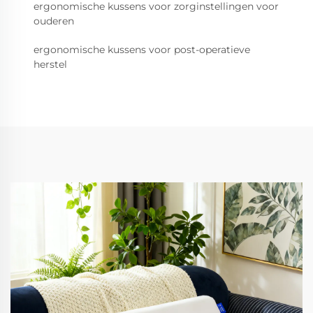
ergonomische kussens voor zorginstellingen voor
ouderen
ergonomische kussens voor post-operatieve
herstel