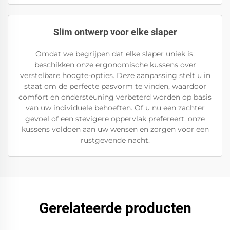
Slim ontwerp voor elke slaper
Omdat we begrijpen dat elke slaper uniek is,
beschikken onze ergonomische kussens over
verstelbare hoogte-opties. Deze aanpassing stelt u in
staat om de perfecte pasvorm te vinden, waardoor
comfort en ondersteuning verbeterd worden op basis
van uw individuele behoeften. Of u nu een zachter
gevoel of een stevigere oppervlak prefereert, onze
kussens voldoen aan uw wensen en zorgen voor een
rustgevende nacht.
Gerelateerde producten