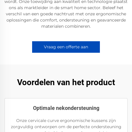
wordt. Onze toewijding aan kwaliteit en technologie plaatst
ons als marktleider in de smart home sector. Beleef het
verschil van een goede nachtrust met onze ergonomische
oplossingen die comfort, ondersteuning en geavanceerde
materialen combineren.
Vraag een offerte aan
Voordelen van het product
Optimale nekondersteuning
Onze cervicale curve ergonomische kussens zijn
zorgvuldig ontworpen om de perfecte ondersteuning