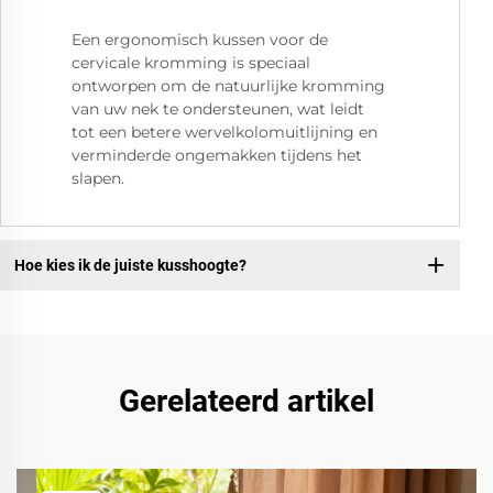
Een ergonomisch kussen voor de
cervicale kromming is speciaal
ontworpen om de natuurlijke kromming
van uw nek te ondersteunen, wat leidt
tot een betere wervelkolomuitlijning en
verminderde ongemakken tijdens het
slapen.
Hoe kies ik de juiste kusshoogte?
Gerelateerd artikel