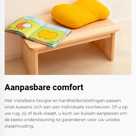
Aanpasbare comfort
Met instelbare hoogte en hardheidsinstellingen passen
onze kussens zich aan aan individuele voorkeuren. Of u op
uw rug, zij of buik slaapt, u kunt uw kussen aanpassen om
de beste ondersteuning te garanderen voor uw unieke
slaaphouding.