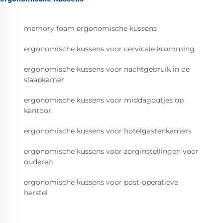
memory foam ergonomische kussens
ergonomische kussens voor cervicale kromming
ergonomische kussens voor nachtgebruik in de
slaapkamer
ergonomische kussens voor middagdutjes op
kantoor
ergonomische kussens voor hotelgastenkamers
ergonomische kussens voor zorginstellingen voor
ouderen
ergonomische kussens voor post-operatieve
herstel