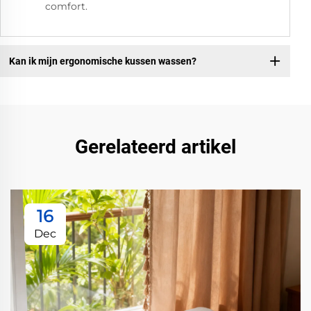
comfort.
Kan ik mijn ergonomische kussen wassen?
Gerelateerd artikel
16
Dec