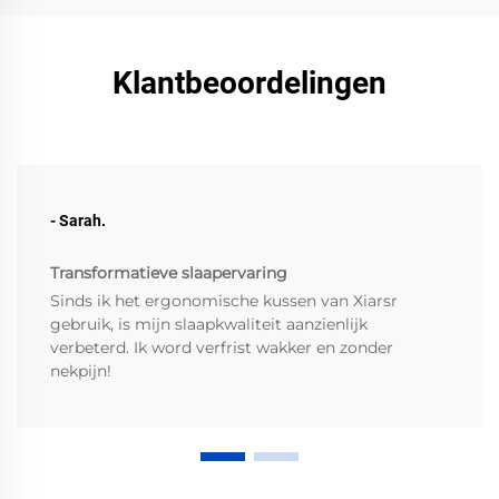
Klantbeoordelingen
- Sarah.
Transformatieve slaapervaring
Sinds ik het ergonomische kussen van Xiarsr
gebruik, is mijn slaapkwaliteit aanzienlijk
verbeterd. Ik word verfrist wakker en zonder
nekpijn!