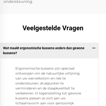
ondersteuning.
Veelgestelde Vragen
Wat maakt ergonomische kussens anders dan gewone
kussens?
Ergonomische kussens zijn speciaal
ontworpen om de natuurlijke uitlijning
van uw wervelkolom en nek te
ondersteunen, drukpunten te
verminderen en de slaapkwaliteit te
verbeteren. In tegenstelling tot gewone
kussens passen ze zich aan uw
lichaamsvorm aan voor persoonlijk