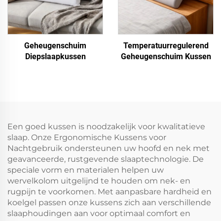
Geheugenschuim
Temperatuurregulerend
Diepslaapkussen
Geheugenschuim Kussen
Een goed kussen is noodzakelijk voor kwalitatieve
slaap. Onze Ergonomische Kussens voor
Nachtgebruik ondersteunen uw hoofd en nek met
geavanceerde, rustgevende slaaptechnologie. De
speciale vorm en materialen helpen uw
wervelkolom uitgelijnd te houden om nek- en
rugpijn te voorkomen. Met aanpasbare hardheid en
koelgel passen onze kussens zich aan verschillende
slaaphoudingen aan voor optimaal comfort en