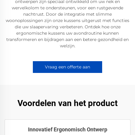
ontwerpen zijn speciaal ontwikkeld om uw nek en
wervelkolom te ondersteunen, voor een rustgevende
nachtrust. Door de integratie met slimme
woonoplossingen zijn onze kussens uitgerust met functies
die uw slaapervaring verbeteren. Ontdek hoe onze
ergonomische kussens uw avondroutine kunnen
transformeren en bijdragen aan een betere gezondheid en
welzijn.
Vraag een offerte aan
Voordelen van het product
Innovatief Ergonomisch Ontwerp