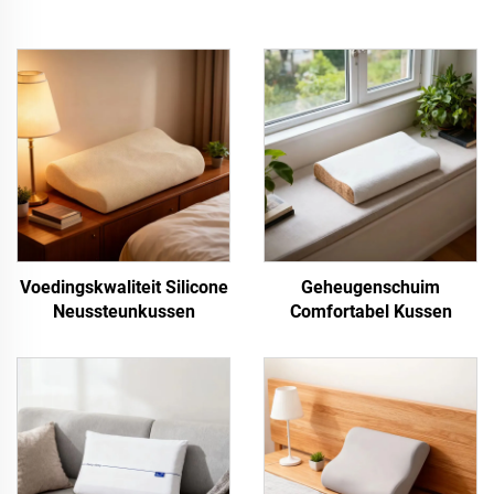
Voedingskwaliteit Silicone
Geheugenschuim
Neussteunkussen
Comfortabel Kussen