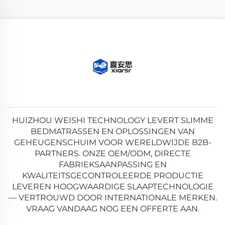
HUIZHOU WEISHI TECHNOLOGY LEVERT SLIMME
BEDMATRASSEN EN OPLOSSINGEN VAN
GEHEUGENSCHUIM VOOR WERELDWIJDE B2B-
PARTNERS. ONZE OEM/ODM, DIRECTE
FABRIEKSAANPASSING EN
KWALITEITSGECONTROLEERDE PRODUCTIE
LEVEREN HOOGWAARDIGE SLAAPTECHNOLOGIE
— VERTROUWD DOOR INTERNATIONALE MERKEN.
VRAAG VANDAAG NOG EEN OFFERTE AAN.