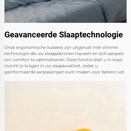
Geavanceerde Slaaptechnologie
Onze ergonomische kussens zijn uitgerust met slimme
technologie die uw slaappatronen traceert en zich aanpast
om comfort te optimaliseren. Deze functie stelt u in staat
inzicht te krijgen in uw slaapkwaliteit, zodat u
geïnformeerde aanpassingen kunt maken voor betere rust.