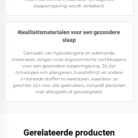
slaapomgeving wordt verbeterd.
Kwaliteitsmaterialen voor een gezondere
slaap
Gemaakt van hypoallergene en ademende
materialen, zorgen onze ergonomische nachtkussens
voor een gezondere slaapomgeving. Ze zijn
ontworpen om allergenen, huisstofmijt en andere
irriterende stoffen te weerstaan, waardoor ze
geschikt zijn voor alle gebruikers, inclusief personen
met allergieën of gevoeligheid.
Gerelateerde producten