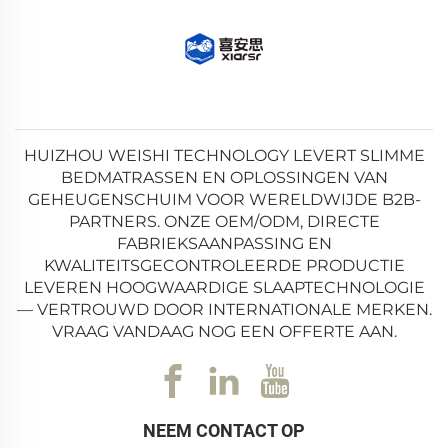
HUIZHOU WEISHI TECHNOLOGY LEVERT SLIMME
BEDMATRASSEN EN OPLOSSINGEN VAN
GEHEUGENSCHUIM VOOR WERELDWIJDE B2B-
PARTNERS. ONZE OEM/ODM, DIRECTE
FABRIEKSAANPASSING EN
KWALITEITSGECONTROLEERDE PRODUCTIE
LEVEREN HOOGWAARDIGE SLAAPTECHNOLOGIE
— VERTROUWD DOOR INTERNATIONALE MERKEN.
VRAAG VANDAAG NOG EEN OFFERTE AAN.
NEEM CONTACT OP