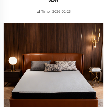
Size?
Time : 2026-02-25