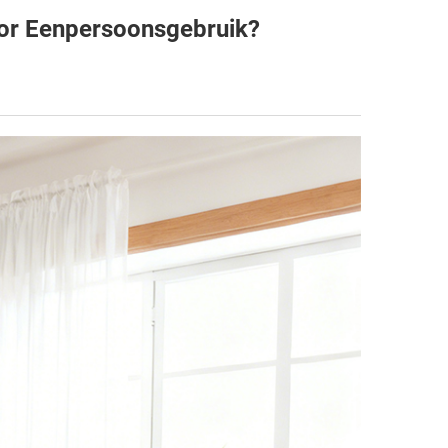
or Eenpersoonsgebruik?