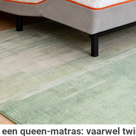
 een queen-matras: vaarwel twi