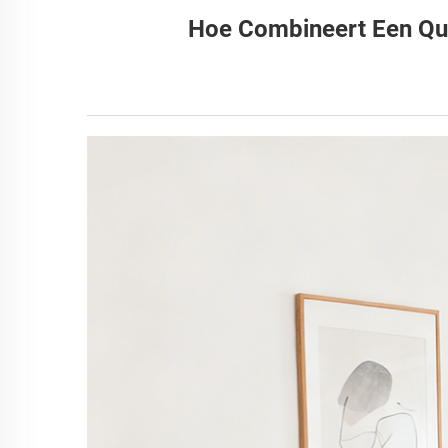
Hoe Combineert Een Qu