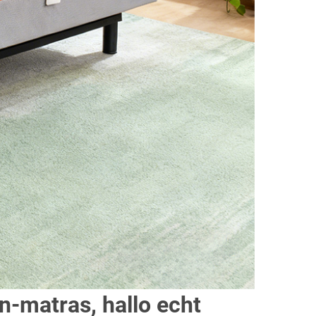
n-matras, hallo echt