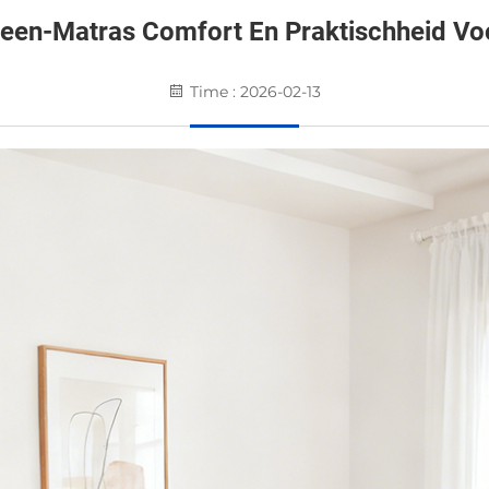
een-Matras Comfort En Praktischheid Vo
Time : 2026-02-13