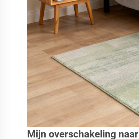
Mijn overschakeling naar