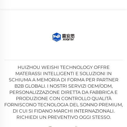
HUIZHOU WEISHI TECHNOLOGY OFFRE
MATERASSI INTELLIGENTI E SOLUZIONI IN
SCHIUMA A MEMORIA DI FORMA PER PARTNER
B2B GLOBALI. I NOSTRI SERVIZI OEM/ODM,
PERSONALIZZAZIONE DIRETTA DA FABBRICA E
PRODUZIONE CON CONTROLLO QUALITÀ
FORNISCONO TECNOLOGIA DEL SONNO PREMIUM,
DI CUI SI FIDANO MARCHI INTERNAZIONALI.
RICHIEDI UN PREVENTIVO OGGI STESSO.