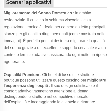
Scenari applicativi
Miglioramento del Sonno Domestico
: In ambito
residenziale, il cuscino in schiuma viscoelastica a
regolazione termica è ideale per camere da letto principali,
stanze per gli ospiti o rifugi personali (come mostrato nelle
immagini). È perfetto per chi desidera migliorare la qualità
del sonno grazie a un eccellente supporto cervicale e a un
controllo termico adattivo, assicurando ogni notte un riposo
rigenerante.
Ospitalità Premium
: Gli hotel di lusso e le strutture
boutique possono utilizzare questo cuscino per
migliorare
l'esperienza degli ospiti
. Il suo design sofisticato e il
comfort adattivo trasmettono attenzione ai dettagli,
distinguendo le strutture nel competitivo mercato
dell'ospitalità e incoraggiando la clientela a ritornare.