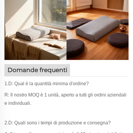
Domande frequenti
1.D: Qual è la quantità minima d'ordine?
R: Il nostro MOQ è 1 unità, aperto a tutti gli ordini aziendali
e individuali.
2.D: Quali sono i tempi di produzione e consegna?