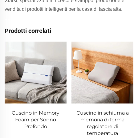
Xiarsr, specializzata in ricerca e sviluppo, produzione e
vendita di prodotti intelligenti per la casa di fascia alta.
Prodotti correlati
Cuscino in Memory
Cuscino in schiuma a
Foam per Sonno
memoria di forma
Profondo
regolatore di
temperatura