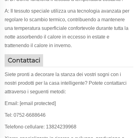
A: Il tessuto speciale utilizza una tecnologia avanzata per
regolare lo scambio termico, contribuendo a mantenere
una temperatura superficiale confortevole durante tutta la
notte assorbendo il calore in eccesso in estate e
trattenendo il calore in inverno.
Contattaci
Siete pronti a decorare la stanza dei vostri sogni con i
nostri prodotti per la casa intelligente? Potete contattarci
attraverso i seguenti metodi:
Email:
[email protected]
Tel: 0752-6688646
Telefono cellulare: 13824239968