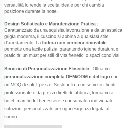
versatilità lo rende la scelta ideale per chi cambia
posizione durante la notte.
Design Sofisticato e Manutenzione Pratica
:
Caratterizzato da una squisita lavorazione e da un'estetica
grigia moderna, il cuscino si abbina a qualsiasi stile
d'arredamento. La
fodera con cerniera rimovibile
permette una facile pulizia, garantendo igiene duratura e
praticità: un must per stili di vita frenetici o spazi condivisi.
Servizio di Personalizzazione Flessibile
: Offriamo
personalizzazione completa OEM/ODM e del logo
con
un MOQ di soli 1 pezzo. Sostenuti da un servizio clienti
professionale e da prezzi diretti di fabbrica, forniamo a
hotel, marchi del benessere e consumatori individuali
soluzioni personalizzate per ogni esigenza legata al
sonno.