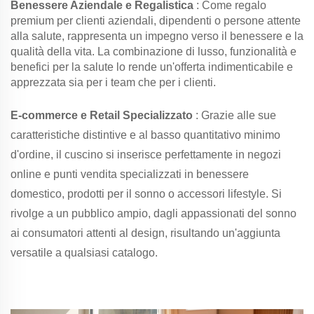
Benessere Aziendale e Regalistica
: Come regalo
premium per clienti aziendali, dipendenti o persone attente
alla salute, rappresenta un impegno verso il benessere e la
qualità della vita. La combinazione di lusso, funzionalità e
benefici per la salute lo rende un'offerta indimenticabile e
apprezzata sia per i team che per i clienti.
E-commerce e Retail Specializzato
: Grazie alle sue
caratteristiche distintive e al basso quantitativo minimo
d'ordine, il cuscino si inserisce perfettamente in negozi
online e punti vendita specializzati in benessere
domestico, prodotti per il sonno o accessori lifestyle. Si
rivolge a un pubblico ampio, dagli appassionati del sonno
ai consumatori attenti al design, risultando un'aggiunta
versatile a qualsiasi catalogo.