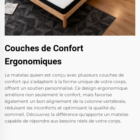
Couches de Confort
Ergonomiques
Le matelas queen est conçu avec plusieurs couches de
confort qui s'adaptent à la forme unique de votre corps,
offrant un soutien personnalisé. Ce design ergonomique
améliore non seulement le confort, mais favorise
également un bon alignement de la colonne vertébrale,
réduisant les inconforts et optimisant la qualité du
sommeil. Découvrez la différence qu'apporte un matelas
capable de répondre aux besoins réels de votre corps.