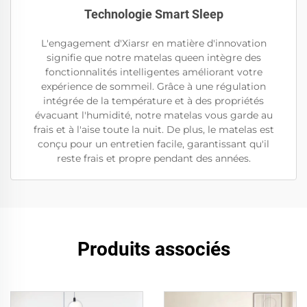
Technologie Smart Sleep
L'engagement d'Xiarsr en matière d'innovation
signifie que notre matelas queen intègre des
fonctionnalités intelligentes améliorant votre
expérience de sommeil. Grâce à une régulation
intégrée de la température et à des propriétés
évacuant l'humidité, notre matelas vous garde au
frais et à l'aise toute la nuit. De plus, le matelas est
conçu pour un entretien facile, garantissant qu'il
reste frais et propre pendant des années.
Produits associés