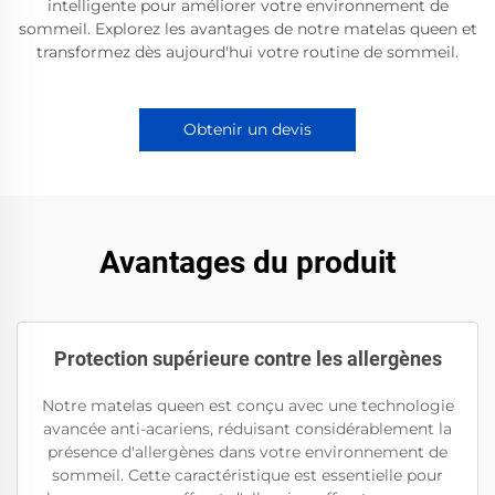
intelligente pour améliorer votre environnement de
sommeil. Explorez les avantages de notre matelas queen et
transformez dès aujourd'hui votre routine de sommeil.
Obtenir un devis
Avantages du produit
Protection supérieure contre les allergènes
Notre matelas queen est conçu avec une technologie
avancée anti-acariens, réduisant considérablement la
présence d'allergènes dans votre environnement de
sommeil. Cette caractéristique est essentielle pour