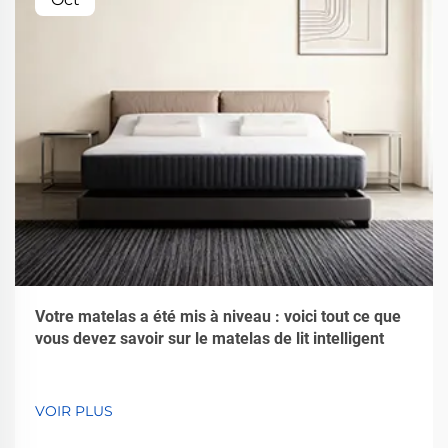
Votre matelas a été mis à niveau : voici tout ce que
vous devez savoir sur le matelas de lit intelligent
VOIR PLUS