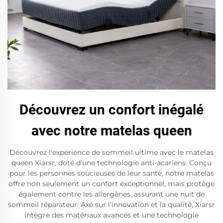
Découvrez un confort inégalé
avec notre matelas queen
Découvrez l'expérience de sommeil ultime avec le matelas
queen Xiarsr, doté d'une technologie anti-acariens. Conçu
pour les personnes soucieuses de leur santé, notre matelas
offre non seulement un confort exceptionnel, mais protège
également contre les allergènes, assurant une nuit de
sommeil réparateur. Axé sur l'innovation et la qualité, Xiarsr
intègre des matériaux avancés et une technologie