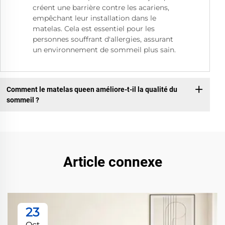
créent une barrière contre les acariens,
empêchant leur installation dans le
matelas. Cela est essentiel pour les
personnes souffrant d'allergies, assurant
un environnement de sommeil plus sain.
Comment le matelas queen améliore-t-il la qualité du
sommeil ?
Article connexe
23
Oct