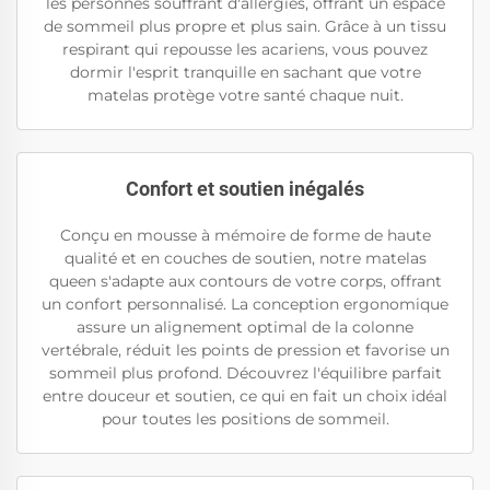
les personnes souffrant d'allergies, offrant un espace
de sommeil plus propre et plus sain. Grâce à un tissu
respirant qui repousse les acariens, vous pouvez
dormir l'esprit tranquille en sachant que votre
matelas protège votre santé chaque nuit.
Confort et soutien inégalés
Conçu en mousse à mémoire de forme de haute
qualité et en couches de soutien, notre matelas
queen s'adapte aux contours de votre corps, offrant
un confort personnalisé. La conception ergonomique
assure un alignement optimal de la colonne
vertébrale, réduit les points de pression et favorise un
sommeil plus profond. Découvrez l'équilibre parfait
entre douceur et soutien, ce qui en fait un choix idéal
pour toutes les positions de sommeil.