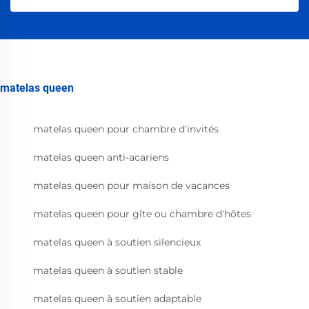
matelas queen
matelas queen pour chambre d'invités
matelas queen anti-acariens
matelas queen pour maison de vacances
matelas queen pour gîte ou chambre d'hôtes
matelas queen à soutien silencieux
matelas queen à soutien stable
matelas queen à soutien adaptable