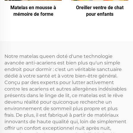
Matelas en mousse à
Oreiller ventre de chat
mémoire de forme
pour enfants
Notre matelas queen doté d'une technologie
avancée anti-acariens est bien plus qu'un simple
endroit pour dormir : c'est un véritable sanctuaire
dédié à votre santé et à votre bien-être général.
Conçu par des experts pour lutter activement
contre les acariens et autres allergènes indésirables
présents dans le linge de lit, ce matelas est le rêve
devenu réalité pour quiconque recherche un
environnement de sommeil plus propre et plus
frais. De plus, il est fabriqué à partir de matériaux
innovants de haute qualité qui, loin de simplement
offrir un confort exceptionnel nuit après nuit,