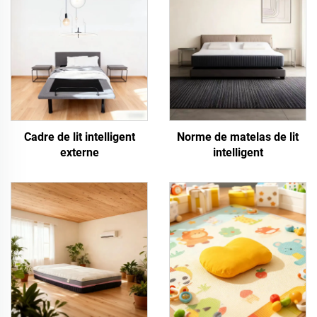
Cadre de lit intelligent
Norme de matelas de lit
externe
intelligent