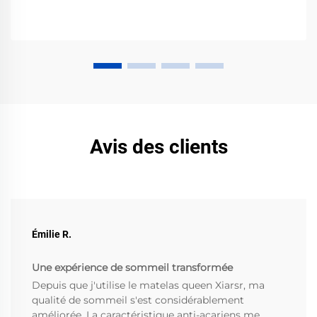
Avis des clients
Émilie R.
Une expérience de sommeil transformée
Depuis que j'utilise le matelas queen Xiarsr, ma
qualité de sommeil s'est considérablement
améliorée. La caractéristique anti-acariens me