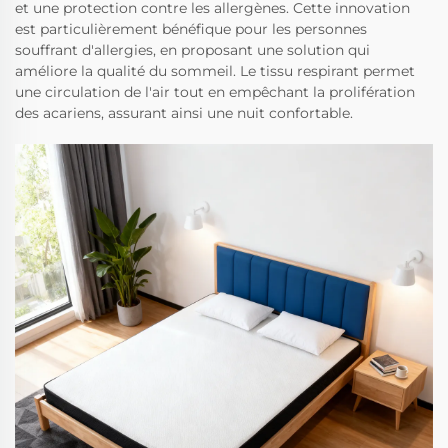
et une protection contre les allergènes. Cette innovation
est particulièrement bénéfique pour les personnes
souffrant d'allergies, en proposant une solution qui
améliore la qualité du sommeil. Le tissu respirant permet
une circulation de l'air tout en empêchant la prolifération
des acariens, assurant ainsi une nuit confortable.