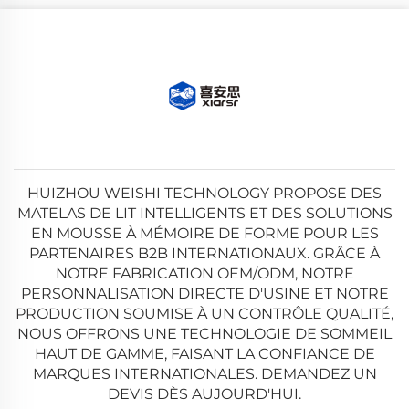
HUIZHOU WEISHI TECHNOLOGY PROPOSE DES
MATELAS DE LIT INTELLIGENTS ET DES SOLUTIONS
EN MOUSSE À MÉMOIRE DE FORME POUR LES
PARTENAIRES B2B INTERNATIONAUX. GRÂCE À
NOTRE FABRICATION OEM/ODM, NOTRE
PERSONNALISATION DIRECTE D'USINE ET NOTRE
PRODUCTION SOUMISE À UN CONTRÔLE QUALITÉ,
NOUS OFFRONS UNE TECHNOLOGIE DE SOMMEIL
HAUT DE GAMME, FAISANT LA CONFIANCE DE
MARQUES INTERNATIONALES. DEMANDEZ UN
DEVIS DÈS AUJOURD'HUI.