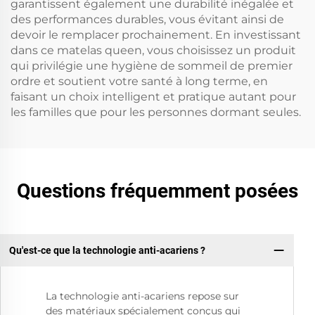
garantissent également une durabilité inégalée et
des performances durables, vous évitant ainsi de
devoir le remplacer prochainement. En investissant
dans ce matelas queen, vous choisissez un produit
qui privilégie une hygiène de sommeil de premier
ordre et soutient votre santé à long terme, en
faisant un choix intelligent et pratique autant pour
les familles que pour les personnes dormant seules.
Questions fréquemment posées
Qu'est-ce que la technologie anti-acariens ?
La technologie anti-acariens repose sur
des matériaux spécialement conçus qui