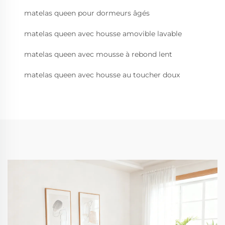
matelas queen pour dormeurs âgés
matelas queen avec housse amovible lavable
matelas queen avec mousse à rebond lent
matelas queen avec housse au toucher doux