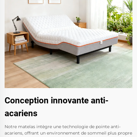
Conception innovante anti-
acariens
Notre matelas intègre une technologie de pointe anti-
acariens, offrant un environnement de sommeil plus propre