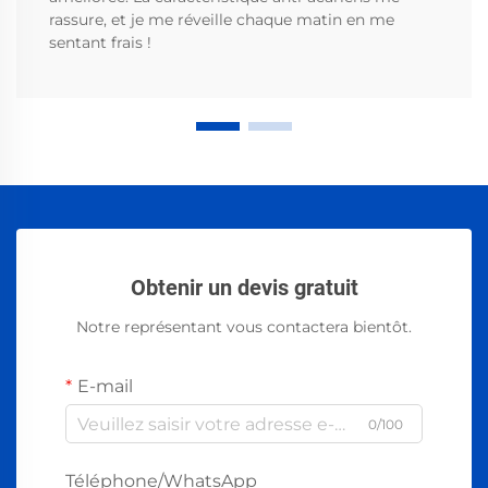
rassure, et je me réveille chaque matin en me
sentant frais !
Obtenir un devis gratuit
Notre représentant vous contactera bientôt.
E-mail
0/100
Téléphone/WhatsApp