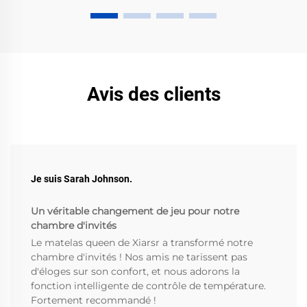
Avis des clients
Je suis Sarah Johnson.
Un véritable changement de jeu pour notre
chambre d'invités
Le matelas queen de Xiarsr a transformé notre
chambre d'invités ! Nos amis ne tarissent pas
d'éloges sur son confort, et nous adorons la
fonction intelligente de contrôle de température.
Fortement recommandé !