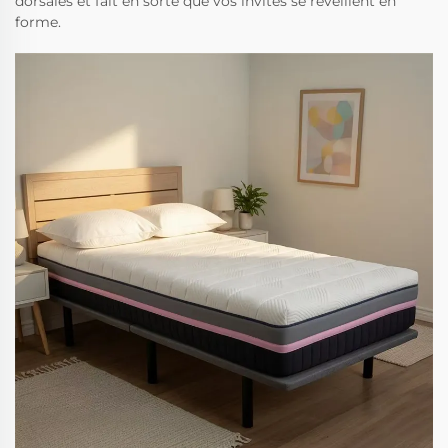
dorsales et fait en sorte que vos invités se réveillent en
forme.