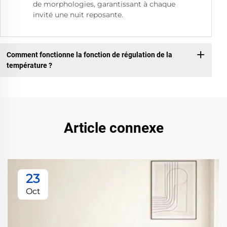
de morphologies, garantissant à chaque
invité une nuit reposante.
Comment fonctionne la fonction de régulation de la
température ?
Article connexe
23
Oct