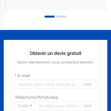
Obtenir un devis gratuit
Notre représentant vous contactera bientôt.
E-mail
0/100
Téléphone/WhatsApp
Code
0/100