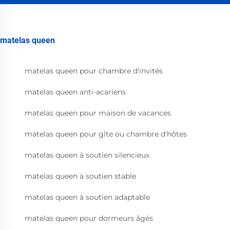
matelas queen
matelas queen pour chambre d'invités
matelas queen anti-acariens
matelas queen pour maison de vacances
matelas queen pour gîte ou chambre d'hôtes
matelas queen à soutien silencieux
matelas queen à soutien stable
matelas queen à soutien adaptable
matelas queen pour dormeurs âgés