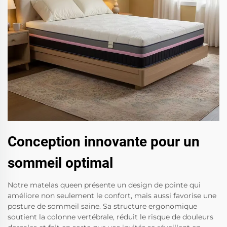
Conception innovante pour un
sommeil optimal
Notre matelas queen présente un design de pointe qui
améliore non seulement le confort, mais aussi favorise une
posture de sommeil saine. Sa structure ergonomique
soutient la colonne vertébrale, réduit le risque de douleurs