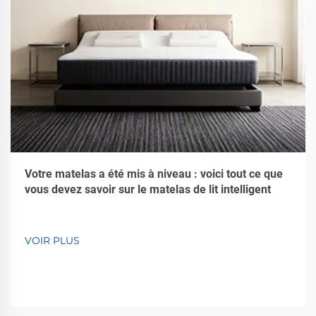
Votre matelas a été mis à niveau : voici tout ce que
vous devez savoir sur le matelas de lit intelligent
VOIR PLUS