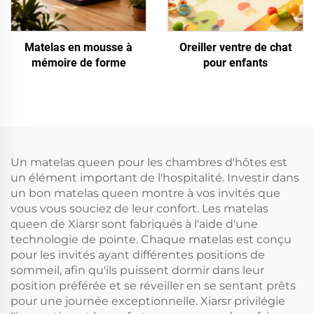
Matelas en mousse à
Oreiller ventre de chat
mémoire de forme
pour enfants
Un matelas queen pour les chambres d'hôtes est
un élément important de l'hospitalité. Investir dans
un bon matelas queen montre à vos invités que
vous vous souciez de leur confort. Les matelas
queen de Xiarsr sont fabriqués à l'aide d'une
technologie de pointe. Chaque matelas est conçu
pour les invités ayant différentes positions de
sommeil, afin qu'ils puissent dormir dans leur
position préférée et se réveiller en se sentant prêts
pour une journée exceptionnelle. Xiarsr privilégie