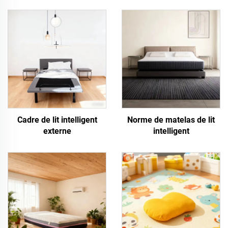
Cadre de lit intelligent
Norme de matelas de lit
externe
intelligent