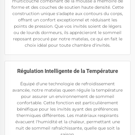
multicouche combinant de la mousse à mémoire de
forme et des couches de soutien haute densité. Cette
construction unique s'adapte aux contours du corps,
offrant un confort exceptionnel et réduisant les
points de pression. Que vos invités soient de légers
ou de lourds dormeurs, ils apprécieront le sommeil
reposant procuré par notre matelas, ce qui en fait le
choix idéal pour toute chambre d'invités.
Régulation Intelligente de la Température
Équipé d'une technologie de refroidissement
avancée, notre matelas queen régule la température
pour assurer un environnement de sommeil
confortable. Cette fonction est particulièrement
bénéfique pour les invités ayant des préférences
thermiques différentes. Les matériaux respirants
évacuent l'humidité et la chaleur, permettant une
nuit de sommeil rafraîchissante, quelle que soit la
saison.