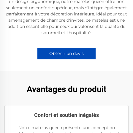
un design ergonomique, notre matelas queen offre non
seulement un confort supérieur, mais s'intègre également
parfaitement à votre décoration intérieure. Idéal pour tout
aménagement de chambre d'invités, ce matelas est une
addition essentielle pour ceux qui valorisent la qualité du
sommeil et l'hospitalité.
Obtenir un devis
Avantages du produit
Confort et soutien inégalés
Notre matelas queen présente une conception