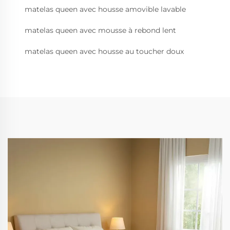
matelas queen avec housse amovible lavable
matelas queen avec mousse à rebond lent
matelas queen avec housse au toucher doux