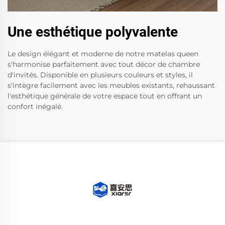
Une esthétique polyvalente
Le design élégant et moderne de notre matelas queen
s'harmonise parfaitement avec tout décor de chambre
d'invités. Disponible en plusieurs couleurs et styles, il
s'intègre facilement avec les meubles existants, rehaussant
l'esthétique générale de votre espace tout en offrant un
confort inégalé.