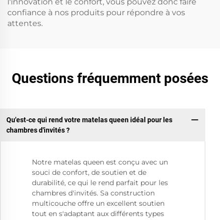
l'innovation et le confort, vous pouvez donc faire
confiance à nos produits pour répondre à vos
attentes.
Questions fréquemment posées
Qu'est-ce qui rend votre matelas queen idéal pour les
chambres d'invités ?
Notre matelas queen est conçu avec un
souci de confort, de soutien et de
durabilité, ce qui le rend parfait pour les
chambres d'invités. Sa construction
multicouche offre un excellent soutien
tout en s'adaptant aux différents types