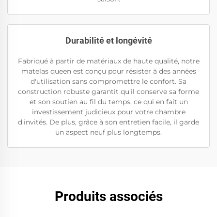
Durabilité et longévité
Fabriqué à partir de matériaux de haute qualité, notre
matelas queen est conçu pour résister à des années
d'utilisation sans compromettre le confort. Sa
construction robuste garantit qu'il conserve sa forme
et son soutien au fil du temps, ce qui en fait un
investissement judicieux pour votre chambre
d'invités. De plus, grâce à son entretien facile, il garde
un aspect neuf plus longtemps.
Produits associés