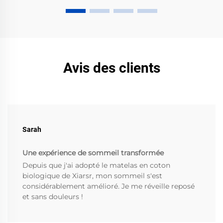
Avis des clients
Sarah
Une expérience de sommeil transformée
Depuis que j'ai adopté le matelas en coton
biologique de Xiarsr, mon sommeil s'est
considérablement amélioré. Je me réveille reposé
et sans douleurs !