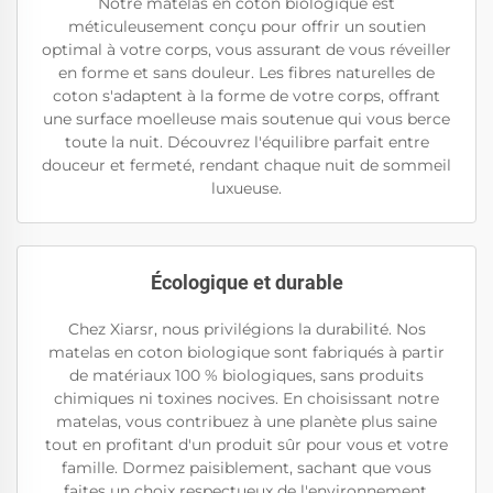
Notre matelas en coton biologique est
méticuleusement conçu pour offrir un soutien
optimal à votre corps, vous assurant de vous réveiller
en forme et sans douleur. Les fibres naturelles de
coton s'adaptent à la forme de votre corps, offrant
une surface moelleuse mais soutenue qui vous berce
toute la nuit. Découvrez l'équilibre parfait entre
douceur et fermeté, rendant chaque nuit de sommeil
luxueuse.
Écologique et durable
Chez Xiarsr, nous privilégions la durabilité. Nos
matelas en coton biologique sont fabriqués à partir
de matériaux 100 % biologiques, sans produits
chimiques ni toxines nocives. En choisissant notre
matelas, vous contribuez à une planète plus saine
tout en profitant d'un produit sûr pour vous et votre
famille. Dormez paisiblement, sachant que vous
faites un choix respectueux de l'environnement.