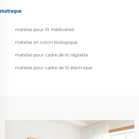
matraque
matelas pour lit médicalisé
matelas en coton biologique
matelas pour cadre de lit réglable
matelas pour cadre de lit électrique