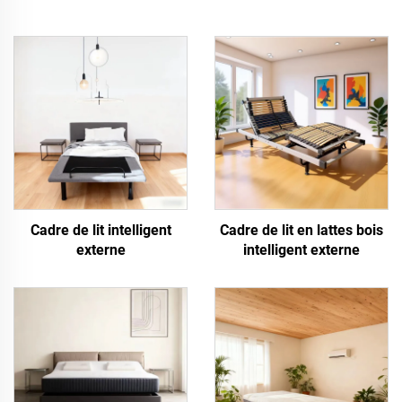
Cadre de lit intelligent
Cadre de lit en lattes bois
externe
intelligent externe