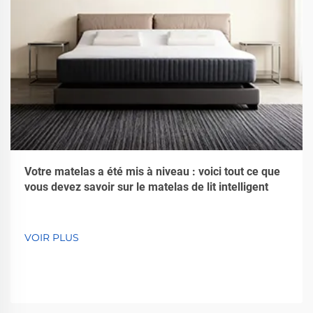
Votre matelas a été mis à niveau : voici tout ce que
vous devez savoir sur le matelas de lit intelligent
VOIR PLUS