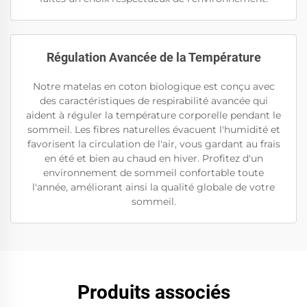
Régulation Avancée de la Température
Notre matelas en coton biologique est conçu avec
des caractéristiques de respirabilité avancée qui
aident à réguler la température corporelle pendant le
sommeil. Les fibres naturelles évacuent l'humidité et
favorisent la circulation de l'air, vous gardant au frais
en été et bien au chaud en hiver. Profitez d'un
environnement de sommeil confortable toute
l'année, améliorant ainsi la qualité globale de votre
sommeil.
Produits associés