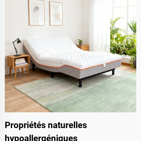
Propriétés naturelles
hypoallergéniques