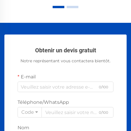
Obtenir un devis gratuit
Notre représentant vous contactera bientôt.
E-mail
0/100
Téléphone/WhatsApp
Code
0/100
Nom