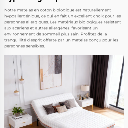
Notre matelas en coton biologique est naturellement
hypoallergénique, ce qui en fait un excellent choix pour les
personnes allergiques. Les matériaux biologiques résistent
aux acariens et autres allergènes, favorisant un
environnement de sommeil plus sain. Profitez de la
tranquillité d'esprit offerte par un matelas conçu pour les
personnes sensibles.