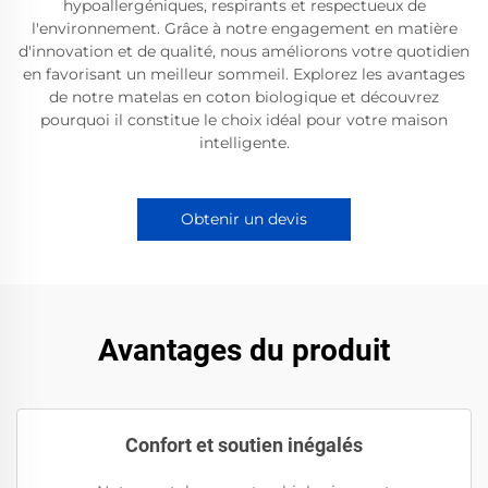
hypoallergéniques, respirants et respectueux de
l'environnement. Grâce à notre engagement en matière
d'innovation et de qualité, nous améliorons votre quotidien
en favorisant un meilleur sommeil. Explorez les avantages
de notre matelas en coton biologique et découvrez
pourquoi il constitue le choix idéal pour votre maison
intelligente.
Obtenir un devis
Avantages du produit
Confort et soutien inégalés