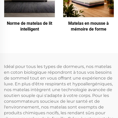
Norme de matelas de lit
Matelas en mousse à
intelligent
mémoire de forme
Idéal pour tous les types de dormeurs, nos matelas
en coton biologique répondront à tous vos besoins
de sommeil tout en vous offrant une expérience de
luxe. En plus d'être respirants et hypoallergéniques,
nos matelas intègrent une technologie avancée de
soutien souple qui s'adapte à votre corps. Pour les
consommateurs soucieux de leur santé et de
l'environnement, nos matelas sont exempts de
produits chimiques nocifs, les rendant sûrs pour