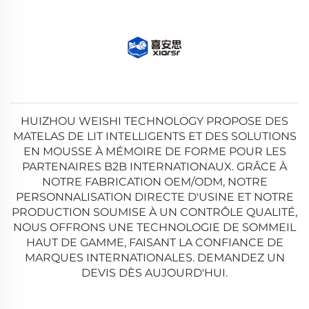
HUIZHOU WEISHI TECHNOLOGY PROPOSE DES
MATELAS DE LIT INTELLIGENTS ET DES SOLUTIONS
EN MOUSSE À MÉMOIRE DE FORME POUR LES
PARTENAIRES B2B INTERNATIONAUX. GRÂCE À
NOTRE FABRICATION OEM/ODM, NOTRE
PERSONNALISATION DIRECTE D'USINE ET NOTRE
PRODUCTION SOUMISE À UN CONTRÔLE QUALITÉ,
NOUS OFFRONS UNE TECHNOLOGIE DE SOMMEIL
HAUT DE GAMME, FAISANT LA CONFIANCE DE
MARQUES INTERNATIONALES. DEMANDEZ UN
DEVIS DÈS AUJOURD'HUI.