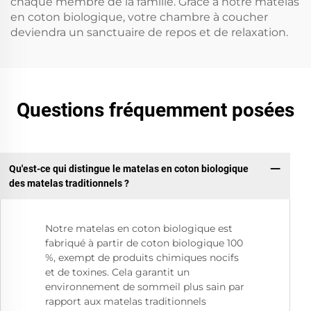
chaque membre de la famille. Grâce à notre matelas
en coton biologique, votre chambre à coucher
deviendra un sanctuaire de repos et de relaxation.
Questions fréquemment posées
Qu'est-ce qui distingue le matelas en coton biologique
des matelas traditionnels ?
Notre matelas en coton biologique est
fabriqué à partir de coton biologique 100
%, exempt de produits chimiques nocifs
et de toxines. Cela garantit un
environnement de sommeil plus sain par
rapport aux matelas traditionnels