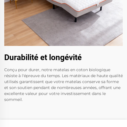
Durabilité et longévité
Conçu pour durer, notre matelas en coton biologique
résiste à l'épreuve du temps. Les matériaux de haute qualité
utilisés garantissent que votre matelas conserve sa forme
et son soutien pendant de nombreuses années, offrant une
excellente valeur pour votre investissement dans le
sommeil.