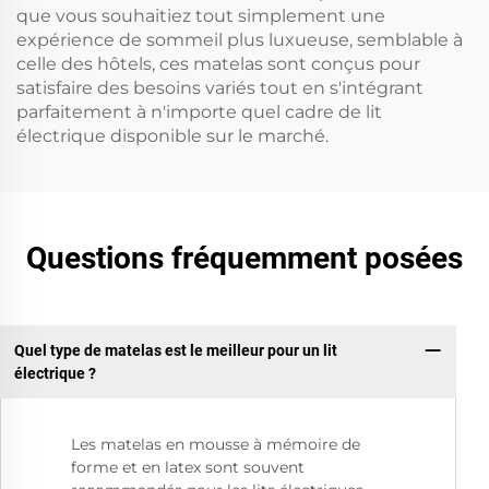
que vous souhaitiez tout simplement une
expérience de sommeil plus luxueuse, semblable à
celle des hôtels, ces matelas sont conçus pour
satisfaire des besoins variés tout en s'intégrant
parfaitement à n'importe quel cadre de lit
électrique disponible sur le marché.
Questions fréquemment posées
Quel type de matelas est le meilleur pour un lit
électrique ?
Les matelas en mousse à mémoire de
forme et en latex sont souvent