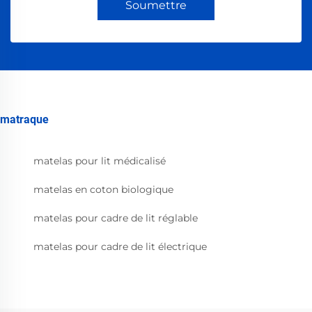
Soumettre
matraque
matelas pour lit médicalisé
matelas en coton biologique
matelas pour cadre de lit réglable
matelas pour cadre de lit électrique