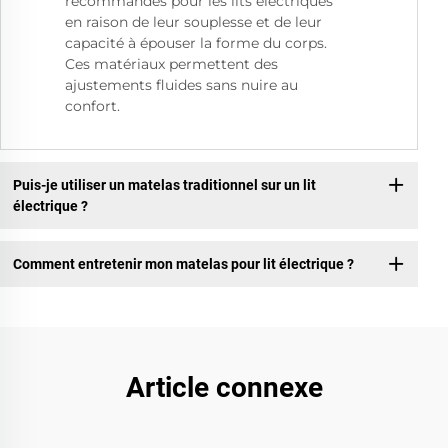
recommandés pour les lits électriques
en raison de leur souplesse et de leur
capacité à épouser la forme du corps.
Ces matériaux permettent des
ajustements fluides sans nuire au
confort.
Puis-je utiliser un matelas traditionnel sur un lit
électrique ?
Comment entretenir mon matelas pour lit électrique ?
Article connexe