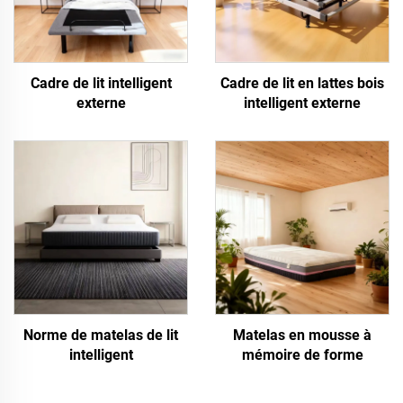
Cadre de lit intelligent
Cadre de lit en lattes bois
externe
intelligent externe
Norme de matelas de lit
Matelas en mousse à
intelligent
mémoire de forme