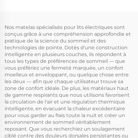
Nos matelas spécialisés pour lits électriques sont
conçus grâce à une compréhension approfondie et
pratique de la science du sommeil et des
technologies de pointe. Dotés d'une construction
intelligente en plusieurs couches, ils répondent à
tous les types de préférences de sommeil — que
vous préfériez une fermeté marquée, un confort
moelleux et enveloppant, ou quelque chose entre
les deux — afin que chaque utilisateur trouve sa
zone de confort idéale. De plus, les matériaux haut
de gamme respirants que nous utilisons favorisent
la circulation de l'air et une régulation thermique
intelligente, en évacuant la chaleur excédentaire
pour vous garder au frais toute la nuit et créer un
environnement de sommeil véritablement
reposant. Que vous recherchiez un soulagement
ciblé contre des douleurs dorsales persistantes ou