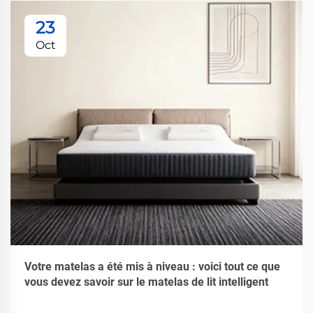
23
Oct
Votre matelas a été mis à niveau : voici tout ce que
vous devez savoir sur le matelas de lit intelligent