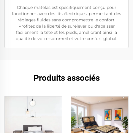
Chaque matelas est spécifiquement conçu pour
fonctionner avec des lits électriques, permettant des
réglages fluides sans compromettre le confort.
Profitez de la liberté de surélever ou d'abaisser
facilement la tête et les pieds, améliorant ainsi la
qualité de votre sommeil et votre confort global.
Produits associés