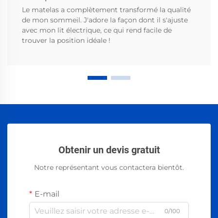
Le matelas a complètement transformé la qualité
de mon sommeil. J'adore la façon dont il s'ajuste
avec mon lit électrique, ce qui rend facile de
trouver la position idéale !
Obtenir un devis gratuit
Notre représentant vous contactera bientôt.
E-mail
0/100