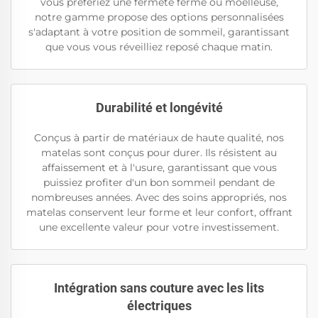
vous préfériez une fermeté ferme ou moelleuse,
notre gamme propose des options personnalisées
s'adaptant à votre position de sommeil, garantissant
que vous vous réveilliez reposé chaque matin.
Durabilité et longévité
Conçus à partir de matériaux de haute qualité, nos
matelas sont conçus pour durer. Ils résistent au
affaissement et à l'usure, garantissant que vous
puissiez profiter d'un bon sommeil pendant de
nombreuses années. Avec des soins appropriés, nos
matelas conservent leur forme et leur confort, offrant
une excellente valeur pour votre investissement.
Intégration sans couture avec les lits
électriques