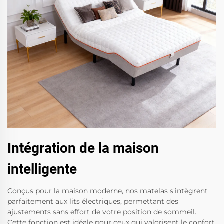
Intégration de la maison
intelligente
Conçus pour la maison moderne, nos matelas s'intègrent
parfaitement aux lits électriques, permettant des
ajustements sans effort de votre position de sommeil.
Cette fonction est idéale pour ceux qui valorisent le confort