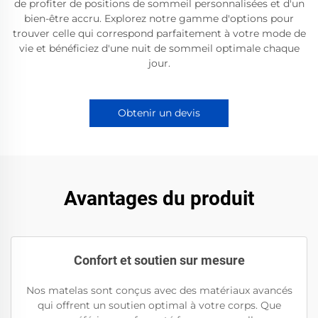
de profiter de positions de sommeil personnalisées et d'un
bien-être accru. Explorez notre gamme d'options pour
trouver celle qui correspond parfaitement à votre mode de
vie et bénéficiez d'une nuit de sommeil optimale chaque
jour.
Obtenir un devis
Avantages du produit
Confort et soutien sur mesure
Nos matelas sont conçus avec des matériaux avancés
qui offrent un soutien optimal à votre corps. Que