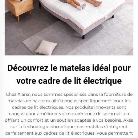
Découvrez le matelas idéal pour
votre cadre de lit électrique
Chez Xiarsr, nous sommes spécialisés dans la fourniture de
matelas de haute qualité conçus spécifiquement pour les
cadres de lit électriques. Nos produits innovants sont
conçus pour améliorer votre expérience de sommeil, en
offrant un confort et un soutien adaptés à vos besoins. Axés
sur la technologie domotique, nos matelas s'intègrent
parfaitement aux cadres de lit électriques, vous permettant