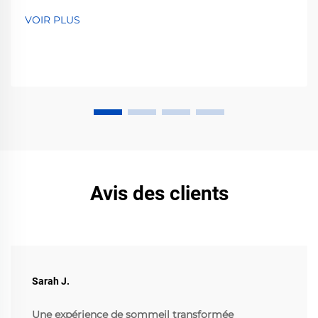
VOIR PLUS
Avis des clients
Sarah J.
Une expérience de sommeil transformée