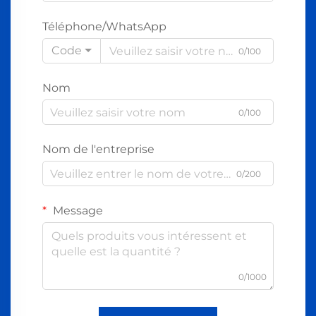
Téléphone/WhatsApp
Code
0/100
Nom
0/100
Nom de l'entreprise
0/200
Message
0/1000