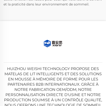
et la praticité dans leur environnement de sommeil.
HUIZHOU WEISHI TECHNOLOGY PROPOSE DES
MATELAS DE LIT INTELLIGENTS ET DES SOLUTIONS
EN MOUSSE À MÉMOIRE DE FORME POUR LES
PARTENAIRES B2B INTERNATIONAUX. GRÂCE À
NOTRE FABRICATION OEM/ODM, NOTRE
PERSONNALISATION DIRECTE D'USINE ET NOTRE
PRODUCTION SOUMISE À UN CONTRÔLE QUALITÉ,
NOUS OFFRONS UNE TECHNOLOGIE DE SOMMEIL