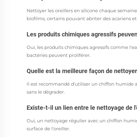
Nettoyer les oreillers en silicone chaque semain
biofilms, certains pouvant abriter des acariens 
Les produits chimiques agressifs peuvent
Oui, les produits chimiques agressifs comme l'eau 
bactéries peuvent proliférer.
Quelle est la meilleure façon de nettoyer 
Il est recommandé d'utiliser un chiffon humide a
sans le dégrader.
Existe-t-il un lien entre le nettoyage de l
Oui, un nettoyage régulier avec un chiffon humi
surface de l'oreiller.