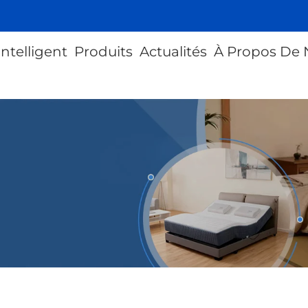
intelligent
Produits
Actualités
À Propos De 