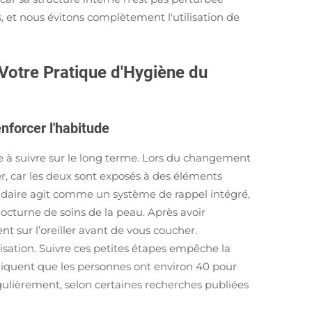
 et nous évitons complètement l'utilisation de
 à Votre Pratique d'Hygiène du
nforcer l'habitude
ile à suivre sur le long terme. Lors du changement
r, car les deux sont exposés à des éléments
daire agit comme un système de rappel intégré,
nocturne de soins de la peau. Après avoir
 sur l’oreiller avant de vous coucher.
nisation. Suivre ces petites étapes empêche la
ndiquent que les personnes ont environ 40 pour
égulièrement, selon certaines recherches publiées