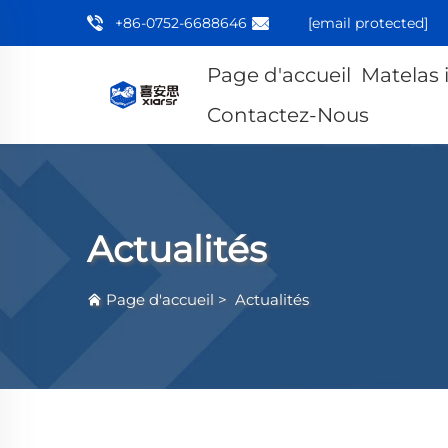
+86-0752-6688646
[email protected]
Page d'accueil
Matelas 
Contactez-Nous
Actualités
Page d'accueil
>
Actualités