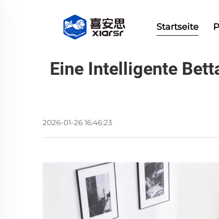
Startseite
P
Eine Intelligente Be
2026-01-26 16:46:23