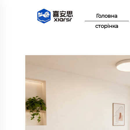
Головна
сторінка