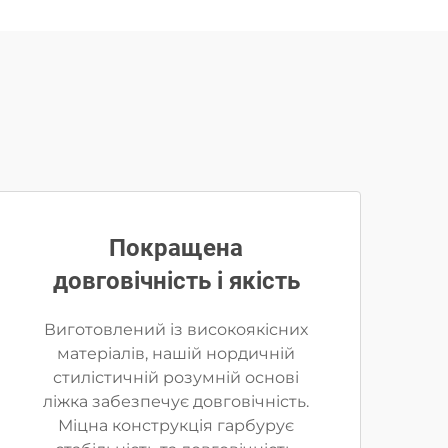
Покращена
довговічність і якість
Виготовлений із високоякісних
матеріалів, нашій нордичній
стилістичній розумній основі
ліжка забезпечує довговічність.
Міцна конструкція гарбурує