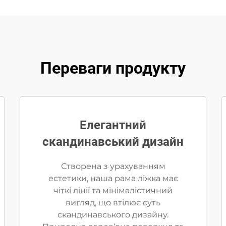
Переваги продукту
Елегантний
скандинавський дизайн
Створена з урахуванням
естетики, наша рама ліжка має
чіткі лінії та мінімалістичний
вигляд, що втілює суть
скандинавського дизайну.