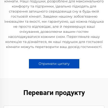
кімнати. Наші подушки, розроблені для максимального
комфорту та підтримки, ідеально підходять для
створення затишного середовища сну в будь-якій
гостьовій кімнаті. Завдяки нашому зобов'язанню
інноваціям та якості, ми гарантуємо, що кожна подушка
не просто відповідає, але й перевершує ваші
очікування, дозволяючи вашим гостям
насолоджуватися кожним сном. Перегляньте нашу
колекцію та дізнайтеся, як наші подушок для гостьової
кімнати можуть перетворити ваш досвід гостинності.
Отримати цитату
Переваги продукту