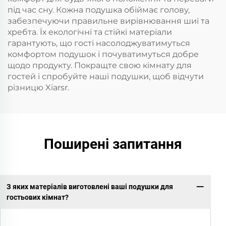
під час сну. Кожна подушка обіймає голову,
забезпечуючи правильне вирівнювання шиї та
хребта. Їх екологічні та стійкі матеріали
гарантують, що гості насолоджуватимуться
комфортом подушок і почуватимуться добре
щодо продукту. Покращте свою кімнату для
гостей і спробуйте наші подушки, щоб відчути
різницю Xiarsr.
Поширені запитання
З яких матеріалів виготовлені ваші подушки для
гостьових кімнат?