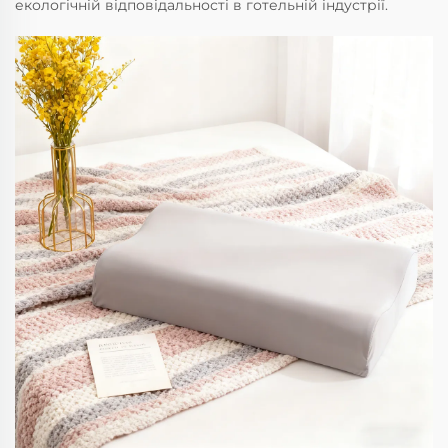
екологічній відповідальності в готельній індустрії.