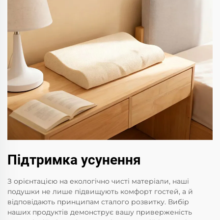
Підтримка усунення
З орієнтацією на екологічно чисті матеріали, наші
подушки не лише підвищують комфорт гостей, а й
відповідають принципам сталого розвитку. Вибір
наших продуктів демонструє вашу приверженість