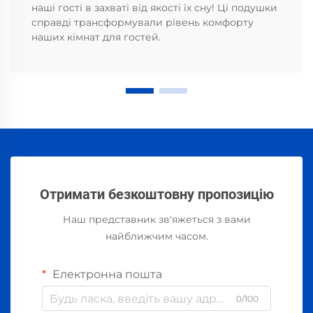
наші гості в захваті від якості їх сну! Ці подушки
справді трансформували рівень комфорту
наших кімнат для гостей.
Отримати безкоштовну пропозицію
Наш представник зв'яжеться з вами
найближчим часом.
Електронна пошта
0/100