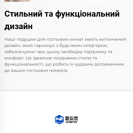
Стильний та функціональний
дизайн
Наші подушки для гостьових кімнат мають витончений
дизайн, який гармонує з будь-яким інтер'єром,
забезпечуючи при цьому необхідну підтримку та
комфорт. Це ідеальне поєднання стилю та
функціональності, що робить їх чудовим доповненням
до ваших гостьових номерів.