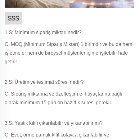
SSS
1.S: Minimum sipariş miktarı nedir?
C: MOQ (Minimum Sipariş Miktarı) 1 birimdir ve bu da hem
işletmeler hem de bireysel müşteriler için erişilebilir hale
getirir.
2.S: Üretim ve teslimat süresi nedir?
C: Sipariş miktarına ve özelleştirme ihtiyaçlarına bağlı
olarak minimum 15 gün ön hazırlık süresi gerekir.
3.S: Yastık kılıfı çıkarılabilir ve yıkanabilir mi?
C: Evet, örme pamuk kılıf kolayca çıkarılabilir ve