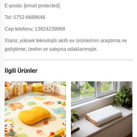
E-posta:
[email protected]
Tel: 0752-6688646
Cep telefonu: 13824239968
Xiarsr, yüksek teknolojili akıllı ev ürünlerinin araştırma ve
geliştirme, üretim ve satışına odaklanmıştır.
İlgili Ürünler