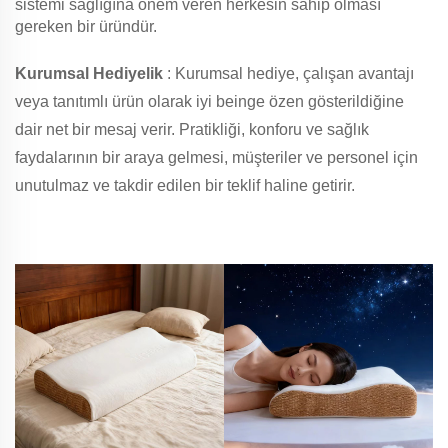
sistemi sağlığına önem veren herkesin sahip olması
gereken bir üründür.
Kurumsal Hediyelik
: Kurumsal hediye, çalışan avantajı
veya tanıtımlı ürün olarak iyi beinge özen gösterildiğine
dair net bir mesaj verir. Pratikliği, konforu ve sağlık
faydalarının bir araya gelmesi, müşteriler ve personel için
unutulmaz ve takdir edilen bir teklif haline getirir.