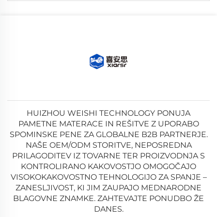
HUIZHOU WEISHI TECHNOLOGY PONUJA
PAMETNE MATERACE IN REŠITVE Z UPORABO
SPOMINSKE PENE ZA GLOBALNE B2B PARTNERJE.
NAŠE OEM/ODM STORITVE, NEPOSREDNA
PRILAGODITEV IZ TOVARNE TER PROIZVODNJA S
KONTROLIRANO KAKOVOSTJO OMOGOČAJO
VISOKOKAKOVOSTNO TEHNOLOGIJO ZA SPANJE –
ZANESLJIVOST, KI JIM ZAUPAJO MEDNARODNE
BLAGOVNE ZNAMKE. ZAHTEVAJTE PONUDBO ŽE
DANES.