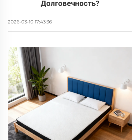
Долговечность?
2026-03-10 17:43:36