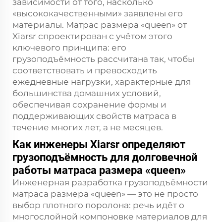
зависимости от того, насколько
«высококачественными» заявлены его
материалы. Матрас размера «queen» от
Xiarsr спроектирован с учётом этого
ключевого принципа: его
грузоподъёмность рассчитана так, чтобы
соответствовать и превосходить
ежедневные нагрузки, характерные для
большинства домашних условий,
обеспечивая сохранение формы и
поддерживающих свойств матраса в
течение многих лет, а не месяцев.
Как инженеры Xiarsr определяют
грузоподъёмность для долговечной
работы матраса размера «queen»
Инженерная разработка грузоподъёмности
матраса размера «queen» — это не просто
выбор плотного поролона: речь идёт о
многослойной компоновке материалов для