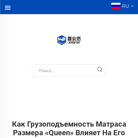
RU
Как Грузоподъемность Матраса
Размера «queen» Влияет На Его