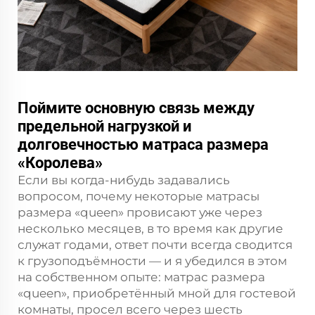
Поймите основную связь между
предельной нагрузкой и
долговечностью матраса размера
«Королева»
Если вы когда-нибудь задавались
вопросом, почему некоторые матрасы
размера «queen» провисают уже через
несколько месяцев, в то время как другие
служат годами, ответ почти всегда сводится
к грузоподъёмности — и я убедился в этом
на собственном опыте: матрас размера
«queen», приобретённый мной для гостевой
комнаты, просел всего через шесть