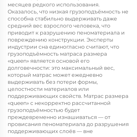
месяцев редкого использования.
Оказалось, что низкая грузоподъёмность не
способна стабильно выдерживать даже
средний вес взрослого человека, что
приводит к разрушению пеноматериала и
повреждению конструкции. Эксперты
индустрии сна единогласно считают, что
грузоподъёмность матраса размера
«queen» является основой его
долговечности: это максимальный вес,
который матрас может ежедневно
выдерживать без потери формы,
целостности материалов или
поддерживающих свойств. Матрас размера
«queen» с некорректно рассчитанной
грузоподъёмностью будет
преждевременно изнашиваться — от
провисания пеноматериала до разрушения
поддерживающих слоёв — вне