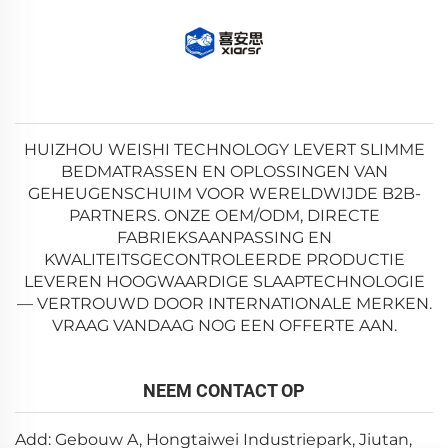
HUIZHOU WEISHI TECHNOLOGY LEVERT SLIMME
BEDMATRASSEN EN OPLOSSINGEN VAN
GEHEUGENSCHUIM VOOR WERELDWIJDE B2B-
PARTNERS. ONZE OEM/ODM, DIRECTE
FABRIEKSAANPASSING EN
KWALITEITSGECONTROLEERDE PRODUCTIE
LEVEREN HOOGWAARDIGE SLAAPTECHNOLOGIE
— VERTROUWD DOOR INTERNATIONALE MERKEN.
VRAAG VANDAAG NOG EEN OFFERTE AAN.
NEEM CONTACT OP
Add: Gebouw A, Hongtaiwei Industriepark, Jiutan,