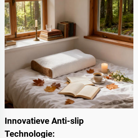
Innovatieve Anti-slip
Technologie: