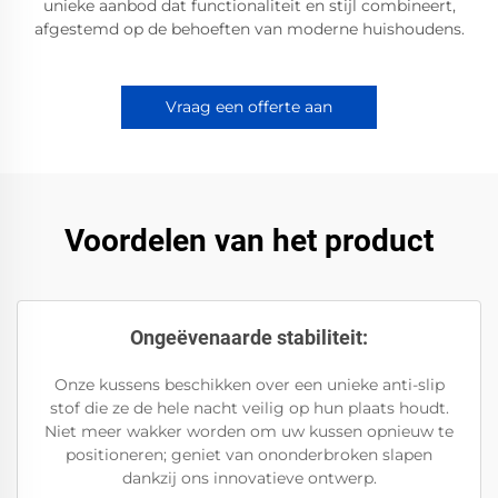
unieke aanbod dat functionaliteit en stijl combineert,
afgestemd op de behoeften van moderne huishoudens.
Vraag een offerte aan
Voordelen van het product
Ongeëvenaarde stabiliteit:
Onze kussens beschikken over een unieke anti-slip
stof die ze de hele nacht veilig op hun plaats houdt.
Niet meer wakker worden om uw kussen opnieuw te
positioneren; geniet van ononderbroken slapen
dankzij ons innovatieve ontwerp.