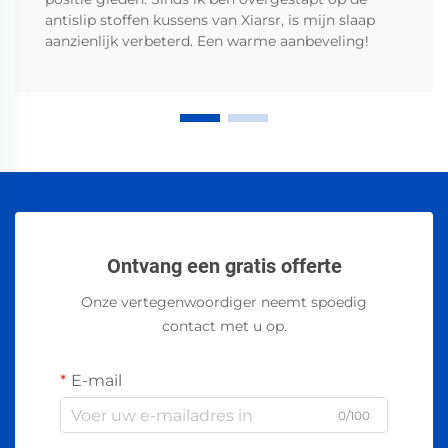
antislip stoffen kussens van Xiarsr, is mijn slaap
aanzienlijk verbeterd. Een warme aanbeveling!
Ontvang een gratis offerte
Onze vertegenwoordiger neemt spoedig
contact met u op.
E-mail
0/100