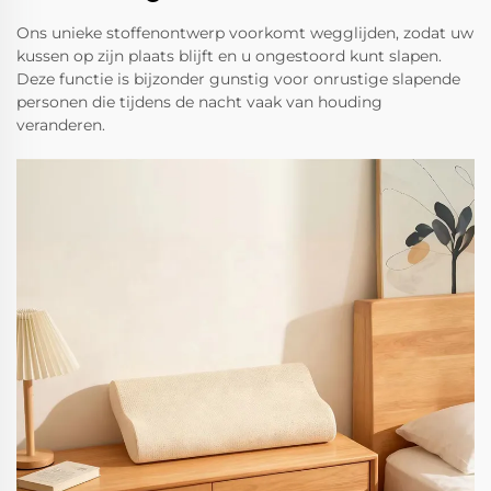
Ons unieke stoffenontwerp voorkomt wegglijden, zodat uw
kussen op zijn plaats blijft en u ongestoord kunt slapen.
Deze functie is bijzonder gunstig voor onrustige slapende
personen die tijdens de nacht vaak van houding
veranderen.