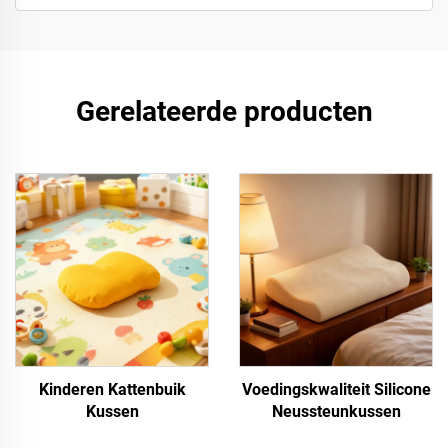
Gerelateerde producten
Kinderen Kattenbuik
Voedingskwaliteit Silicone
Kussen
Neussteunkussen