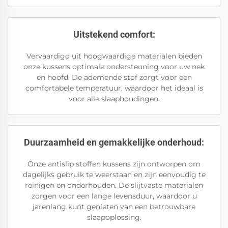
Uitstekend comfort:
Vervaardigd uit hoogwaardige materialen bieden
onze kussens optimale ondersteuning voor uw nek
en hoofd. De ademende stof zorgt voor een
comfortabele temperatuur, waardoor het ideaal is
voor alle slaaphoudingen.
Duurzaamheid en gemakkelijke onderhoud:
Onze antislip stoffen kussens zijn ontworpen om
dagelijks gebruik te weerstaan en zijn eenvoudig te
reinigen en onderhouden. De slijtvaste materialen
zorgen voor een lange levensduur, waardoor u
jarenlang kunt genieten van een betrouwbare
slaapoplossing.