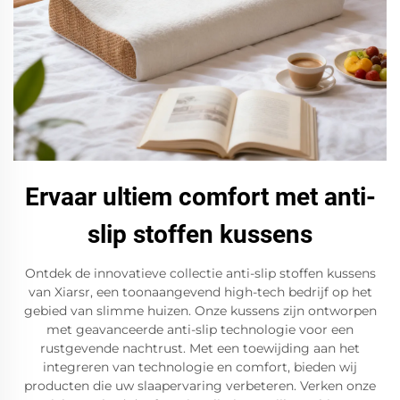
Ervaar ultiem comfort met anti-
slip stoffen kussens
Ontdek de innovatieve collectie anti-slip stoffen kussens
van Xiarsr, een toonaangevend high-tech bedrijf op het
gebied van slimme huizen. Onze kussens zijn ontworpen
met geavanceerde anti-slip technologie voor een
rustgevende nachtrust. Met een toewijding aan het
integreren van technologie en comfort, bieden wij
producten die uw slaapervaring verbeteren. Verken onze