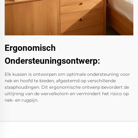
Ergonomisch
Ondersteuningsontwerp:
Elk kussen is ontworpen om optimale ondersteuning voor
nek en hoofd te bieden, afgestemd op verschillende
slaaphoudingen. Dit ergonomische ontwerp bevordert de
uitlijning van de wervelkolom en vermindert het risico op
nek- en rugpijn.