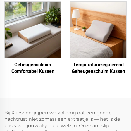
Geheugenschuim
Temperatuurregulerend
Comfortabel Kussen
Geheugenschuim Kussen
Bij Xiarsr begrijpen we volledig dat een goede
nachtrust niet zomaar een extraatje is — het is de
basis van jouw algehele welzijn. Onze antislip