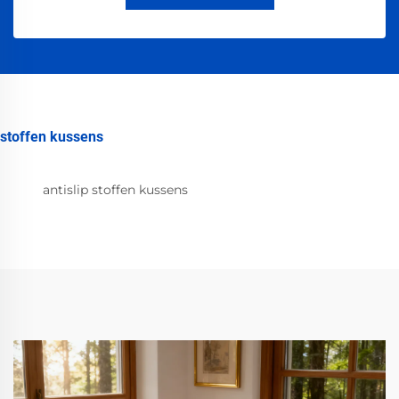
stoffen kussens
antislip stoffen kussens