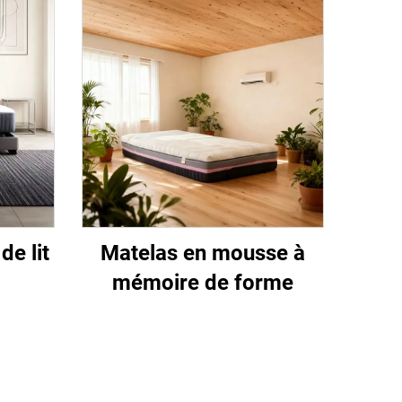
e lit
Matelas en mousse à
mémoire de forme