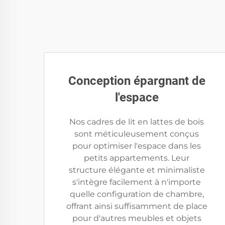
Conception épargnant de
l'espace
Nos cadres de lit en lattes de bois
sont méticuleusement conçus
pour optimiser l'espace dans les
petits appartements. Leur
structure élégante et minimaliste
s'intègre facilement à n'importe
quelle configuration de chambre,
offrant ainsi suffisamment de place
pour d'autres meubles et objets