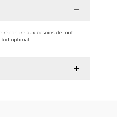
de répondre aux besoins de tout
fort optimal.