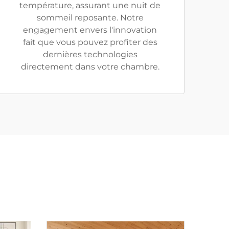
température, assurant une nuit de
sommeil reposante. Notre
engagement envers l'innovation
fait que vous pouvez profiter des
dernières technologies
directement dans votre chambre.