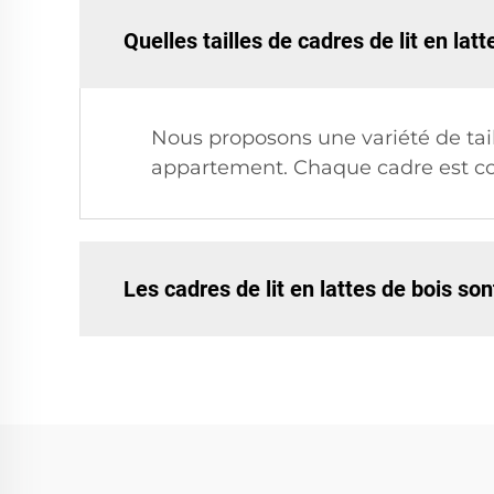
Quelles tailles de cadres de lit en la
Nous proposons une variété de tail
appartement. Chaque cadre est con
Les cadres de lit en lattes de bois son