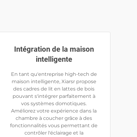
Intégration de la maison
intelligente
En tant qu'entreprise high-tech de
maison intelligente, Xiarsr propose
des cadres de lit en lattes de bois
pouvant s'intégrer parfaitement à
vos systèmes domotiques.
Améliorez votre expérience dans la
chambre à coucher grâce à des
fonctionnalités vous permettant de
contrôler l'éclairage et la