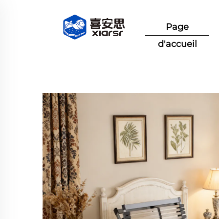
Page
d'accueil