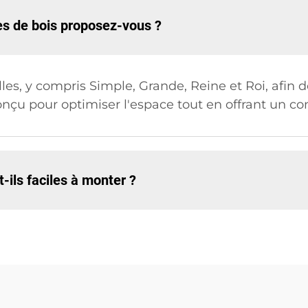
ttes de bois proposez-vous ?
les, y compris Simple, Grande, Reine et Roi, afin 
çu pour optimiser l'espace tout en offrant un con
t-ils faciles à monter ?