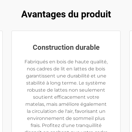
Avantages du produit
Construction durable
Fabriqués en bois de haute qualité,
nos cadres de lit en lattes de bois
garantissent une durabilité et une
stabilité à long terme. Le système
robuste de lattes non seulement
soutient efficacement votre
matelas, mais améliore également
la circulation de l'air, favorisant un
environnement de sommeil plus
frais. Profitez d'une tranquillité