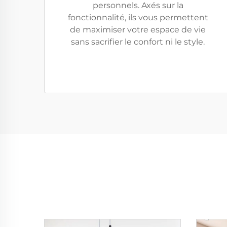
personnels. Axés sur la
fonctionnalité, ils vous permettent
de maximiser votre espace de vie
sans sacrifier le confort ni le style.