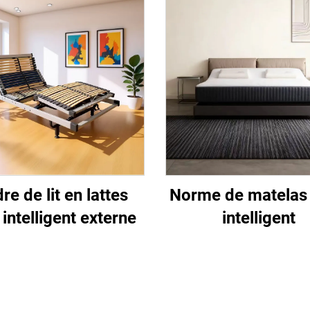
re de lit en lattes
Norme de matelas d
 intelligent externe
intelligent