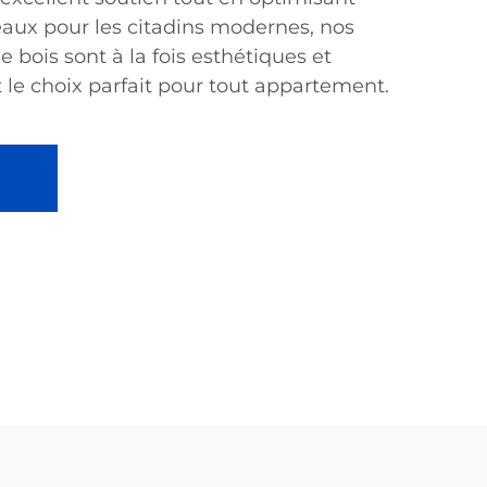
éaux pour les citadins modernes, nos
de bois sont à la fois esthétiques et
it le choix parfait pour tout appartement.