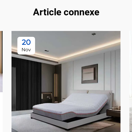
Article connexe
20
Nov