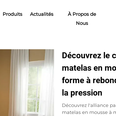
Produits
Actualités
À Propos de
Nous
Découvrez le c
matelas en mo
forme à rebon
la pression
Découvrez l'alliance pa
matelas en mousse à m