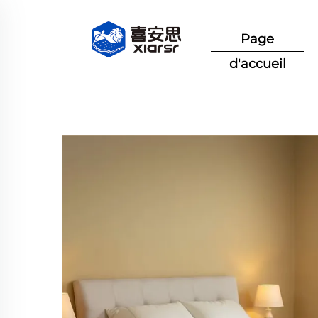
Page
d'accueil