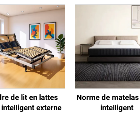
re de lit en lattes
Norme de matelas d
 intelligent externe
intelligent