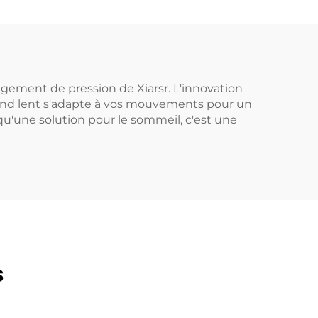
gement de pression de Xiarsr. L'innovation
ebond lent s'adapte à vos mouvements pour un
u'une solution pour le sommeil, c'est une
s