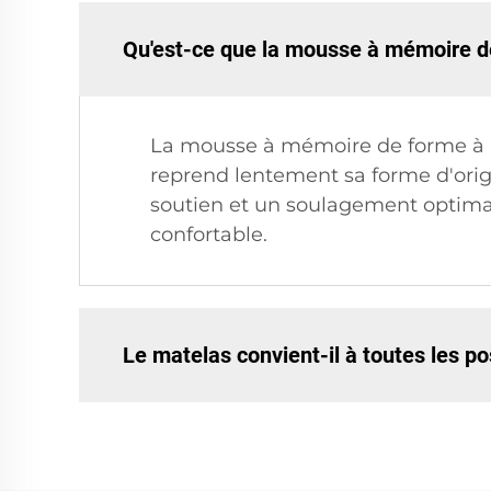
Qu'est-ce que la mousse à mémoire de
La mousse à mémoire de forme à r
reprend lentement sa forme d'origi
soutien et un soulagement optimal
confortable.
Le matelas convient-il à toutes les p