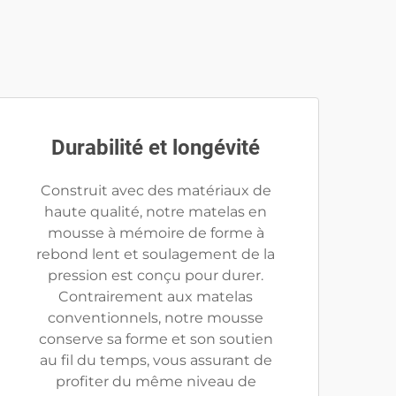
Durabilité et longévité
Construit avec des matériaux de
haute qualité, notre matelas en
mousse à mémoire de forme à
rebond lent et soulagement de la
pression est conçu pour durer.
Contrairement aux matelas
conventionnels, notre mousse
conserve sa forme et son soutien
au fil du temps, vous assurant de
profiter du même niveau de