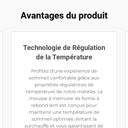
Avantages du produit
Technologie de Régulation
de la Température
Profitez d'une expérience de
sommeil confortable grâce aux
propriétés régulatrices de
température de notre matelas. La
mousse à mémoire de forme à
rebond lent est conçue pour
maintenir une température de
sommeil optimale, évitant la
surchauffe et vous garantissant de