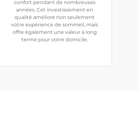
confort pendant de nombreuses
années. Cet investissement en
qualité améliore non seulement
votre expérience de sommeil, mais
offre également une valeur à long
terme pour votre domicile.