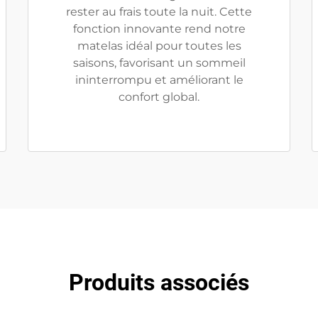
rester au frais toute la nuit. Cette
fonction innovante rend notre
matelas idéal pour toutes les
saisons, favorisant un sommeil
ininterrompu et améliorant le
confort global.
Produits associés