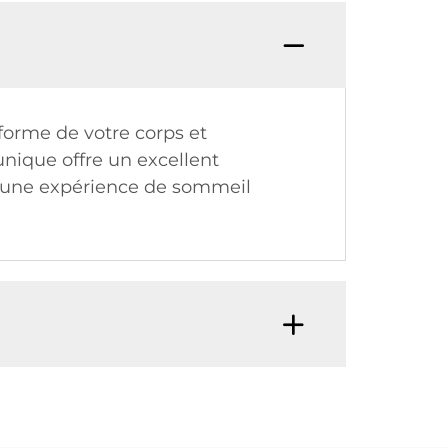
orme de votre corps et
unique offre un excellent
ur une expérience de sommeil