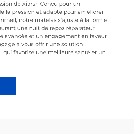
sion de Xiarsr. Conçu pour un
 la pression et adapté pour améliorer
mmeil, notre matelas s'ajuste à la forme
surant une nuit de repos réparateur.
ie avancée et un engagement en faveur
engage à vous offrir une solution
 qui favorise une meilleure santé et un