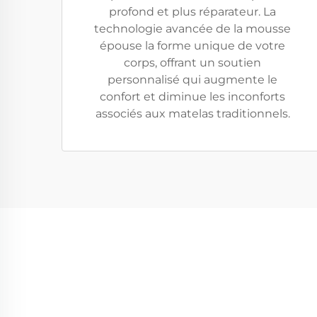
profond et plus réparateur. La
technologie avancée de la mousse
épouse la forme unique de votre
corps, offrant un soutien
personnalisé qui augmente le
confort et diminue les inconforts
associés aux matelas traditionnels.