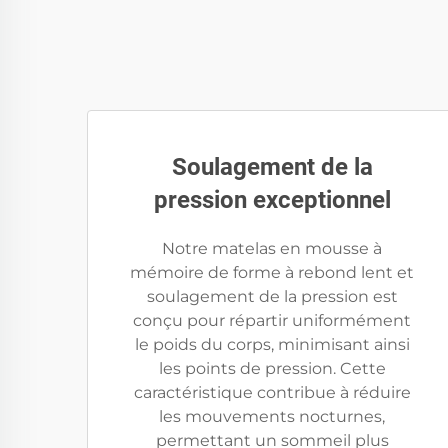
Soulagement de la
pression exceptionnel
Notre matelas en mousse à
mémoire de forme à rebond lent et
soulagement de la pression est
conçu pour répartir uniformément
le poids du corps, minimisant ainsi
les points de pression. Cette
caractéristique contribue à réduire
les mouvements nocturnes,
permettant un sommeil plus