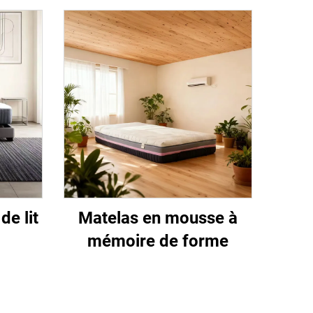
e lit
Matelas en mousse à
mémoire de forme