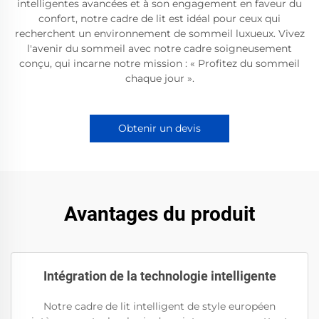
intelligentes avancées et à son engagement en faveur du
confort, notre cadre de lit est idéal pour ceux qui
recherchent un environnement de sommeil luxueux. Vivez
l'avenir du sommeil avec notre cadre soigneusement
conçu, qui incarne notre mission : « Profitez du sommeil
chaque jour ».
Obtenir un devis
Avantages du produit
Intégration de la technologie intelligente
Notre cadre de lit intelligent de style européen