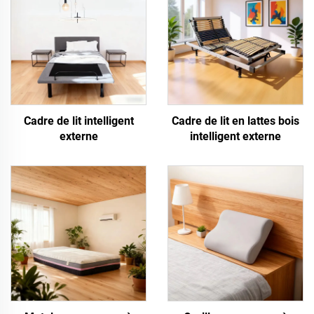
Cadre de lit intelligent
Cadre de lit en lattes bois
externe
intelligent externe