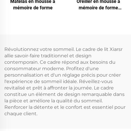
Matelas en mousse à
Oreiller en mousse à
mémoire de forme
mémoire de forme
régulateur de température
Révolutionnez votre sommeil. Le cadre de lit Xiarsr
allie savoir-faire traditionnel et design
contemporain. Ce cadre répond aux besoins du
consommateur moderne. Profitez d'une
personnalisation et d'un réglage précis pour créer
l'expérience de sommeil idéale. Réveillez-vous
revitalisé et prêt à affronter la journée. Le cadre
constitue un élément de design remarquable dans
la pièce et améliore la qualité du sommeil.
Renforcer la détente et le confort est essentiel pour
chaque client.