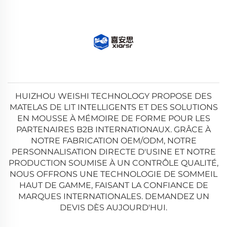
HUIZHOU WEISHI TECHNOLOGY PROPOSE DES
MATELAS DE LIT INTELLIGENTS ET DES SOLUTIONS
EN MOUSSE À MÉMOIRE DE FORME POUR LES
PARTENAIRES B2B INTERNATIONAUX. GRÂCE À
NOTRE FABRICATION OEM/ODM, NOTRE
PERSONNALISATION DIRECTE D'USINE ET NOTRE
PRODUCTION SOUMISE À UN CONTRÔLE QUALITÉ,
NOUS OFFRONS UNE TECHNOLOGIE DE SOMMEIL
HAUT DE GAMME, FAISANT LA CONFIANCE DE
MARQUES INTERNATIONALES. DEMANDEZ UN
DEVIS DÈS AUJOURD'HUI.