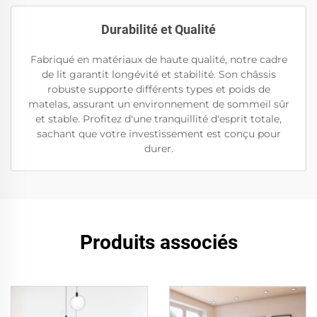
Durabilité et Qualité
Fabriqué en matériaux de haute qualité, notre cadre
de lit garantit longévité et stabilité. Son châssis
robuste supporte différents types et poids de
matelas, assurant un environnement de sommeil sûr
et stable. Profitez d'une tranquillité d'esprit totale,
sachant que votre investissement est conçu pour
durer.
Produits associés