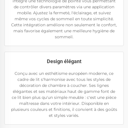
intègre une technologie de pointe vous permettant
de contrôler divers paramètres via une application
mobile. Ajustez la fermeté, l'éclairage, et suivez
même vos cycles de sommeil en toute simplicité.
Cette intégration améliore non seulement le confort,
mais favorise également une meilleure hygiène de
sommeil.
Design élégant
Conçu avec un esthétisme européen moderne, ce
cadre de lit s'harmonise avec tous les styles de
décoration de chambre à coucher. Ses lignes
élégantes et ses matériaux haut de gamme font de
ce lit bien plus qu'un simple meuble : c'est une pièce
maîtresse dans votre intérieur. Disponible en
plusieurs couleurs et finitions, il convient à des goûts
et styles variés.