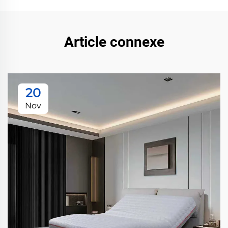
Article connexe
20
Nov