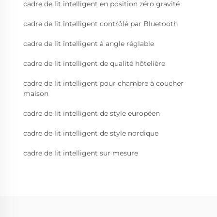
cadre de lit intelligent en position zéro gravité
cadre de lit intelligent contrôlé par Bluetooth
cadre de lit intelligent à angle réglable
cadre de lit intelligent de qualité hôtelière
cadre de lit intelligent pour chambre à coucher
maison
cadre de lit intelligent de style européen
cadre de lit intelligent de style nordique
cadre de lit intelligent sur mesure