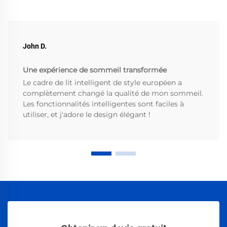
John D.
Une expérience de sommeil transformée
Le cadre de lit intelligent de style européen a
complètement changé la qualité de mon sommeil.
Les fonctionnalités intelligentes sont faciles à
utiliser, et j'adore le design élégant !