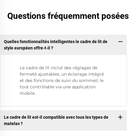
Questions fréquemment posées
Quelles fonctionnalités intelligentes le cadre de lit de
style européen offre-t-il ?
Le cadre de lit inclut des réglages de
fermeté ajustables, un éclairage intégré
et des fonctions de suivi du sommeil, le
tout contrôlable via une application
mobile.
Le cadre de lit est-il compatible avec tous les types de
matelas ?