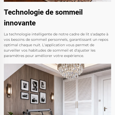
Technologie de sommeil
innovante
La technologie intelligente de notre cadre de lit s'adapte à
vos besoins de sommeil personnels, garantissant un repos
optimal chaque nuit. L'application vous permet de
surveiller vos habitudes de sommeil et d'ajuster les
paramètres pour améliorer votre expérience.