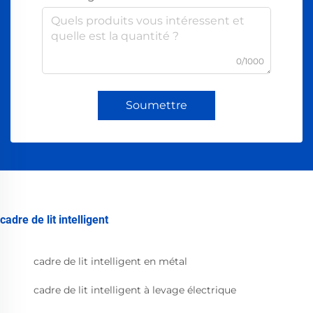
0/1000
Soumettre
cadre de lit intelligent
cadre de lit intelligent en métal
cadre de lit intelligent à levage électrique