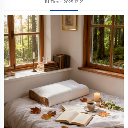
Time : 2025-12-21