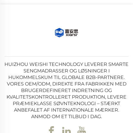
HUIZHOU WEISHI TECHNOLOGY LEVERER SMARTE
SENGMADRASSER OG LØSNINGER I
HUKOMMELSKUM TIL GLOBALE B2B-PARTNERE.
VORES OEM/ODM, DIREKTE FRA FABRIKKEN MED
BRUGERDEFINERET INDRETNING OG
KVALITETSKONTROLLERET PRODUKTION, LEVERE
PRÆMIEKLASSE SØVNTEKNOLOGI – STÆRKT
ANBEFALET AF INTERNATIONALE MÆRKER.
ANMOD OM ET TILBUD I DAG.