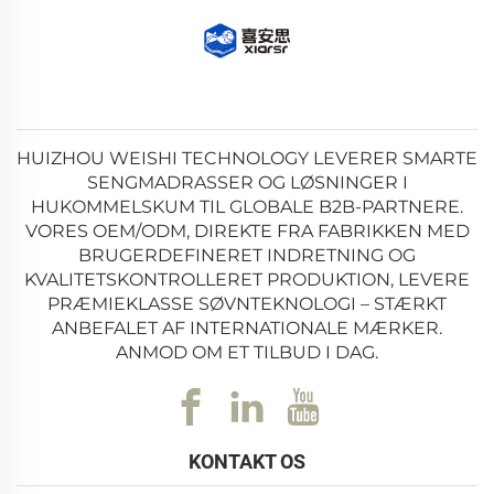
HUIZHOU WEISHI TECHNOLOGY LEVERER SMARTE
SENGMADRASSER OG LØSNINGER I
HUKOMMELSKUM TIL GLOBALE B2B-PARTNERE.
VORES OEM/ODM, DIREKTE FRA FABRIKKEN MED
BRUGERDEFINERET INDRETNING OG
KVALITETSKONTROLLERET PRODUKTION, LEVERE
PRÆMIEKLASSE SØVNTEKNOLOGI – STÆRKT
ANBEFALET AF INTERNATIONALE MÆRKER.
ANMOD OM ET TILBUD I DAG.
KONTAKT OS