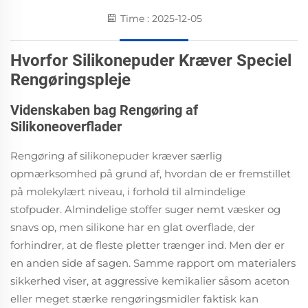
Time : 2025-12-05
Hvorfor Silikonepuder Kræver Speciel
Rengøringspleje
Videnskaben bag Rengøring af
Silikoneoverflader
Rengøring af silikonepuder kræver særlig
opmærksomhed på grund af, hvordan de er fremstillet
på molekylært niveau, i forhold til almindelige
stofpuder. Almindelige stoffer suger nemt væsker og
snavs op, men silikone har en glat overflade, der
forhindrer, at de fleste pletter trænger ind. Men der er
en anden side af sagen. Samme rapport om materialers
sikkerhed viser, at aggressive kemikalier såsom aceton
eller meget stærke rengøringsmidler faktisk kan