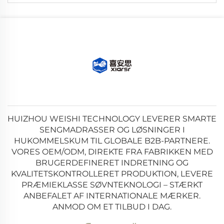
HUIZHOU WEISHI TECHNOLOGY LEVERER SMARTE
SENGMADRASSER OG LØSNINGER I
HUKOMMELSKUM TIL GLOBALE B2B-PARTNERE.
VORES OEM/ODM, DIREKTE FRA FABRIKKEN MED
BRUGERDEFINERET INDRETNING OG
KVALITETSKONTROLLERET PRODUKTION, LEVERE
PRÆMIEKLASSE SØVNTEKNOLOGI – STÆRKT
ANBEFALET AF INTERNATIONALE MÆRKER.
ANMOD OM ET TILBUD I DAG.