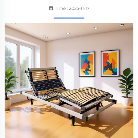
Time : 2025-11-17