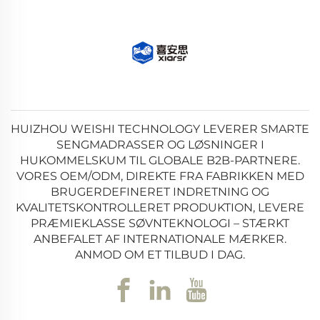
HUIZHOU WEISHI TECHNOLOGY LEVERER SMARTE
SENGMADRASSER OG LØSNINGER I
HUKOMMELSKUM TIL GLOBALE B2B-PARTNERE.
VORES OEM/ODM, DIREKTE FRA FABRIKKEN MED
BRUGERDEFINERET INDRETNING OG
KVALITETSKONTROLLERET PRODUKTION, LEVERE
PRÆMIEKLASSE SØVNTEKNOLOGI – STÆRKT
ANBEFALET AF INTERNATIONALE MÆRKER.
ANMOD OM ET TILBUD I DAG.